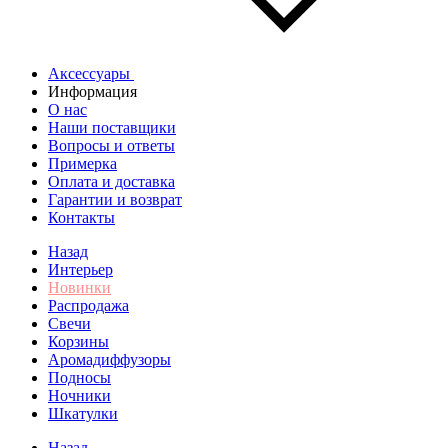
Аксессуары
Информация
О нас
Наши поставщики
Вопросы и ответы
Примерка
Оплата и доставка
Гарантии и возврат
Контакты
Назад
Интерьер
Новинки
Распродажа
Свечи
Корзины
Аромадиффузоры
Подносы
Ночники
Шкатулки
Назад