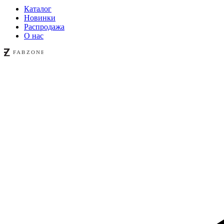
Каталог
Новинки
Распродажа
О нас