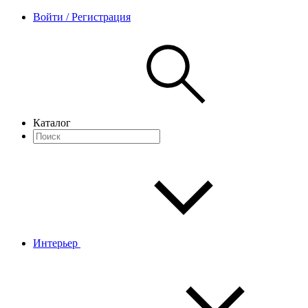
Войти / Регистрация
Каталог
Интерьер