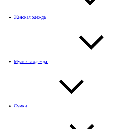
Женская одежда
Мужская одежда
Сумки