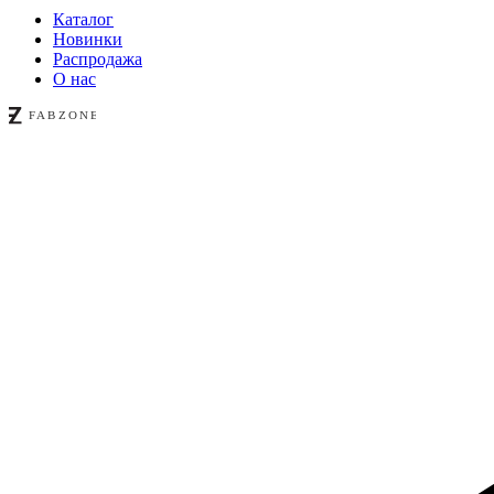
Каталог
Новинки
Распродажа
О нас