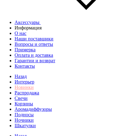
Аксессуары
Информация
О нас
Наши поставщики
Вопросы и ответы
Примерка
Оплата и доставка
Гарантии и возврат
Контакты
Назад
Интерьер
Новинки
Распродажа
Свечи
Корзины
Аромадиффузоры
Подносы
Ночники
Шкатулки
Назад