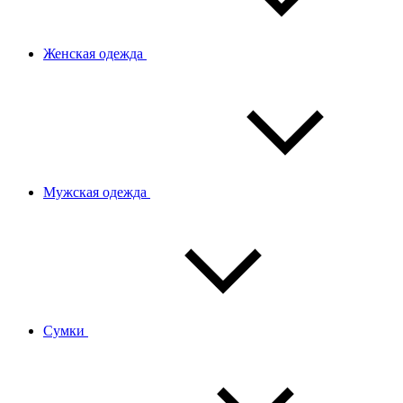
Женская одежда
Мужская одежда
Сумки