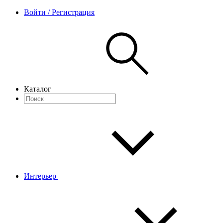
Войти / Регистрация
Каталог
Интерьер