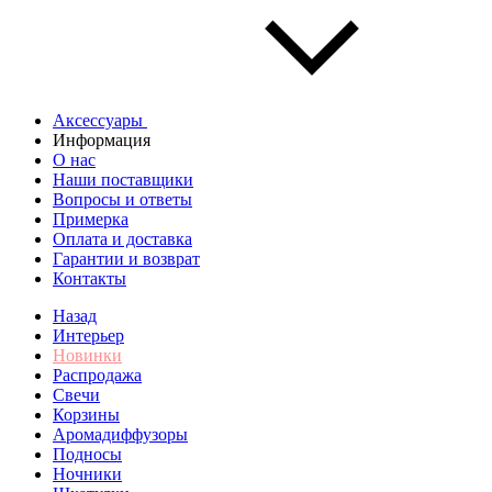
Аксессуары
Информация
О нас
Наши поставщики
Вопросы и ответы
Примерка
Оплата и доставка
Гарантии и возврат
Контакты
Назад
Интерьер
Новинки
Распродажа
Свечи
Корзины
Аромадиффузоры
Подносы
Ночники