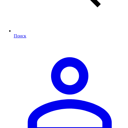
Поиск