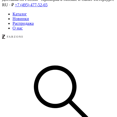
RU · ₽
+7 (495) 477-52-65
Каталог
Новинки
Распродажа
О нас