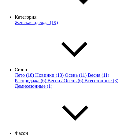
Категория
Женская одежда (19)
Сезон
Лето (18)
Новинки (13)
Осень (11)
Весна (11)
Распродажа (6)
Весна / Осень (6)
Всесезонные (3)
Демисезонные (1)
Фасон