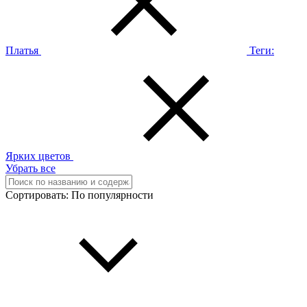
Платья
Теги:
Ярких цветов
Убрать все
Сортировать:
По популярности