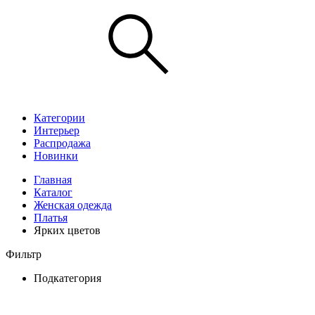
Категории
Интерьер
Распродажа
Новинки
Главная
Каталог
Женская одежда
Платья
Ярких цветов
Фильтр
Подкатегория