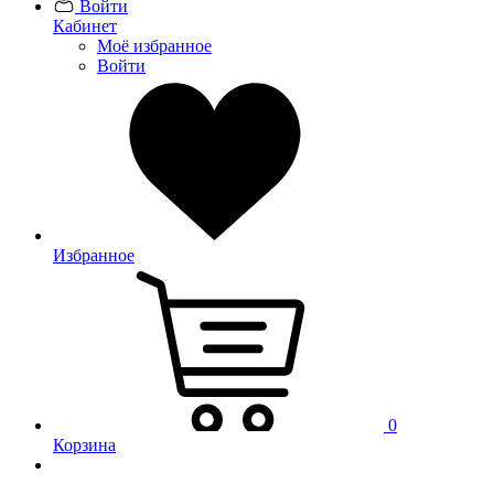
Войти
Кабинет
Моё избранное
Войти
Избранное
0
Корзина