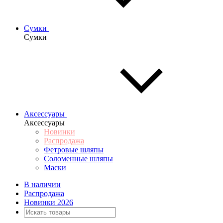
Сумки
Сумки
Аксессуары
Аксессуары
Новинки
Распродажа
Фетровые шляпы
Соломенные шляпы
Маски
В наличии
Распродажа
Новинки 2026