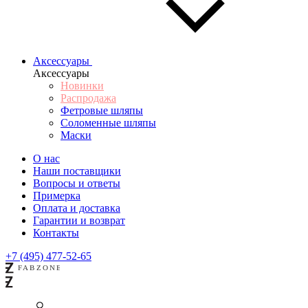
Аксессуары
Аксессуары
Новинки
Распродажа
Фетровые шляпы
Соломенные шляпы
Маски
О нас
Наши поставщики
Вопросы и ответы
Примерка
Оплата и доставка
Гарантии и возврат
Контакты
+7 (495) 477-52-65