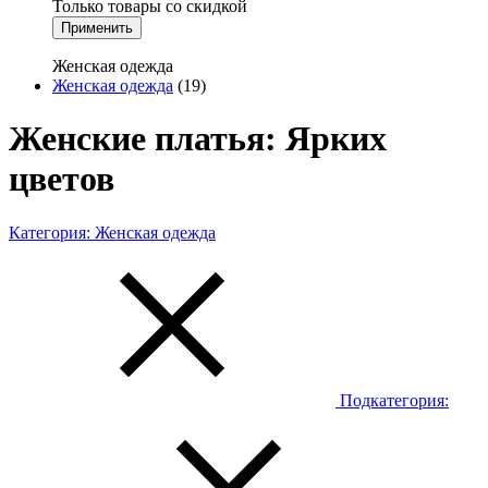
Только товары со скидкой
Применить
Женская одежда
Женская одежда
(19)
Женские платья: Ярких
цветов
Категория:
Женская одежда
Подкатегория: