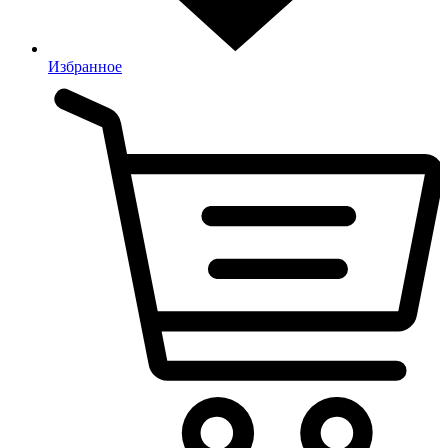
Избранное