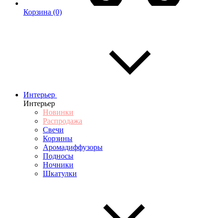
Корзина
(0)
Интерьер
Интерьер
Новинки
Распродажа
Свечи
Корзины
Аромадиффузоры
Подносы
Ночники
Шкатулки