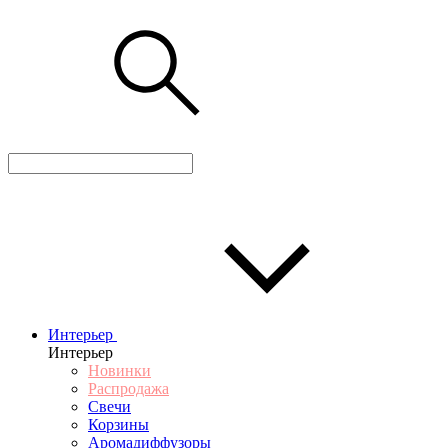
Интерьер
Интерьер
Новинки
Распродажа
Свечи
Корзины
Аромадиффузоры