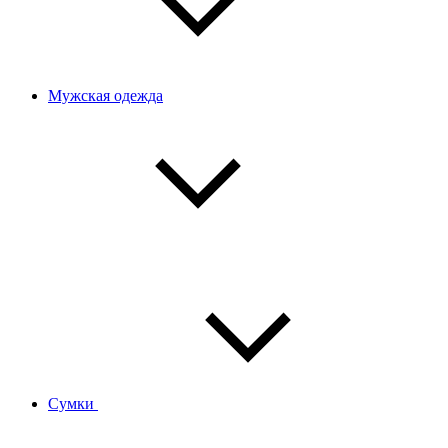
Мужская одежда
Сумки