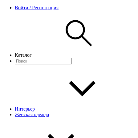
Войти / Регистрация
Каталог
Интерьер
Женская одежда