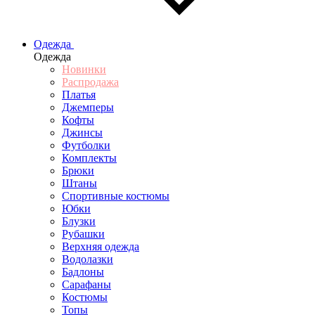
Одежда
Одежда
Новинки
Распродажа
Платья
Джемперы
Кофты
Джинсы
Футболки
Комплекты
Брюки
Штаны
Спортивные костюмы
Юбки
Блузки
Рубашки
Верхняя одежда
Водолазки
Бадлоны
Сарафаны
Костюмы
Топы