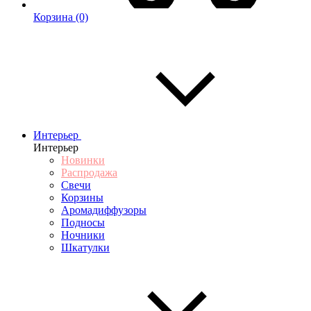
Корзина
(0)
Интерьер
Интерьер
Новинки
Распродажа
Свечи
Корзины
Аромадиффузоры
Подносы
Ночники
Шкатулки