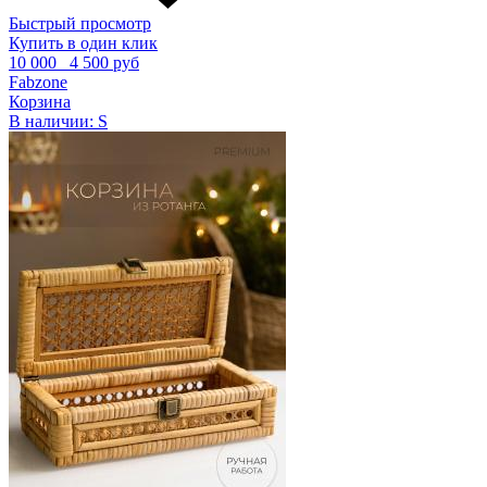
Быстрый просмотр
Купить в один клик
10 000
4 500 руб
Fabzone
Корзина
В наличии:
S