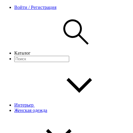
Войти / Регистрация
Каталог
Интерьер
Женская одежда