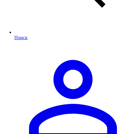
Поиск