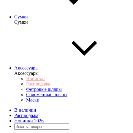
Сумки
Сумки
Аксессуары
Аксессуары
Новинки
Распродажа
Фетровые шляпы
Соломенные шляпы
Маски
В наличии
Распродажа
Новинки 2026