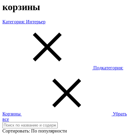
корзины
Категория:
Интерьер
Подкатегория:
Корзины
Убрать
все
Сортировать:
По популярности