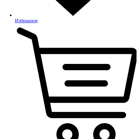
Избранное