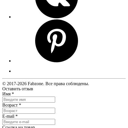
© 2017-2026 Fabzone. Все права соблюдены.
Оставить отзыв
Имя
*
Возраст
*
E-mail
*
Ссылка на товар