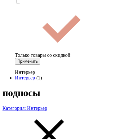
Только товары со скидкой
Применить
Интерьер
Интерьер
(1)
подносы
Категория:
Интерьер