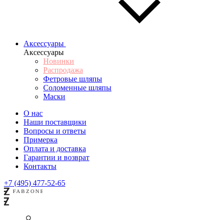
Аксессуары
Аксессуары
Новинки
Распродажа
Фетровые шляпы
Соломенные шляпы
Маски
О нас
Наши поставщики
Вопросы и ответы
Примерка
Оплата и доставка
Гарантии и возврат
Контакты
+7 (495) 477-52-65