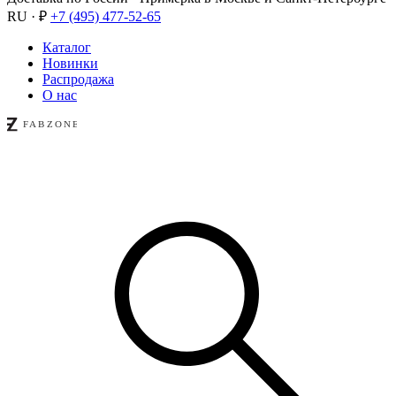
RU · ₽
+7 (495) 477-52-65
Каталог
Новинки
Распродажа
О нас