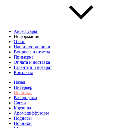
Аксессуары
Информация
О нас
Наши поставщики
Вопросы и ответы
Примерка
Оплата и доставка
Гарантии и возврат
Контакты
Назад
Интерьер
Новинки
Распродажа
Свечи
Корзины
Аромадиффузоры
Подносы
Ночники