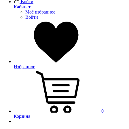
Войти
Кабинет
Моё избранное
Войти
Избранное
0
Корзина