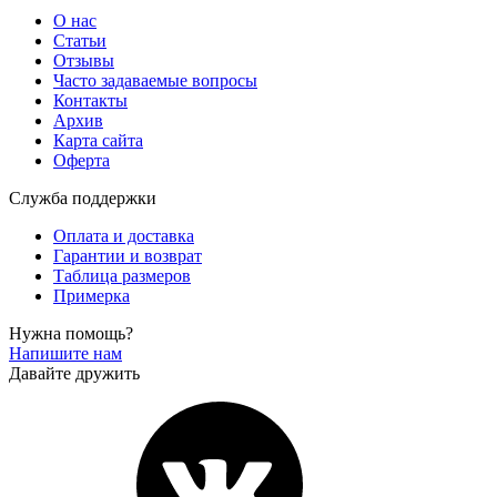
О нас
Статьи
Отзывы
Часто задаваемые вопросы
Контакты
Архив
Карта сайта
Оферта
Служба поддержки
Оплата и доставка
Гарантии и возврат
Таблица размеров
Примерка
Нужна помощь?
Напишите нам
Давайте дружить