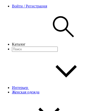
Войти / Регистрация
Каталог
Интерьер
Женская одежда