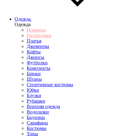
Одежда
Одежда
Новинки
Распродажа
Платья
Джемперы
Кофты
Джинсы
Футболки
Комплекты
Брюки
Штаны
Спортивные костюмы
Юбки
Блузки
Рубашки
Верхняя одежда
Водолазки
Бадлоны
Сарафаны
Костюмы
Топы