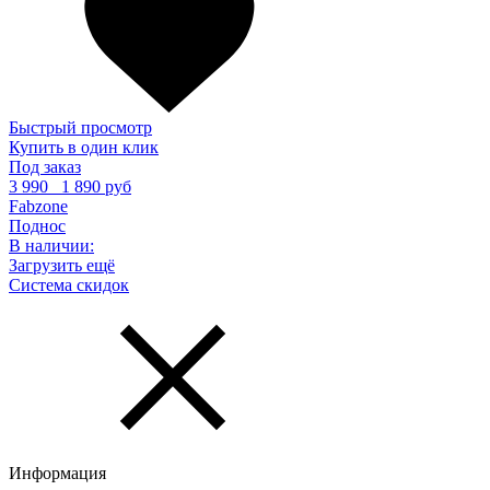
Быстрый просмотр
Купить в один клик
Под заказ
3 990
1 890 руб
Fabzone
Поднос
В наличии:
Загрузить ещё
Система скидок
Информация