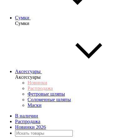
Сумки
Сумки
Аксессуары
Аксессуары
Новинки
Распродажа
Фетровые шляпы
Соломенные шляпы
Маски
В наличии
Распродажа
Новинки 2026