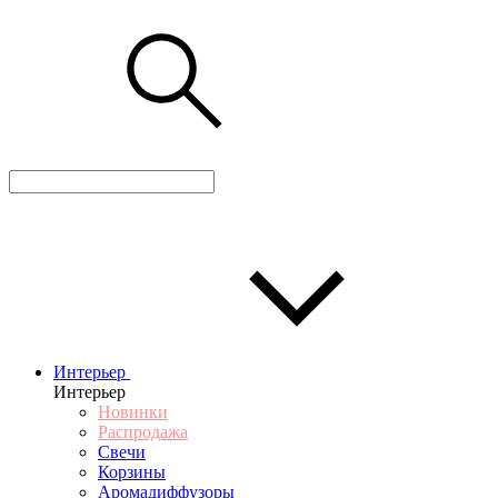
Интерьер
Интерьер
Новинки
Распродажа
Свечи
Корзины
Аромадиффузоры