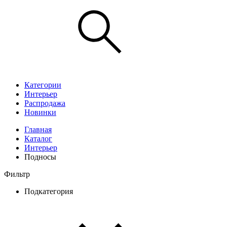
Категории
Интерьер
Распродажа
Новинки
Главная
Каталог
Интерьер
Подносы
Фильтр
Подкатегория