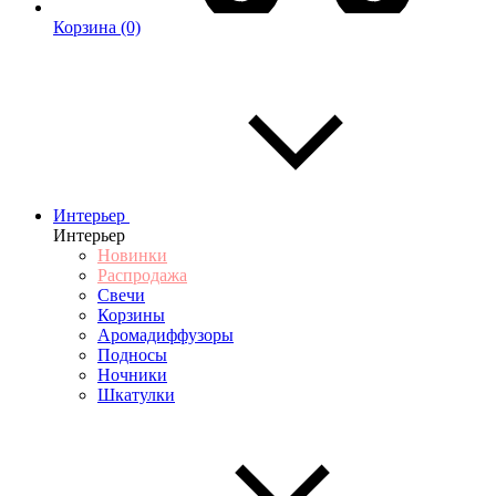
Корзина
(0)
Интерьер
Интерьер
Новинки
Распродажа
Свечи
Корзины
Аромадиффузоры
Подносы
Ночники
Шкатулки