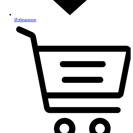
Избранное