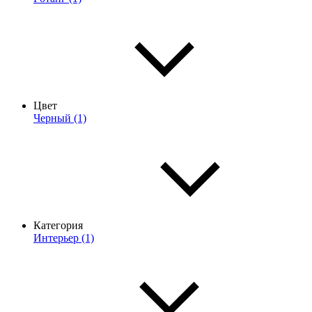
Цвет
Черный (1)
Категория
Интерьер (1)