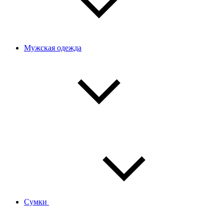
Мужская одежда
Сумки