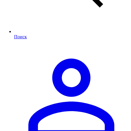
Поиск