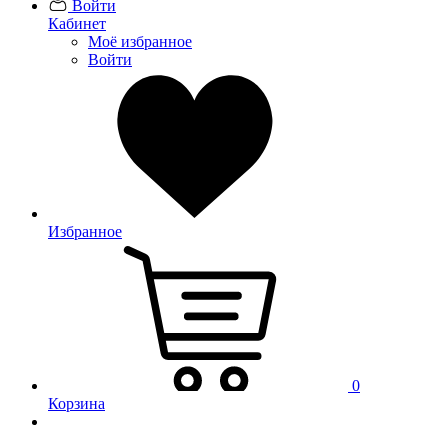
Войти
Кабинет
Моё избранное
Войти
Избранное
0
Корзина