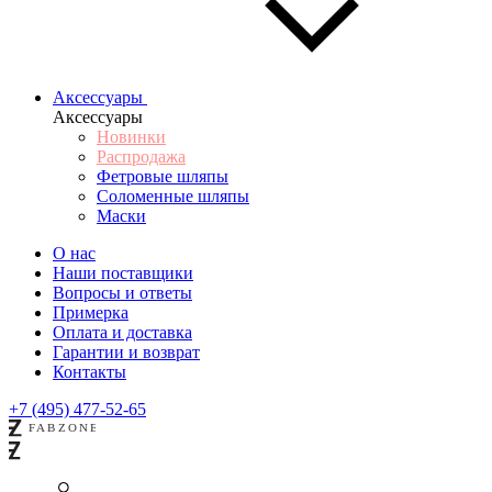
Аксессуары
Аксессуары
Новинки
Распродажа
Фетровые шляпы
Соломенные шляпы
Маски
О нас
Наши поставщики
Вопросы и ответы
Примерка
Оплата и доставка
Гарантии и возврат
Контакты
+7 (495) 477-52-65