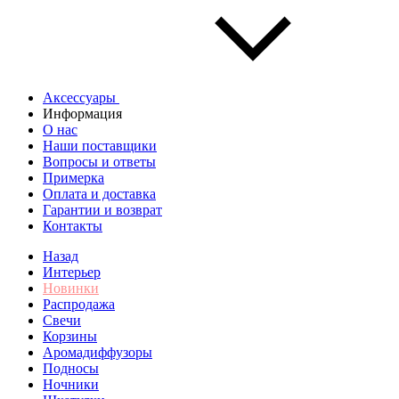
Аксессуары
Информация
О нас
Наши поставщики
Вопросы и ответы
Примерка
Оплата и доставка
Гарантии и возврат
Контакты
Назад
Интерьер
Новинки
Распродажа
Свечи
Корзины
Аромадиффузоры
Подносы
Ночники