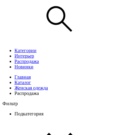
Категории
Интерьер
Распродажа
Новинки
Главная
Каталог
Женская одежда
Распродажа
Фильтр
Подкатегория