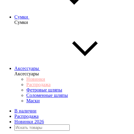
Сумки
Сумки
Аксессуары
Аксессуары
Новинки
Распродажа
Фетровые шляпы
Соломенные шляпы
Маски
В наличии
Распродажа
Новинки 2026