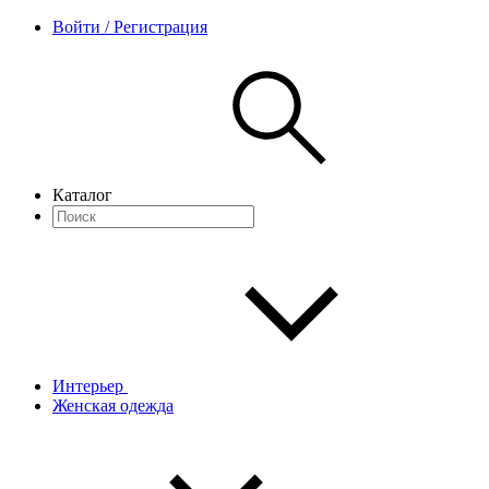
Войти / Регистрация
Каталог
Интерьер
Женская одежда