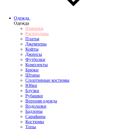
Одежда
Одежда
Новинки
Распродажа
Платья
Джемперы
Кофты
Джинсы
Футболки
Комплекты
Брюки
Штаны
Спортивные костюмы
Юбки
Блузки
Рубашки
Верхняя одежда
Водолазки
Бадлоны
Сарафаны
Костюмы
Топы