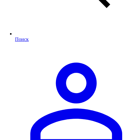
Поиск