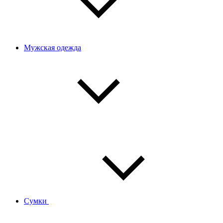
Мужская одежда
Сумки