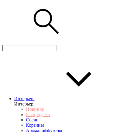
Интерьер
Интерьер
Новинки
Распродажа
Свечи
Корзины
Аромадиффузоры