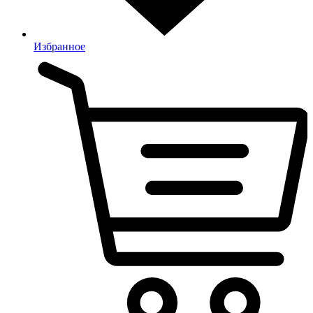
Избранное