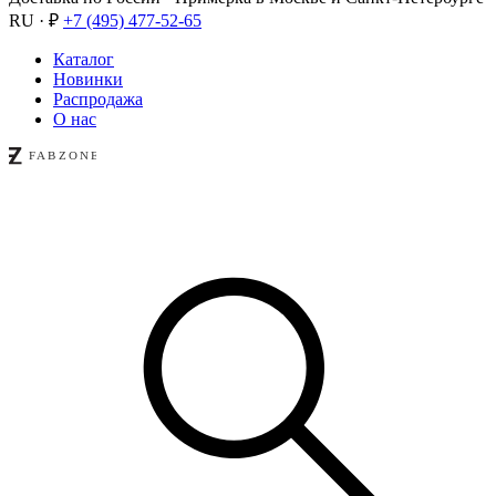
RU · ₽
+7 (495) 477-52-65
Каталог
Новинки
Распродажа
О нас