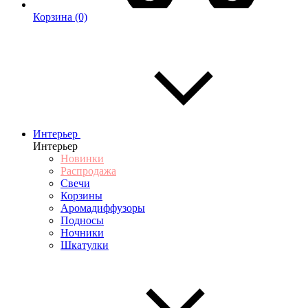
Корзина
(0)
Интерьер
Интерьер
Новинки
Распродажа
Свечи
Корзины
Аромадиффузоры
Подносы
Ночники
Шкатулки