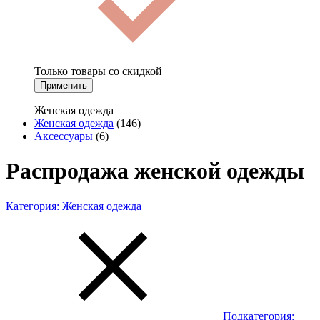
Только товары со скидкой
Применить
Женская одежда
Женская одежда
(146)
Аксессуары
(6)
Распродажа женской одежды
Категория:
Женская одежда
Подкатегория: