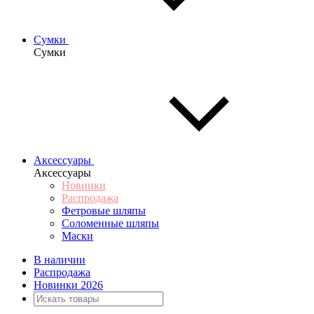
Сумки
Сумки
Аксессуары
Аксессуары
Новинки
Распродажа
Фетровые шляпы
Соломенные шляпы
Маски
В наличии
Распродажа
Новинки 2026