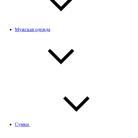
Мужская одежда
Сумки