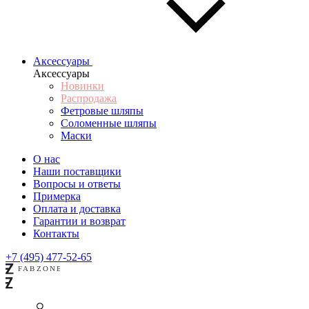
Аксессуары
Аксессуары
Новинки
Распродажа
Фетровые шляпы
Соломенные шляпы
Маски
О нас
Наши поставщики
Вопросы и ответы
Примерка
Оплата и доставка
Гарантии и возврат
Контакты
+7 (495) 477-52-65