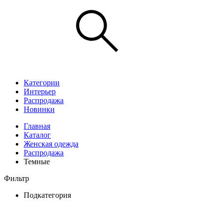
Категории
Интерьер
Распродажа
Новинки
Главная
Каталог
Женская одежда
Распродажа
Темные
Фильтр
Подкатегория