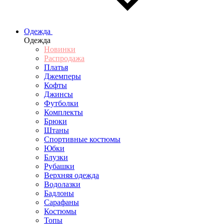
Одежда
Одежда
Новинки
Распродажа
Платья
Джемперы
Кофты
Джинсы
Футболки
Комплекты
Брюки
Штаны
Спортивные костюмы
Юбки
Блузки
Рубашки
Верхняя одежда
Водолазки
Бадлоны
Сарафаны
Костюмы
Топы