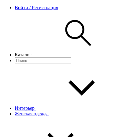
Войти / Регистрация
Каталог
Интерьер
Женская одежда