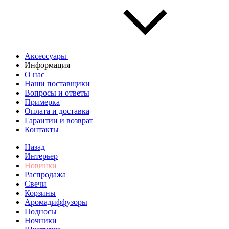
Аксессуары
Информация
О нас
Наши поставщики
Вопросы и ответы
Примерка
Оплата и доставка
Гарантии и возврат
Контакты
Назад
Интерьер
Новинки
Распродажа
Свечи
Корзины
Аромадиффузоры
Подносы
Ночники