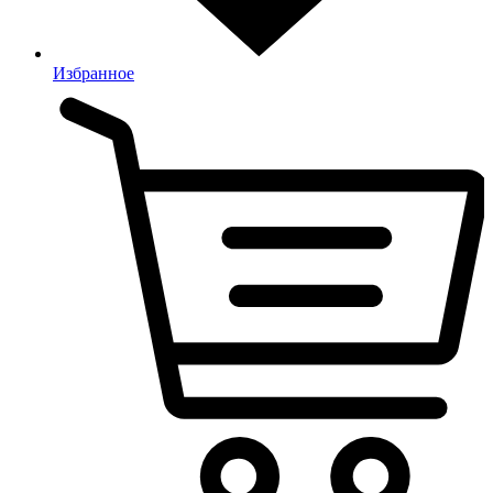
Избранное