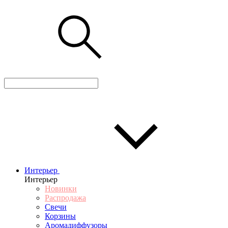
Интерьер
Интерьер
Новинки
Распродажа
Свечи
Корзины
Аромадиффузоры