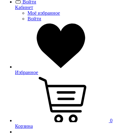
Войти
Кабинет
Моё избранное
Войти
Избранное
0
Корзина