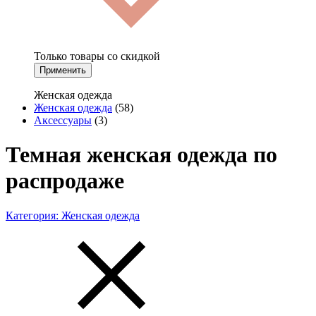
Только товары со скидкой
Применить
Женская одежда
Женская одежда
(58)
Аксессуары
(3)
Темная женская одежда по
распродаже
Категория:
Женская одежда