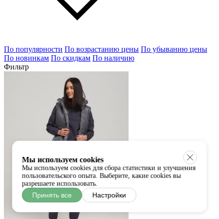
По популярности
По возрастанию цены
По убыванию цены
По новинкам
По скидкам
По наличию
Фильтр
Мы используем cookies
Мы используем cookies для сбора статистики и улучшения
пользовательского опыта. Выберите, какие cookies вы
разрешаете использовать.
Принять все
Настройки