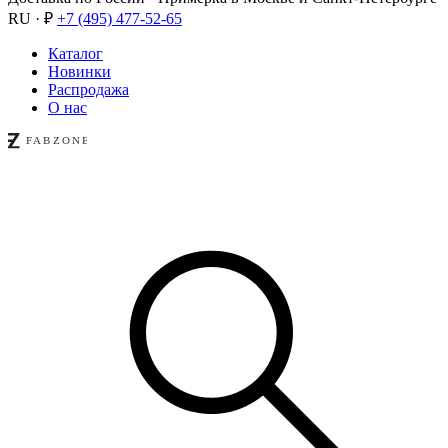
RU · ₽
+7 (495) 477-52-65
Каталог
Новинки
Распродажа
О нас