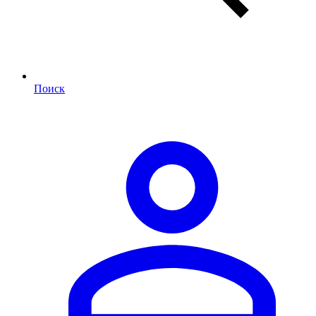
Поиск