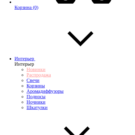
Корзина
(0)
Интерьер
Интерьер
Новинки
Распродажа
Свечи
Корзины
Аромадиффузоры
Подносы
Ночники
Шкатулки