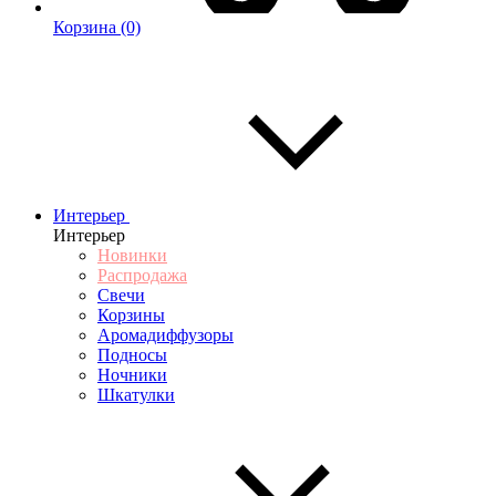
Корзина
(0)
Интерьер
Интерьер
Новинки
Распродажа
Свечи
Корзины
Аромадиффузоры
Подносы
Ночники
Шкатулки