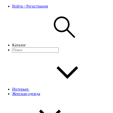
Войти / Регистрация
Каталог
Интерьер
Женская одежда