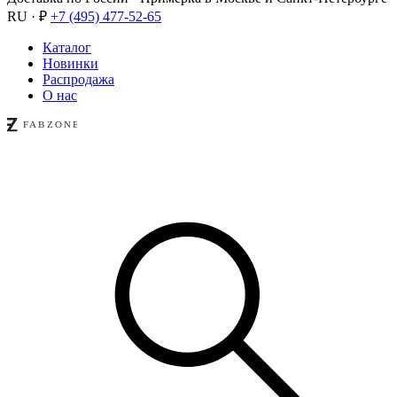
RU · ₽
+7 (495) 477-52-65
Каталог
Новинки
Распродажа
О нас