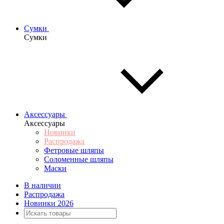
Сумки
Сумки
Аксессуары
Аксессуары
Новинки
Распродажа
Фетровые шляпы
Соломенные шляпы
Маски
В наличии
Распродажа
Новинки 2026