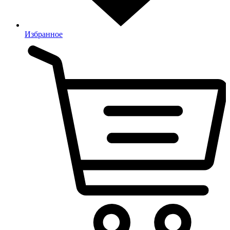
Избранное