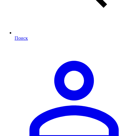
Поиск