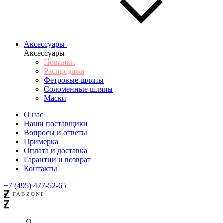
Аксессуары
Аксессуары
Новинки
Распродажа
Фетровые шляпы
Соломенные шляпы
Маски
О нас
Наши поставщики
Вопросы и ответы
Примерка
Оплата и доставка
Гарантии и возврат
Контакты
+7 (495) 477-52-65