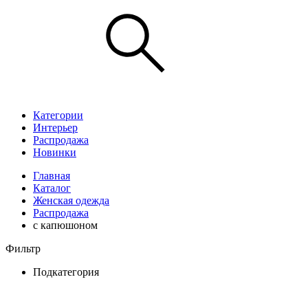
Категории
Интерьер
Распродажа
Новинки
Главная
Каталог
Женская одежда
Распродажа
с капюшоном
Фильтр
Подкатегория