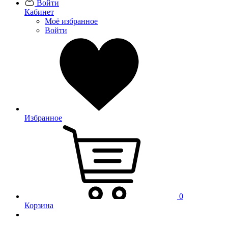
Войти
Кабинет
Моё избранное
Войти
Избранное
0
Корзина