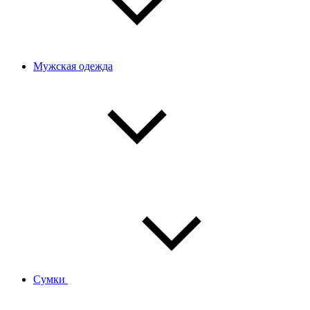
Мужская одежда
Сумки