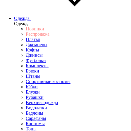
Одежда
Одежда
Новинки
Распродажа
Платья
Джемперы
Кофты
Джинсы
Футболки
Комплекты
Брюки
Штаны
Спортивные костюмы
Юбки
Блузки
Рубашки
Верхняя одежда
Водолазки
Бадлоны
Сарафаны
Костюмы
Топы