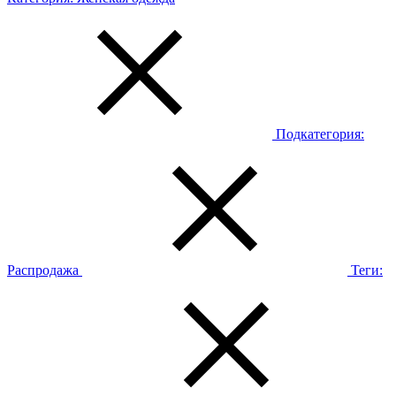
Подкатегория:
Распродажа
Теги: