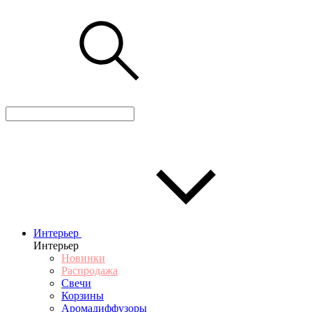
Интерьер
Интерьер
Новинки
Распродажа
Свечи
Корзины
Аромадиффузоры