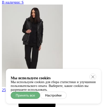
В наличии:
S
Мы используем cookies
Мы используем cookies для сбора статистики и улучшения
пользовательского опыта. Выберите, какие cookies вы
25%
разрешаете использовать.
Принять все
Настройки