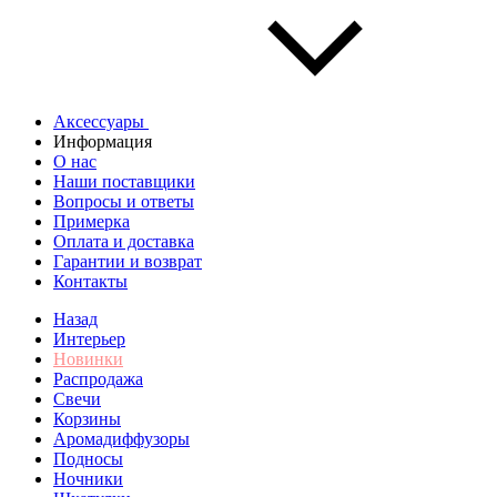
Аксессуары
Информация
О нас
Наши поставщики
Вопросы и ответы
Примерка
Оплата и доставка
Гарантии и возврат
Контакты
Назад
Интерьер
Новинки
Распродажа
Свечи
Корзины
Аромадиффузоры
Подносы
Ночники