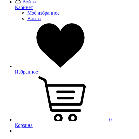
Войти
Кабинет
Моё избранное
Войти
Избранное
0
Корзина