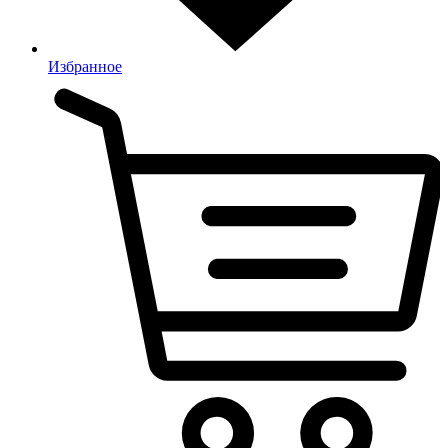
Избранное