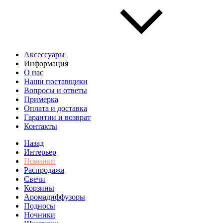
Аксессуары
Информация
О нас
Наши поставщики
Вопросы и ответы
Примерка
Оплата и доставка
Гарантии и возврат
Контакты
Назад
Интерьер
Новинки
Распродажа
Свечи
Корзины
Аромадиффузоры
Подносы
Ночники