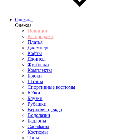
Одежда
Одежда
Новинки
Распродажа
Платья
Джемперы
Кофты
Джинсы
Футболки
Комплекты
Брюки
Штаны
Спортивные костюмы
Юбки
Блузки
Рубашки
Верхняя одежда
Водолазки
Бадлоны
Сарафаны
Костюмы
Топы