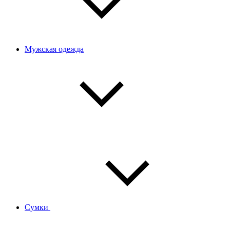
Мужская одежда
Сумки