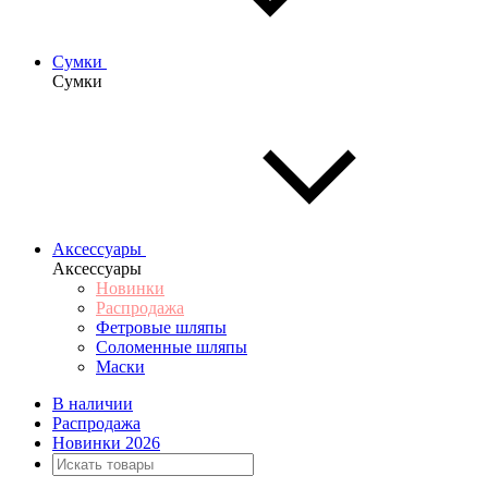
Сумки
Сумки
Аксессуары
Аксессуары
Новинки
Распродажа
Фетровые шляпы
Соломенные шляпы
Маски
В наличии
Распродажа
Новинки 2026