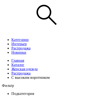
Категории
Интерьер
Распродажа
Новинки
Главная
Каталог
Женская одежда
Распродажа
С высоким воротником
Фильтр
Подкатегория