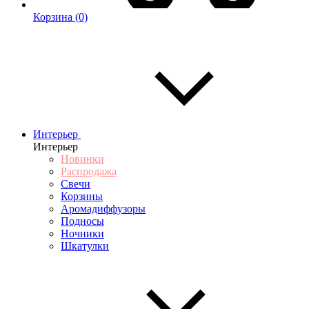
Корзина
(0)
Интерьер
Интерьер
Новинки
Распродажа
Свечи
Корзины
Аромадиффузоры
Подносы
Ночники
Шкатулки