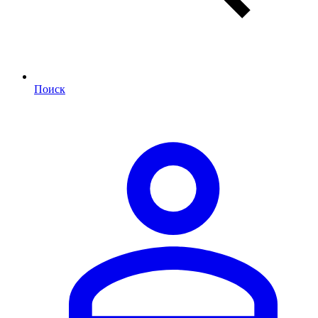
Поиск