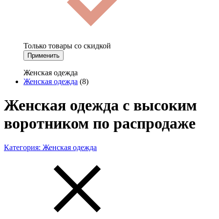
Только товары со скидкой
Применить
Женская одежда
Женская одежда
(8)
Женская одежда с высоким
воротником по распродаже
Категория:
Женская одежда