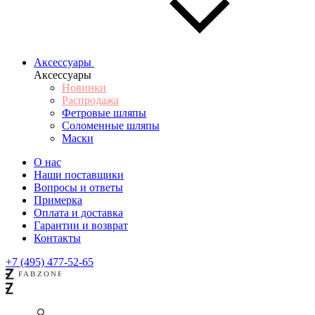
Аксессуары
Аксессуары
Новинки
Распродажа
Фетровые шляпы
Соломенные шляпы
Маски
О нас
Наши поставщики
Вопросы и ответы
Примерка
Оплата и доставка
Гарантии и возврат
Контакты
+7 (495) 477-52-65