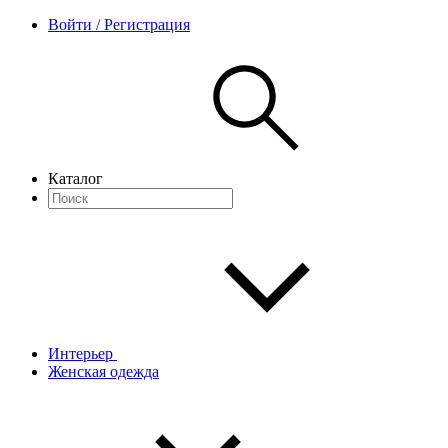
Войти / Регистрация
Каталог
Интерьер
Женская одежда