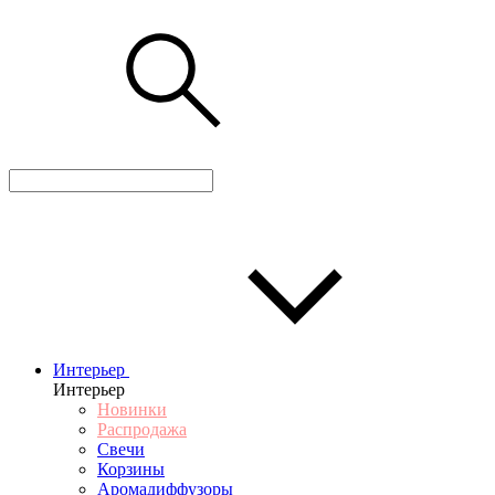
Интерьер
Интерьер
Новинки
Распродажа
Свечи
Корзины
Аромадиффузоры