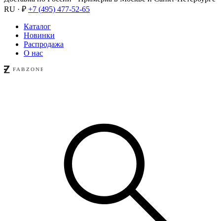
RU · ₽
+7 (495) 477-52-65
Каталог
Новинки
Распродажа
О нас