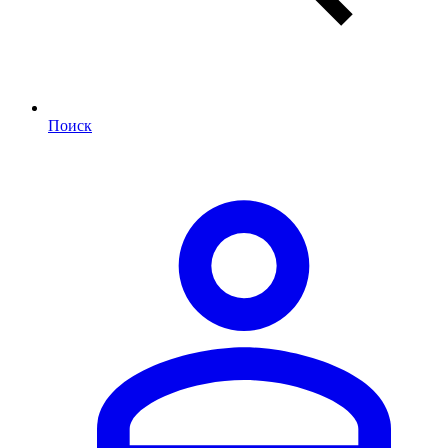
Поиск