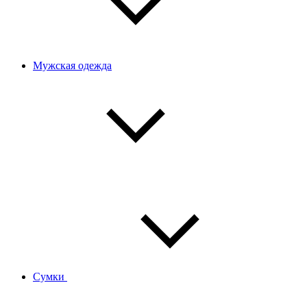
Мужская одежда
Сумки