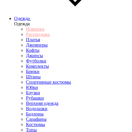
Одежда
Одежда
Новинки
Распродажа
Платья
Джемперы
Кофты
Джинсы
Футболки
Комплекты
Брюки
Штаны
Спортивные костюмы
Юбки
Блузки
Рубашки
Верхняя одежда
Водолазки
Бадлоны
Сарафаны
Костюмы
Топы