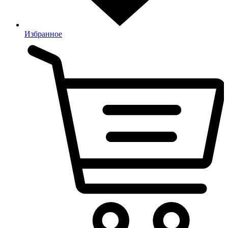
Избранное