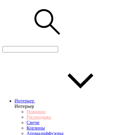
Интерьер
Интерьер
Новинки
Распродажа
Свечи
Корзины
Аромадиффузоры