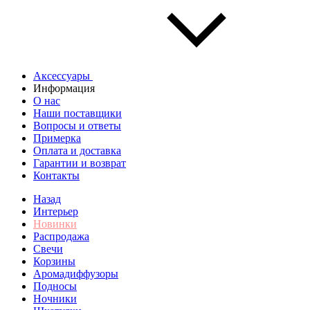
Аксессуары
Информация
О нас
Наши поставщики
Вопросы и ответы
Примерка
Оплата и доставка
Гарантии и возврат
Контакты
Назад
Интерьер
Новинки
Распродажа
Свечи
Корзины
Аромадиффузоры
Подносы
Ночники