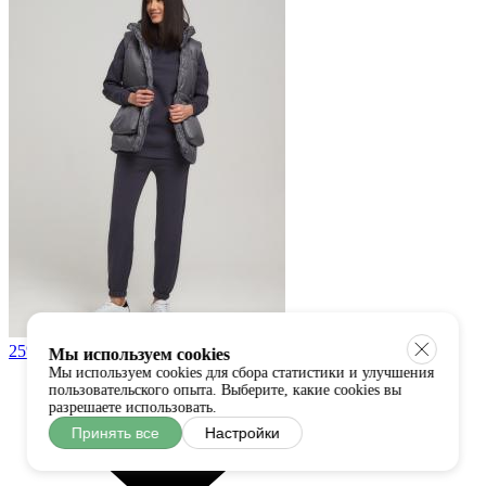
25%
Мы используем cookies
Мы используем cookies для сбора статистики и улучшения
пользовательского опыта. Выберите, какие cookies вы
разрешаете использовать.
Принять все
Настройки