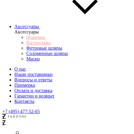
Аксессуары
Аксессуары
Новинки
Распродажа
Фетровые шляпы
Соломенные шляпы
Маски
О нас
Наши поставщики
Вопросы и ответы
Примерка
Оплата и доставка
Гарантии и возврат
Контакты
+7 (495) 477-52-65