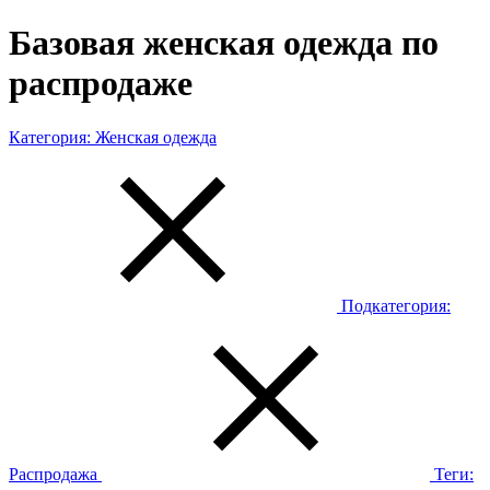
Базовая женская одежда по
распродаже
Категория:
Женская одежда
Подкатегория:
Распродажа
Теги: