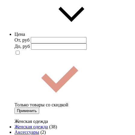
Цена
От, руб
До, руб
Только товары со скидкой
Применить
Женская одежда
Женская одежда
(38)
Аксессуары
(2)