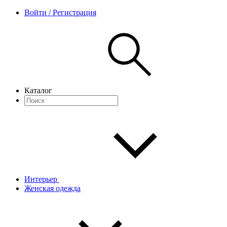
Войти / Регистрация
Каталог
Интерьер
Женская одежда