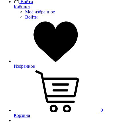
Войти
Кабинет
Моё избранное
Войти
Избранное
0
Корзина