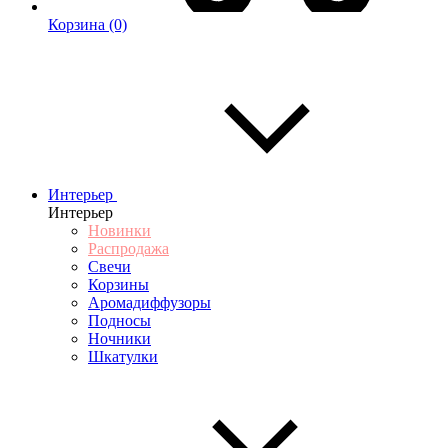
Корзина
(0)
Интерьер
Интерьер
Новинки
Распродажа
Свечи
Корзины
Аромадиффузоры
Подносы
Ночники
Шкатулки