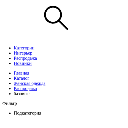
Категории
Интерьер
Распродажа
Новинки
Главная
Каталог
Женская одежда
Распродажа
базовые
Фильтр
Подкатегория