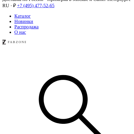
RU · ₽
+7 (495) 477-52-65
Каталог
Новинки
Распродажа
О нас