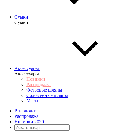
Сумки
Сумки
Аксессуары
Аксессуары
Новинки
Распродажа
Фетровые шляпы
Соломенные шляпы
Маски
В наличии
Распродажа
Новинки 2026