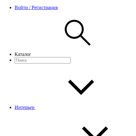
Войти / Регистрация
Каталог
Интерьер