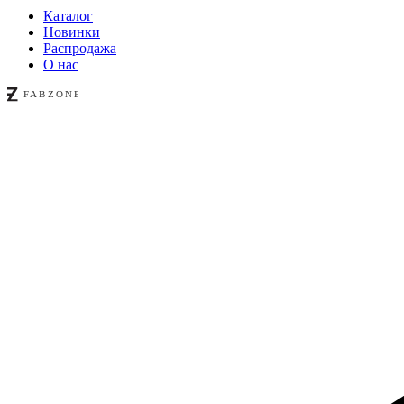
Каталог
Новинки
Распродажа
О нас