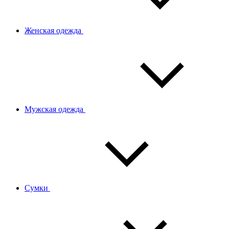
Женская одежда
Мужская одежда
Сумки