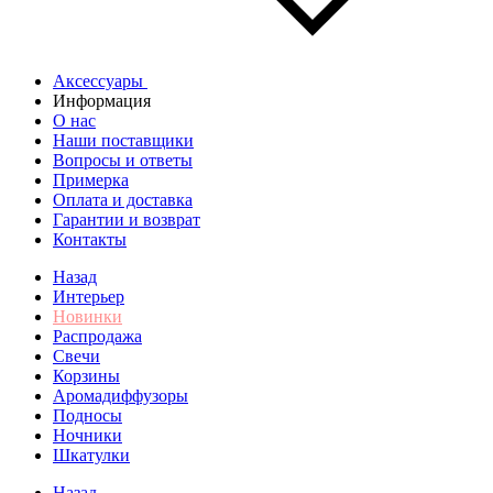
Аксессуары
Информация
О нас
Наши поставщики
Вопросы и ответы
Примерка
Оплата и доставка
Гарантии и возврат
Контакты
Назад
Интерьер
Новинки
Распродажа
Свечи
Корзины
Аромадиффузоры
Подносы
Ночники
Шкатулки
Назад