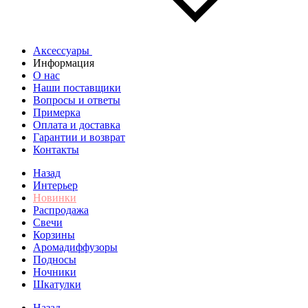
Аксессуары
Информация
О нас
Наши поставщики
Вопросы и ответы
Примерка
Оплата и доставка
Гарантии и возврат
Контакты
Назад
Интерьер
Новинки
Распродажа
Свечи
Корзины
Аромадиффузоры
Подносы
Ночники
Шкатулки
Назад