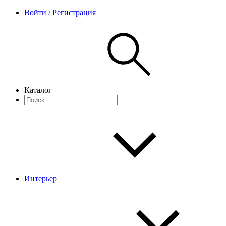
Войти / Регистрация
Каталог
Интерьер