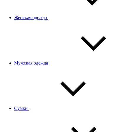
Женская одежда
Мужская одежда
Сумки