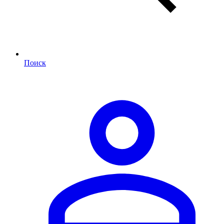
Поиск