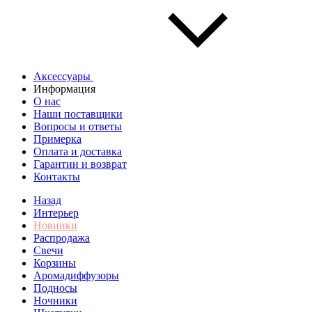
Аксессуары
Информация
О нас
Наши поставщики
Вопросы и ответы
Примерка
Оплата и доставка
Гарантии и возврат
Контакты
Назад
Интерьер
Новинки
Распродажа
Свечи
Корзины
Аромадиффузоры
Подносы
Ночники