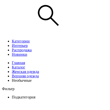
Категории
Интерьер
Распродажа
Новинки
Главная
Каталог
Женская одежда
Верхняя одежда
Необычные
Фильтр
Подкатегория