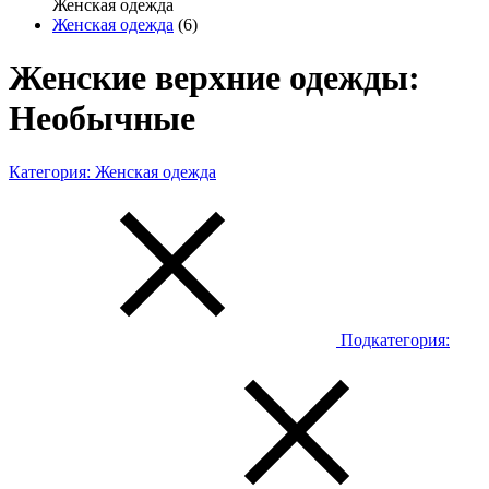
Женская одежда
Женская одежда
(6)
Женские верхние одежды:
Необычные
Категория:
Женская одежда
Подкатегория: