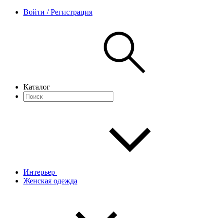
Войти / Регистрация
Каталог
Интерьер
Женская одежда