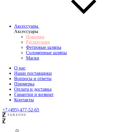
Аксессуары
Аксессуары
Новинки
Распродажа
Фетровые шляпы
Соломенные шляпы
Маски
О нас
Наши поставщики
Вопросы и ответы
Примерка
Оплата и доставка
Гарантии и возврат
Контакты
+7 (495) 477-52-65