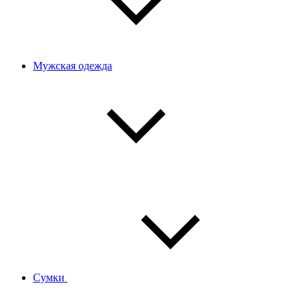
Мужская одежда
Сумки