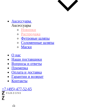
Аксессуары
Аксессуары
Новинки
Распродажа
Фетровые шляпы
Соломенные шляпы
Маски
О нас
Наши поставщики
Вопросы и ответы
Примерка
Оплата и доставка
Гарантии и возврат
Контакты
+7 (495) 477-52-65