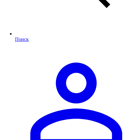
Поиск