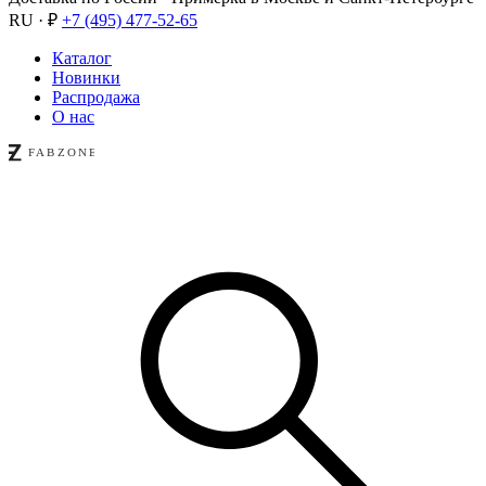
RU · ₽
+7 (495) 477-52-65
Каталог
Новинки
Распродажа
О нас