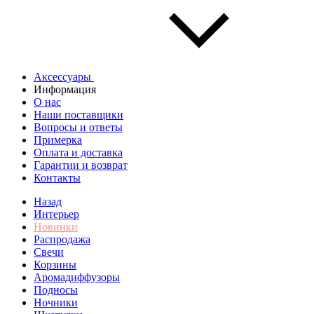
Аксессуары
Информация
О нас
Наши поставщики
Вопросы и ответы
Примерка
Оплата и доставка
Гарантии и возврат
Контакты
Назад
Интерьер
Новинки
Распродажа
Свечи
Корзины
Аромадиффузоры
Подносы
Ночники