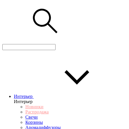
Интерьер
Интерьер
Новинки
Распродажа
Свечи
Корзины
Аромадиффузоры