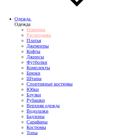
Одежда
Одежда
Новинки
Распродажа
Платья
Джемперы
Кофты
Джинсы
Футболки
Комплекты
Брюки
Штаны
Спортивные костюмы
Юбки
Блузки
Рубашки
Верхняя одежда
Водолазки
Бадлоны
Сарафаны
Костюмы
Топы