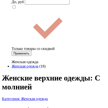
До, руб
Только товары со скидкой
Применить
Женская одежда
Женская одежда
(18)
Женские верхние одежды: С
молнией
Категория:
Женская одежда