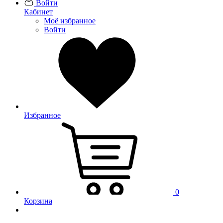
Войти
Кабинет
Моё избранное
Войти
Избранное
0
Корзина