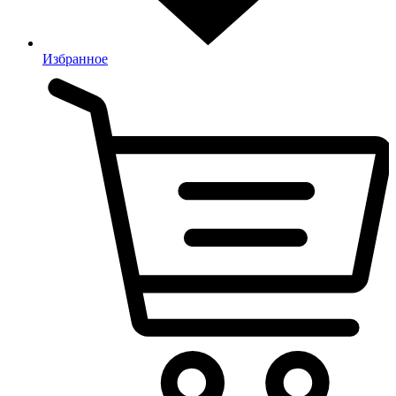
Избранное