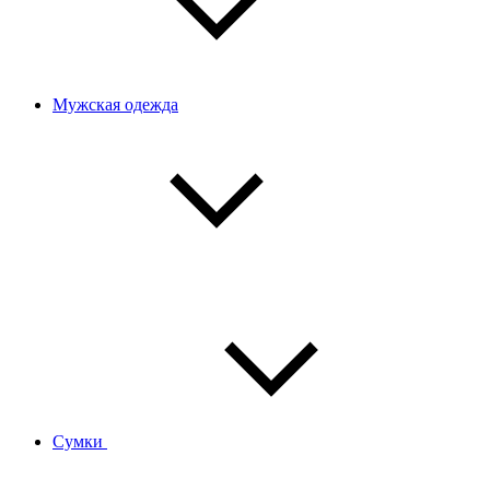
Мужская одежда
Сумки