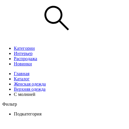
Категории
Интерьер
Распродажа
Новинки
Главная
Каталог
Женская одежда
Верхняя одежда
С молнией
Фильтр
Подкатегория