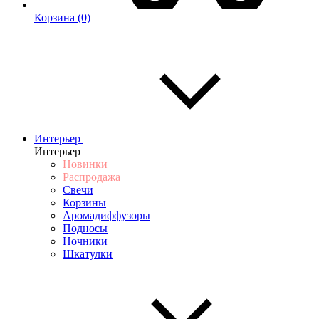
Корзина
(0)
Интерьер
Интерьер
Новинки
Распродажа
Свечи
Корзины
Аромадиффузоры
Подносы
Ночники
Шкатулки