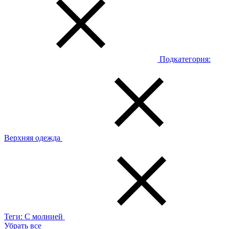
Подкатегория:
Верхняя одежда
Теги:
С молнией
Убрать все