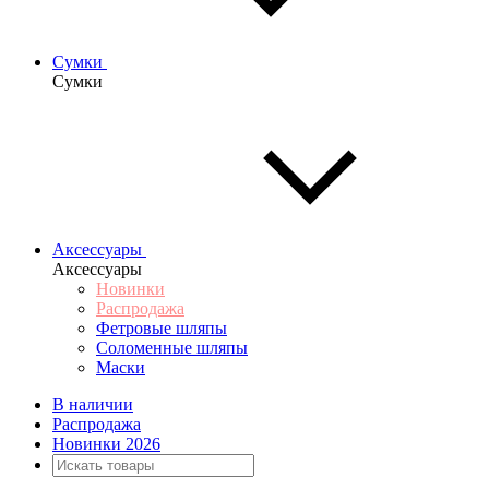
Сумки
Сумки
Аксессуары
Аксессуары
Новинки
Распродажа
Фетровые шляпы
Соломенные шляпы
Маски
В наличии
Распродажа
Новинки 2026