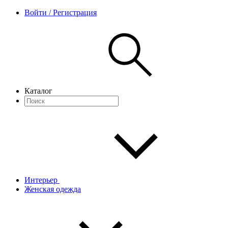
Войти / Регистрация
Каталог
Интерьер
Женская одежда