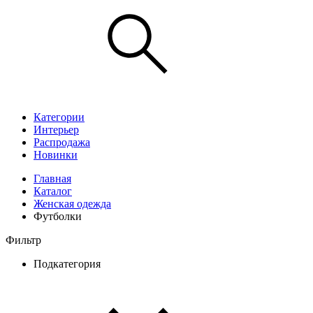
Категории
Интерьер
Распродажа
Новинки
Главная
Каталог
Женская одежда
Футболки
Фильтр
Подкатегория