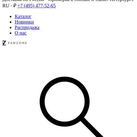
RU · ₽
+7 (495) 477-52-65
Каталог
Новинки
Распродажа
О нас