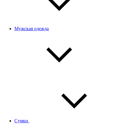
Мужская одежда
Сумки