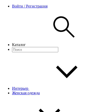
Войти / Регистрация
Каталог
Интерьер
Женская одежда