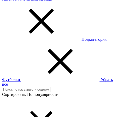
Подкатегория:
Футболки
Убрать
все
Сортировать:
По популярности