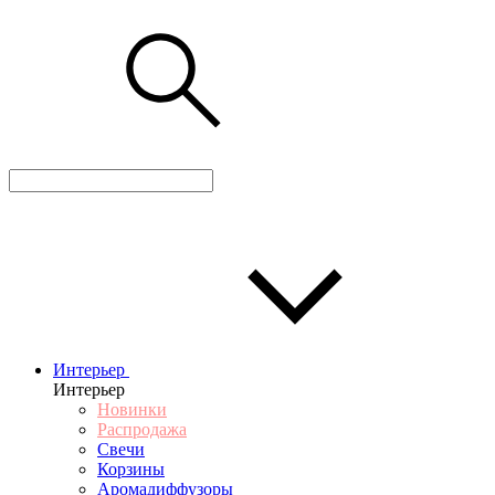
Интерьер
Интерьер
Новинки
Распродажа
Свечи
Корзины
Аромадиффузоры