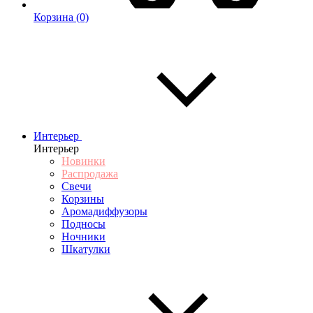
Корзина
(0)
Интерьер
Интерьер
Новинки
Распродажа
Свечи
Корзины
Аромадиффузоры
Подносы
Ночники
Шкатулки