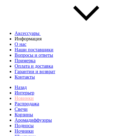
Аксессуары
Информация
О нас
Наши поставщики
Вопросы и ответы
Примерка
Оплата и доставка
Гарантии и возврат
Контакты
Назад
Интерьер
Новинки
Распродажа
Свечи
Корзины
Аромадиффузоры
Подносы
Ночники