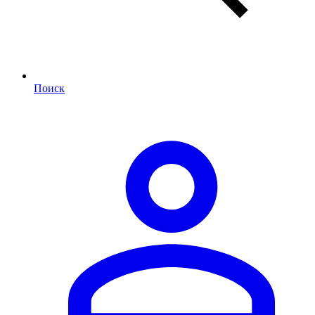
Поиск