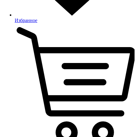
Избранное