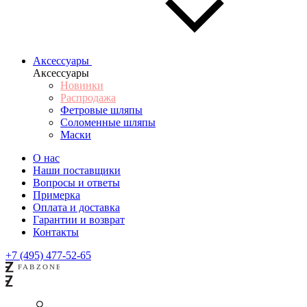
Аксессуары
Аксессуары
Новинки
Распродажа
Фетровые шляпы
Соломенные шляпы
Маски
О нас
Наши поставщики
Вопросы и ответы
Примерка
Оплата и доставка
Гарантии и возврат
Контакты
+7 (495) 477-52-65