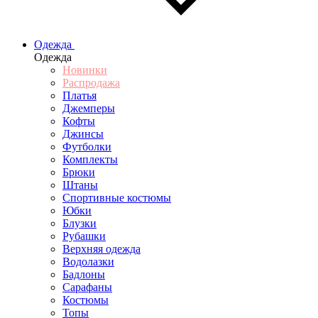
Одежда
Одежда
Новинки
Распродажа
Платья
Джемперы
Кофты
Джинсы
Футболки
Комплекты
Брюки
Штаны
Спортивные костюмы
Юбки
Блузки
Рубашки
Верхняя одежда
Водолазки
Бадлоны
Сарафаны
Костюмы
Топы