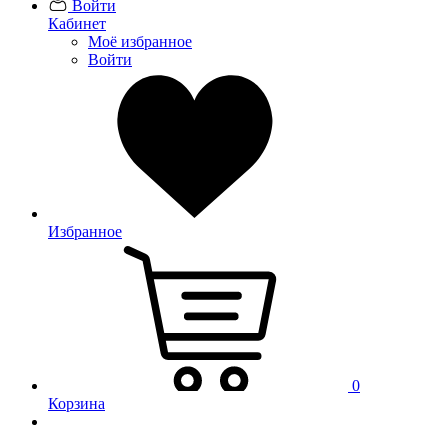
Войти
Кабинет
Моё избранное
Войти
Избранное
0
Корзина