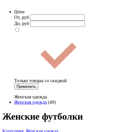
Цена
От, руб
До, руб
Только товары со скидкой
Применить
Женская одежда
Женская одежда
(49)
Женские футболки
Категория:
Женская одежда