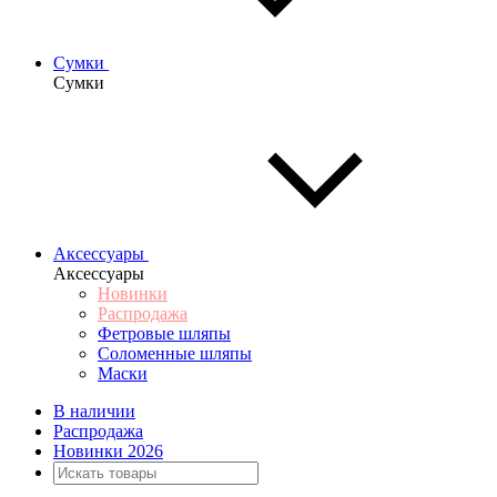
Сумки
Сумки
Аксессуары
Аксессуары
Новинки
Распродажа
Фетровые шляпы
Соломенные шляпы
Маски
В наличии
Распродажа
Новинки 2026