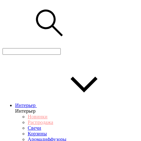
Интерьер
Интерьер
Новинки
Распродажа
Свечи
Корзины
Аромадиффузоры