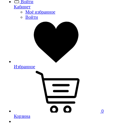
Войти
Кабинет
Моё избранное
Войти
Избранное
0
Корзина