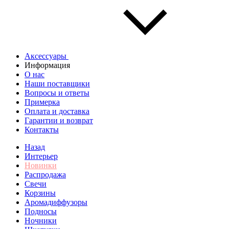
Аксессуары
Информация
О нас
Наши поставщики
Вопросы и ответы
Примерка
Оплата и доставка
Гарантии и возврат
Контакты
Назад
Интерьер
Новинки
Распродажа
Свечи
Корзины
Аромадиффузоры
Подносы
Ночники