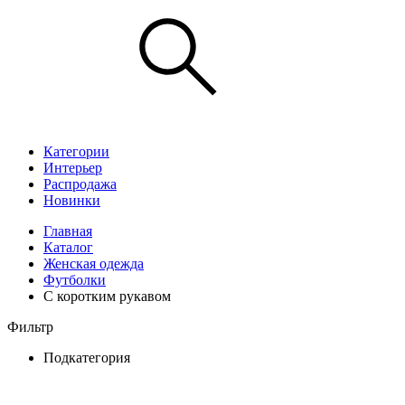
Категории
Интерьер
Распродажа
Новинки
Главная
Каталог
Женская одежда
Футболки
С коротким рукавом
Фильтр
Подкатегория