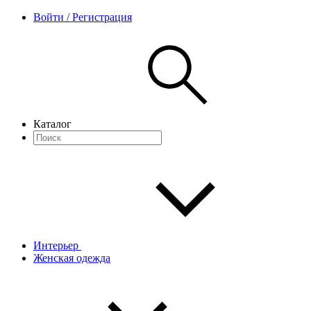
Войти / Регистрация
Каталог
Интерьер
Женская одежда