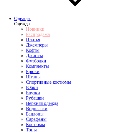
Одежда
Одежда
Новинки
Распродажа
Платья
Джемперы
Кофты
Джинсы
Футболки
Комплекты
Брюки
Штаны
Спортивные костюмы
Юбки
Блузки
Рубашки
Верхняя одежда
Водолазки
Бадлоны
Сарафаны
Костюмы
Топы