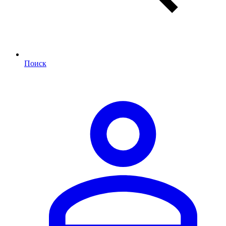
Поиск