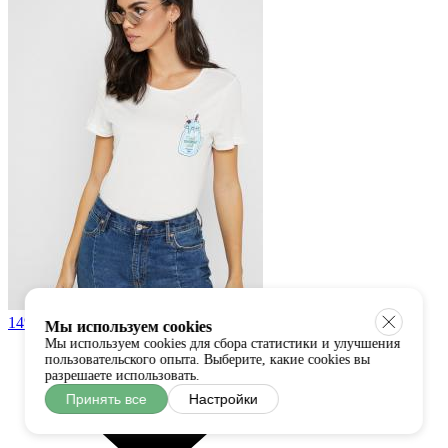
14%
Мы используем cookies
Мы используем cookies для сбора статистики и улучшения
пользовательского опыта. Выберите, какие cookies вы
разрешаете использовать.
Принять все
Настройки