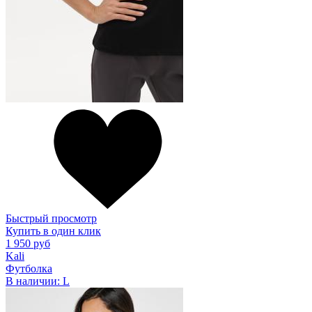
Быстрый просмотр
Купить в один клик
1 950 руб
Kali
Футболка
В наличии:
L