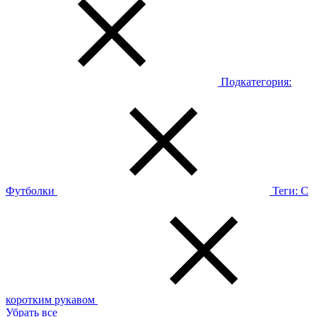
Подкатегория:
Футболки
Теги:
С
коротким рукавом
Убрать все