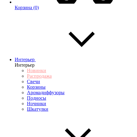
Корзина
(0)
Интерьер
Интерьер
Новинки
Распродажа
Свечи
Корзины
Аромадиффузоры
Подносы
Ночники
Шкатулки