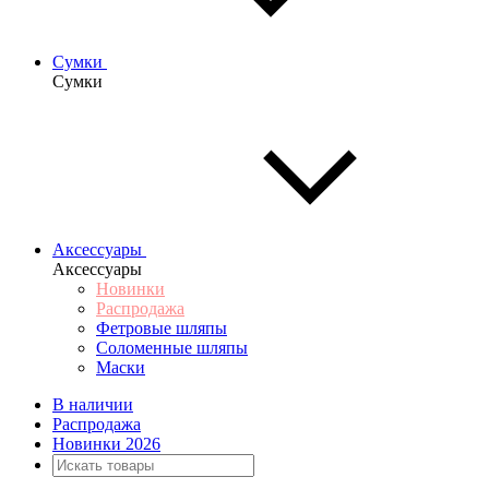
Сумки
Сумки
Аксессуары
Аксессуары
Новинки
Распродажа
Фетровые шляпы
Соломенные шляпы
Маски
В наличии
Распродажа
Новинки 2026