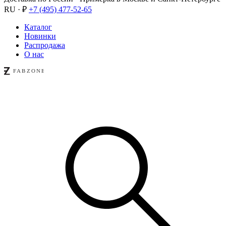
RU · ₽
+7 (495) 477-52-65
Каталог
Новинки
Распродажа
О нас