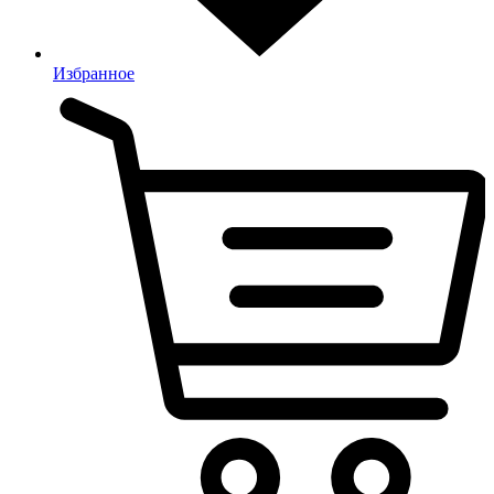
Избранное