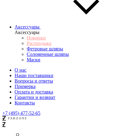
Аксессуары
Аксессуары
Новинки
Распродажа
Фетровые шляпы
Соломенные шляпы
Маски
О нас
Наши поставщики
Вопросы и ответы
Примерка
Оплата и доставка
Гарантии и возврат
Контакты
+7 (495) 477-52-65