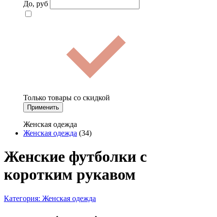
До, руб
Только товары со скидкой
Применить
Женская одежда
Женская одежда
(34)
Женские футболки с
коротким рукавом
Категория:
Женская одежда