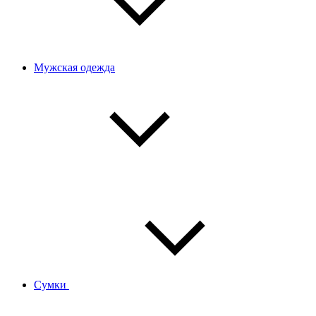
Мужская одежда
Сумки