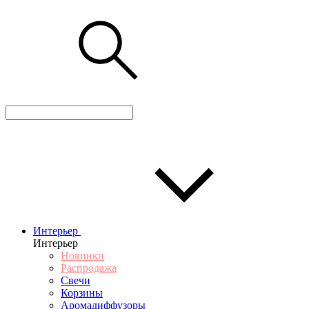
Интерьер
Интерьер
Новинки
Распродажа
Свечи
Корзины
Аромадиффузоры