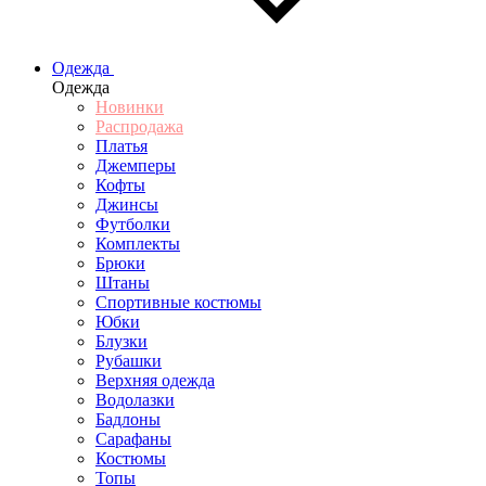
Одежда
Одежда
Новинки
Распродажа
Платья
Джемперы
Кофты
Джинсы
Футболки
Комплекты
Брюки
Штаны
Спортивные костюмы
Юбки
Блузки
Рубашки
Верхняя одежда
Водолазки
Бадлоны
Сарафаны
Костюмы
Топы