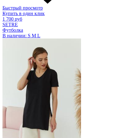
Быстрый просмотр
Купить в один клик
1 700 руб
SETRE
Футболка
В наличии:
S
M
L