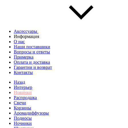
Аксессуары
Информация
О нас
Наши поставщики
Вопросы и ответы
Примерка
Оплата и доставка
Гарантии и возврат
Контакты
Назад
Интерьер
Новинки
Распродажа
Свечи
Корзины
Аромадиффузоры
Подносы
Ночники