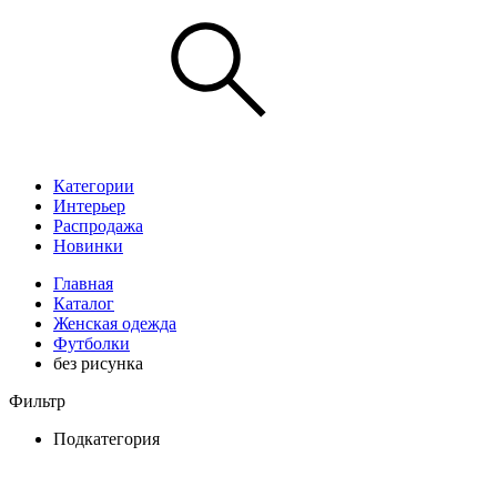
Категории
Интерьер
Распродажа
Новинки
Главная
Каталог
Женская одежда
Футболки
без рисунка
Фильтр
Подкатегория