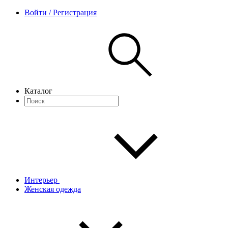
Войти / Регистрация
Каталог
Интерьер
Женская одежда