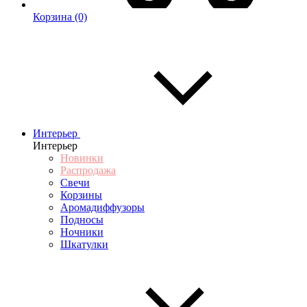
Корзина
(0)
Интерьер
Интерьер
Новинки
Распродажа
Свечи
Корзины
Аромадиффузоры
Подносы
Ночники
Шкатулки