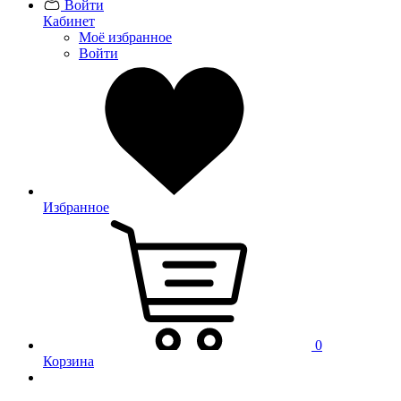
Войти
Кабинет
Моё избранное
Войти
Избранное
0
Корзина