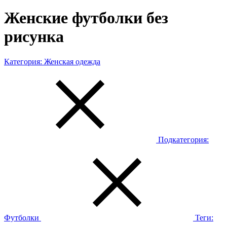
Женские футболки без
рисунка
Категория:
Женская одежда
Подкатегория:
Футболки
Теги: