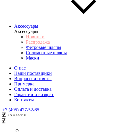
Аксессуары
Аксессуары
Новинки
Распродажа
Фетровые шляпы
Соломенные шляпы
Маски
О нас
Наши поставщики
Вопросы и ответы
Примерка
Оплата и доставка
Гарантии и возврат
Контакты
+7 (495) 477-52-65