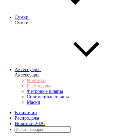
Сумки
Сумки
Аксессуары
Аксессуары
Новинки
Распродажа
Фетровые шляпы
Соломенные шляпы
Маски
В наличии
Распродажа
Новинки 2026