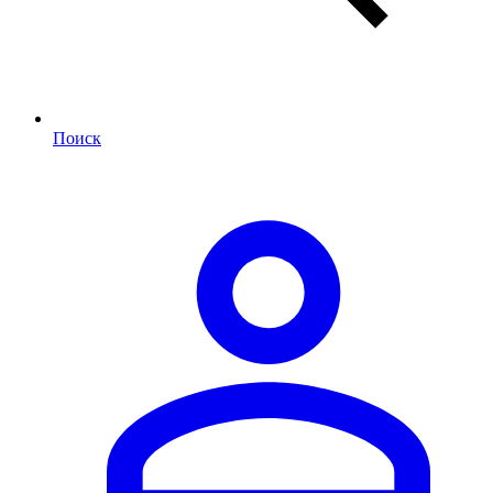
Поиск