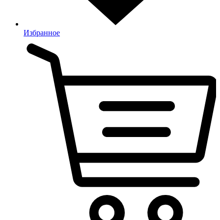
Избранное