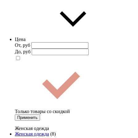
Цена
От, руб
До, руб
Только товары со скидкой
Применить
Женская одежда
Женская одежда
(8)