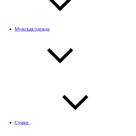
Мужская одежда
Сумки