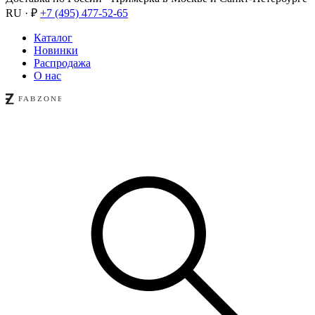
RU · ₽
+7 (495) 477-52-65
Каталог
Новинки
Распродажа
О нас