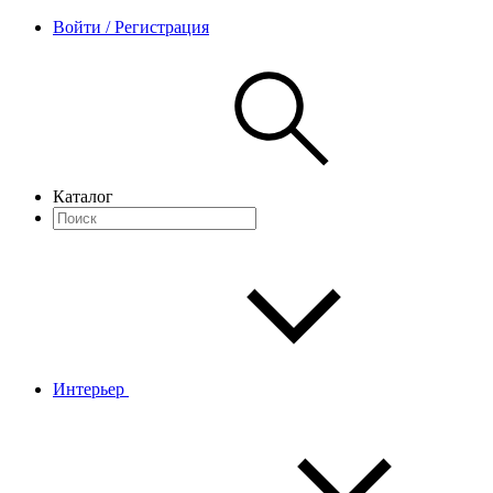
Войти / Регистрация
Каталог
Интерьер