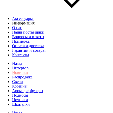
Аксессуары
Информация
О нас
Наши поставщики
Вопросы и ответы
Примерка
Оплата и доставка
Гарантии и возврат
Контакты
Назад
Интерьер
Новинки
Распродажа
Свечи
Корзины
Аромадиффузоры
Подносы
Ночники
Шкатулки
Назад