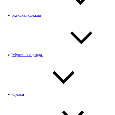
Женская одежда
Мужская одежда
Сумки