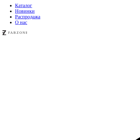
Каталог
Новинки
Распродажа
О нас