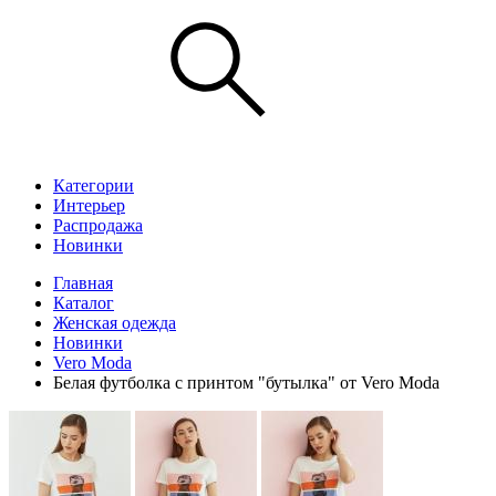
Категории
Интерьер
Распродажа
Новинки
Главная
Каталог
Женская одежда
Новинки
Vero Moda
Белая футболка с принтом "бутылка" от Vero Moda