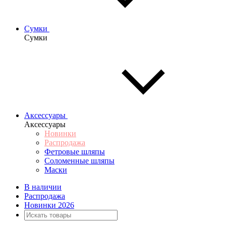
Сумки
Сумки
Аксессуары
Аксессуары
Новинки
Распродажа
Фетровые шляпы
Соломенные шляпы
Маски
В наличии
Распродажа
Новинки 2026