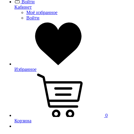
Войти
Кабинет
Моё избранное
Войти
Избранное
0
Корзина