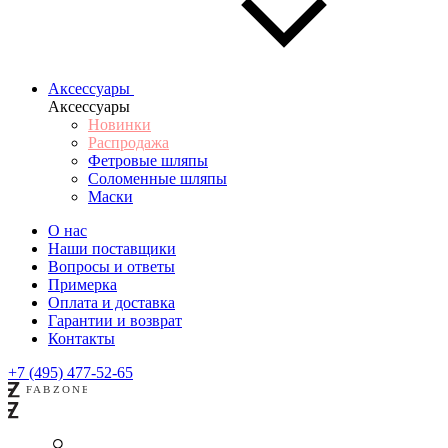
Аксессуары
Аксессуары
Новинки
Распродажа
Фетровые шляпы
Соломенные шляпы
Маски
О нас
Наши поставщики
Вопросы и ответы
Примерка
Оплата и доставка
Гарантии и возврат
Контакты
+7 (495) 477-52-65