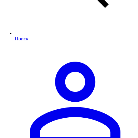
Поиск