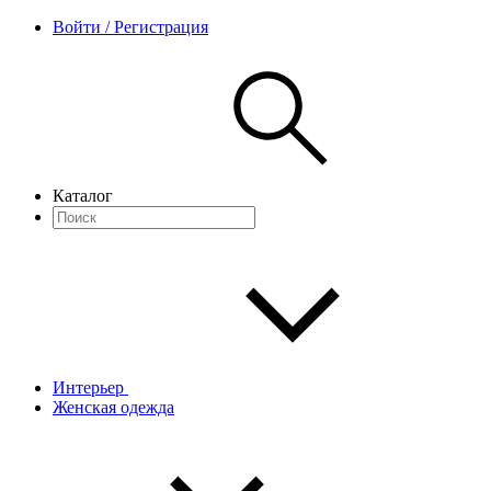
Войти / Регистрация
Каталог
Интерьер
Женская одежда