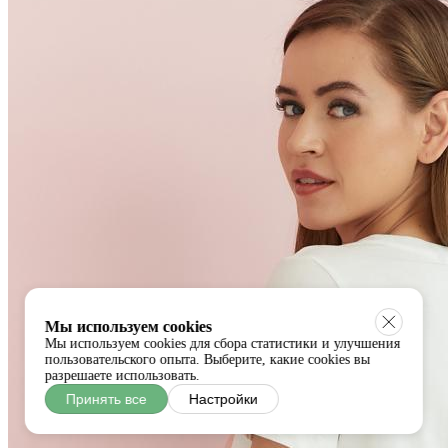
Мы используем cookies
Мы используем cookies для сбора статистики и улучшения
пользовательского опыта. Выберите, какие cookies вы
разрешаете использовать.
Принять все
Настройки