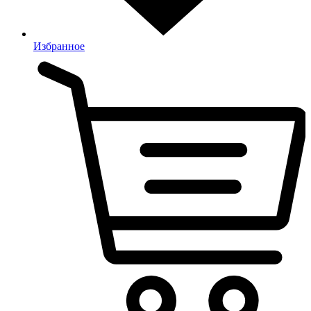
Избранное