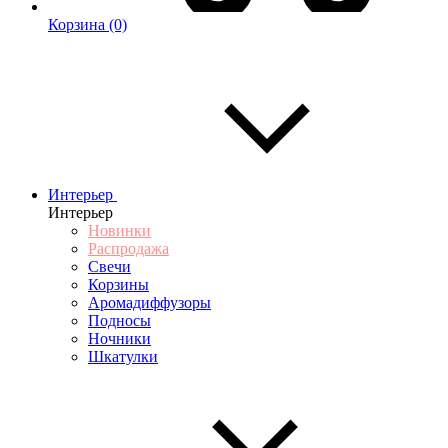
Корзина
(0)
Интерьер
Интерьер
Новинки
Распродажа
Свечи
Корзины
Аромадиффузоры
Подносы
Ночники
Шкатулки