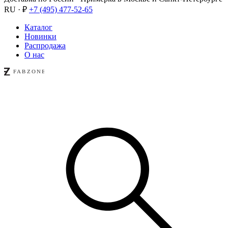
RU · ₽
+7 (495) 477-52-65
Каталог
Новинки
Распродажа
О нас