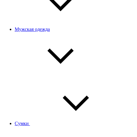
Мужская одежда
Сумки