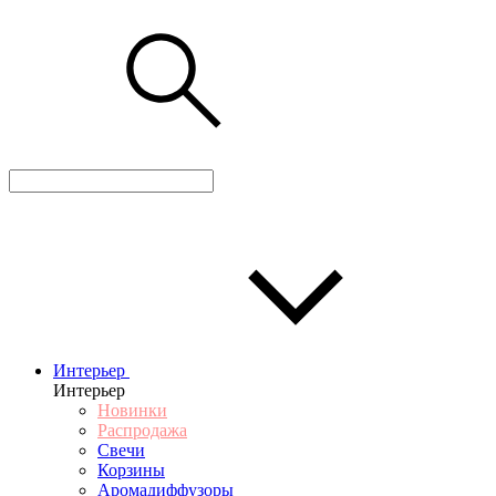
Интерьер
Интерьер
Новинки
Распродажа
Свечи
Корзины
Аромадиффузоры