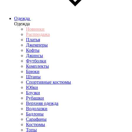
Одежда
Одежда
Новинки
Распродажа
Платья
Джемперы
Кофты
Джинсы
Футболки
Комплекты
Брюки
Штаны
Спортивные костюмы
Юбки
Блузки
Рубашки
Верхняя одежда
Водолазки
Бадлоны
Сарафаны
Костюмы
Топы