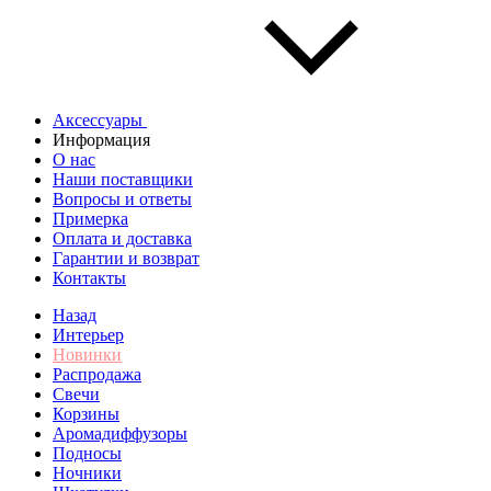
Аксессуары
Информация
О нас
Наши поставщики
Вопросы и ответы
Примерка
Оплата и доставка
Гарантии и возврат
Контакты
Назад
Интерьер
Новинки
Распродажа
Свечи
Корзины
Аромадиффузоры
Подносы
Ночники