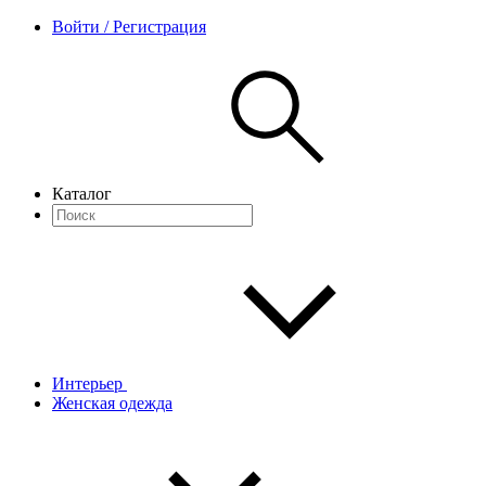
Войти / Регистрация
Каталог
Интерьер
Женская одежда