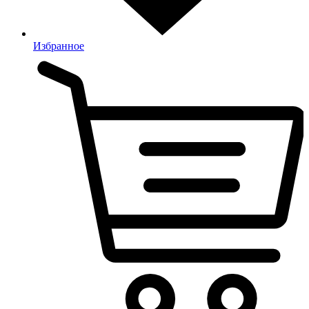
Избранное