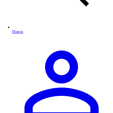
Поиск