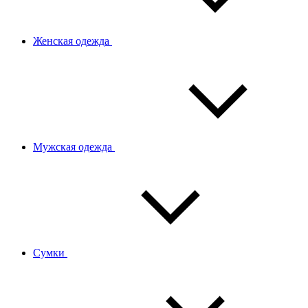
Женская одежда
Мужская одежда
Сумки