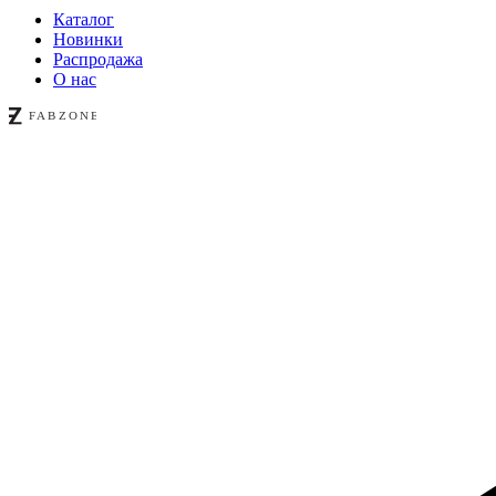
Каталог
Новинки
Распродажа
О нас