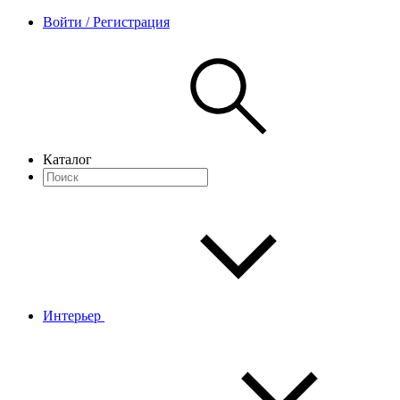
Войти / Регистрация
Каталог
Интерьер