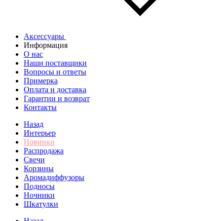
Аксессуары
Информация
О нас
Наши поставщики
Вопросы и ответы
Примерка
Оплата и доставка
Гарантии и возврат
Контакты
Назад
Интерьер
Новинки
Распродажа
Свечи
Корзины
Аромадиффузоры
Подносы
Ночники
Шкатулки
Назад