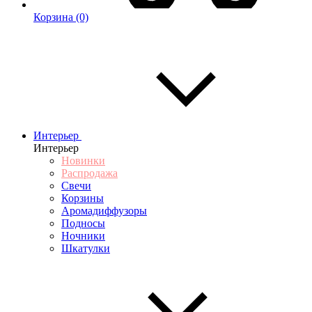
Корзина
(0)
Интерьер
Интерьер
Новинки
Распродажа
Свечи
Корзины
Аромадиффузоры
Подносы
Ночники
Шкатулки