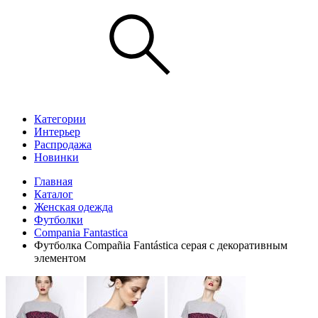
Категории
Интерьер
Распродажа
Новинки
Главная
Каталог
Женская одежда
Футболки
Compania Fantastica
Футболка Compañia Fantástica серая с декоративным
элементом