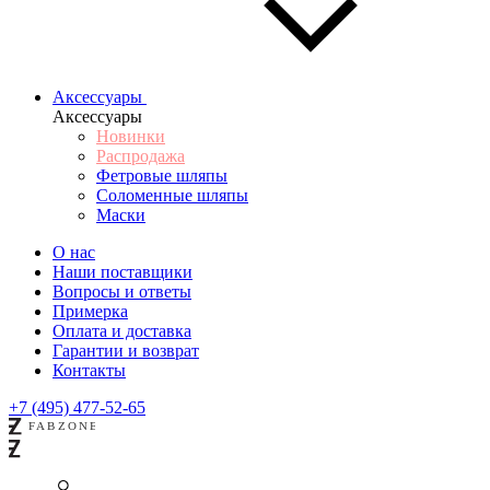
Аксессуары
Аксессуары
Новинки
Распродажа
Фетровые шляпы
Соломенные шляпы
Маски
О нас
Наши поставщики
Вопросы и ответы
Примерка
Оплата и доставка
Гарантии и возврат
Контакты
+7 (495) 477-52-65