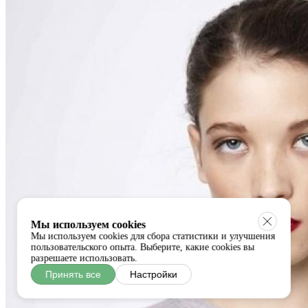
Мы используем cookies
Мы используем cookies для сбора статистики и улучшения
пользовательского опыта. Выберите, какие cookies вы
разрешаете использовать.
Принять все
Настройки