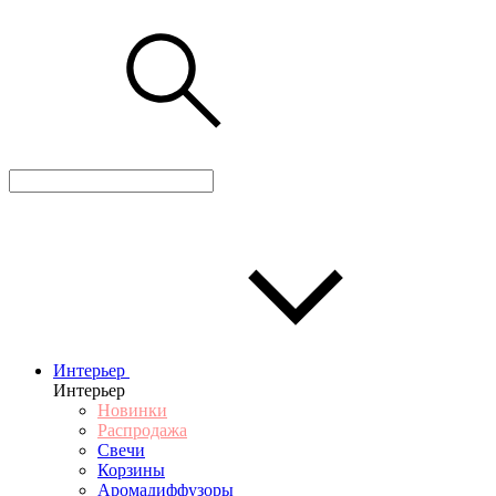
Интерьер
Интерьер
Новинки
Распродажа
Свечи
Корзины
Аромадиффузоры