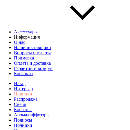
Аксессуары
Информация
О нас
Наши поставщики
Вопросы и ответы
Примерка
Оплата и доставка
Гарантии и возврат
Контакты
Назад
Интерьер
Новинки
Распродажа
Свечи
Корзины
Аромадиффузоры
Подносы
Ночники