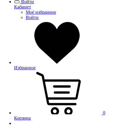
Войти
Кабинет
Моё избранное
Войти
Избранное
0
Корзина