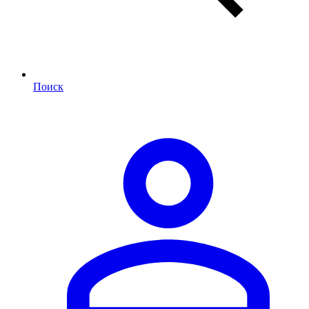
Поиск