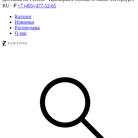
RU · ₽
+7 (495) 477-52-65
Каталог
Новинки
Распродажа
О нас