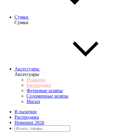
Сумки
Сумки
Аксессуары
Аксессуары
Новинки
Распродажа
Фетровые шляпы
Соломенные шляпы
Маски
В наличии
Распродажа
Новинки 2026