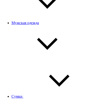
Мужская одежда
Сумки