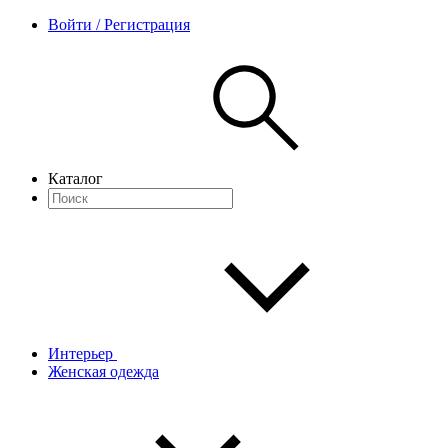
Войти / Регистрация
Каталог
Интерьер
Женская одежда