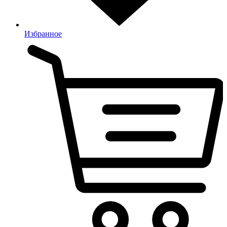
Избранное