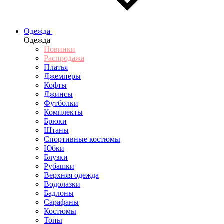
Одежда
Одежда
Новинки
Распродажа
Платья
Джемперы
Кофты
Джинсы
Футболки
Комплекты
Брюки
Штаны
Спортивные костюмы
Юбки
Блузки
Рубашки
Верхняя одежда
Водолазки
Бадлоны
Сарафаны
Костюмы
Топы