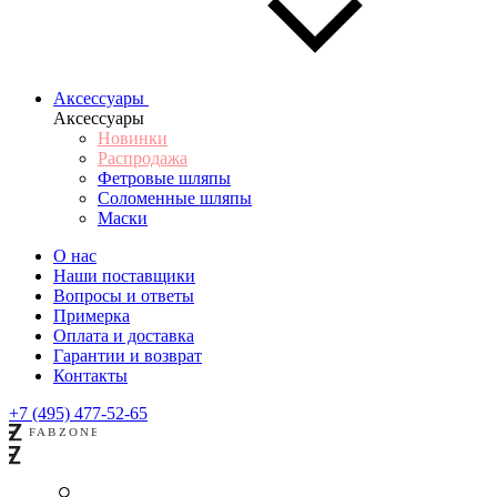
Аксессуары
Аксессуары
Новинки
Распродажа
Фетровые шляпы
Соломенные шляпы
Маски
О нас
Наши поставщики
Вопросы и ответы
Примерка
Оплата и доставка
Гарантии и возврат
Контакты
+7 (495) 477-52-65