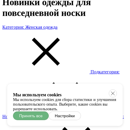
Новинки одежды для
повседневной носки
Категория:
Женская одежда
Подкатегория:
Мы используем cookies
Мы используем cookies для сбора статистики и улучшения
пользовательского опыта. Выберите, какие cookies вы
разрешаете использовать.
Принять все
Настройки
Новинки
Фасон: