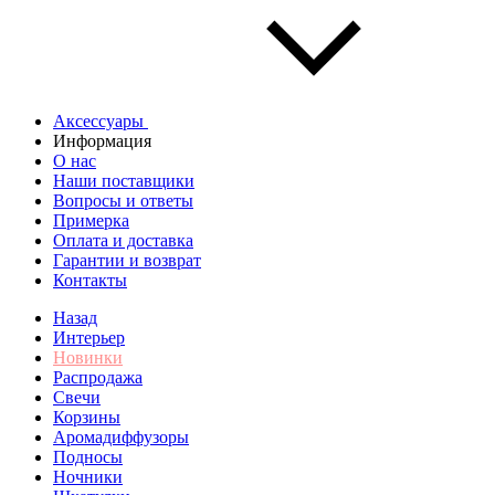
Аксессуары
Информация
О нас
Наши поставщики
Вопросы и ответы
Примерка
Оплата и доставка
Гарантии и возврат
Контакты
Назад
Интерьер
Новинки
Распродажа
Свечи
Корзины
Аромадиффузоры
Подносы
Ночники