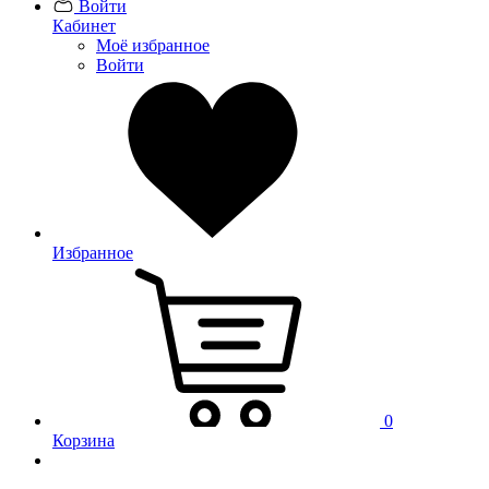
Войти
Кабинет
Моё избранное
Войти
Избранное
0
Корзина