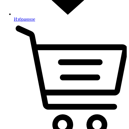
Избранное