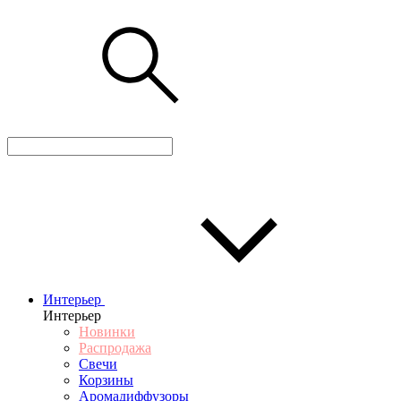
Интерьер
Интерьер
Новинки
Распродажа
Свечи
Корзины
Аромадиффузоры