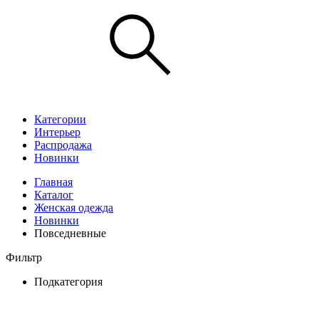
Категории
Интерьер
Распродажа
Новинки
Главная
Каталог
Женская одежда
Новинки
Повседневные
Фильтр
Подкатегория