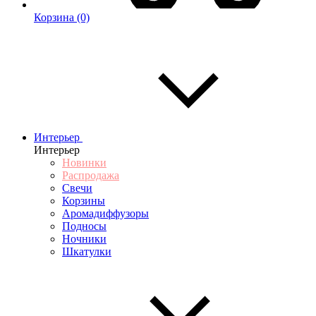
Корзина
(0)
Интерьер
Интерьер
Новинки
Распродажа
Свечи
Корзины
Аромадиффузоры
Подносы
Ночники
Шкатулки