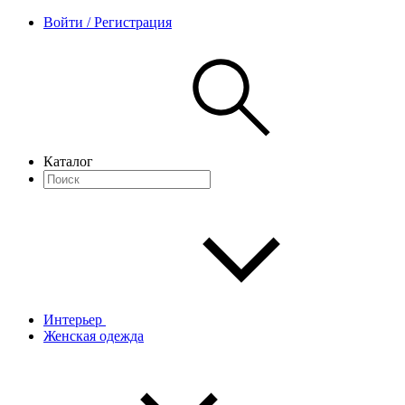
Войти / Регистрация
Каталог
Интерьер
Женская одежда