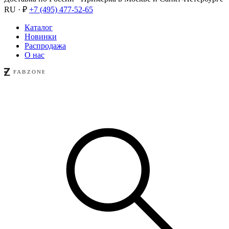
RU · ₽
+7 (495) 477-52-65
Каталог
Новинки
Распродажа
О нас