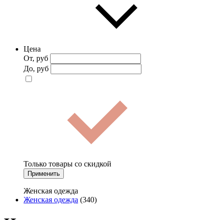
Цена
От, руб
До, руб
Только товары со скидкой
Применить
Женская одежда
Женская одежда
(340)