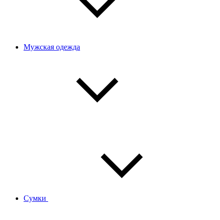
Мужская одежда
Сумки