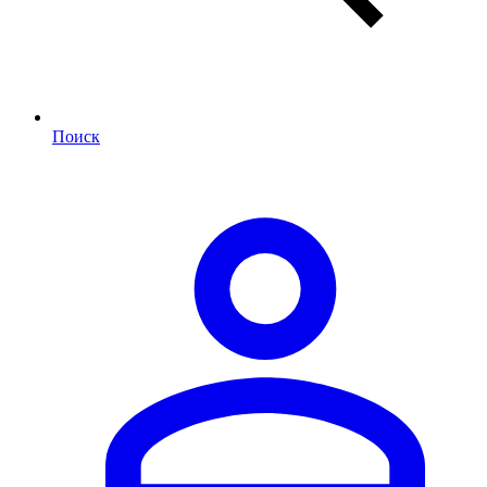
Поиск