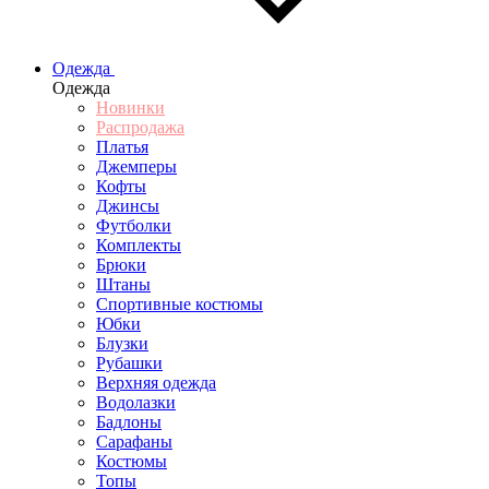
Одежда
Одежда
Новинки
Распродажа
Платья
Джемперы
Кофты
Джинсы
Футболки
Комплекты
Брюки
Штаны
Спортивные костюмы
Юбки
Блузки
Рубашки
Верхняя одежда
Водолазки
Бадлоны
Сарафаны
Костюмы
Топы