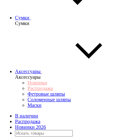
Сумки
Сумки
Аксессуары
Аксессуары
Новинки
Распродажа
Фетровые шляпы
Соломенные шляпы
Маски
В наличии
Распродажа
Новинки 2026