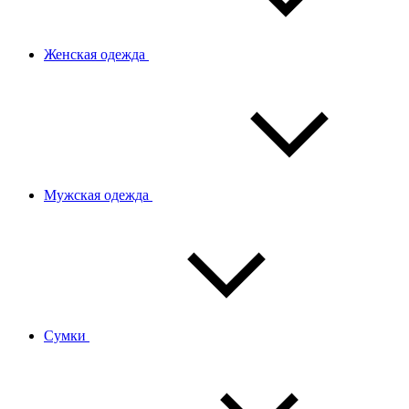
Женская одежда
Мужская одежда
Сумки