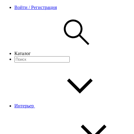
Войти / Регистрация
Каталог
Интерьер