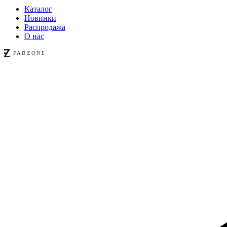
Каталог
Новинки
Распродажа
О нас