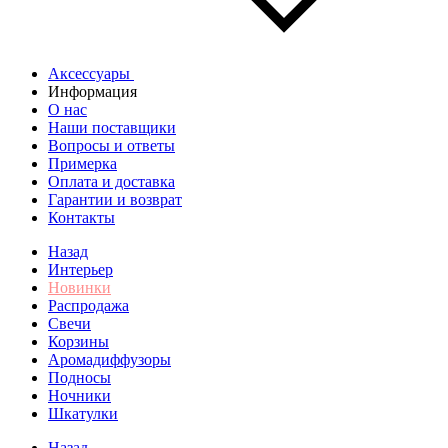
Аксессуары
Информация
О нас
Наши поставщики
Вопросы и ответы
Примерка
Оплата и доставка
Гарантии и возврат
Контакты
Назад
Интерьер
Новинки
Распродажа
Свечи
Корзины
Аромадиффузоры
Подносы
Ночники
Шкатулки
Назад