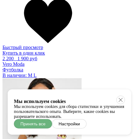
Быстрый просмотр
Купить в один клик
2 200
1 900 руб
Vero Moda
Футболка
В наличии:
M
L
Мы используем cookies
Мы используем cookies для сбора статистики и улучшения
пользовательского опыта. Выберите, какие cookies вы
разрешаете использовать.
Принять все
Настройки