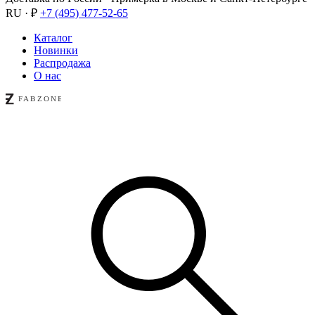
RU · ₽
+7 (495) 477-52-65
Каталог
Новинки
Распродажа
О нас