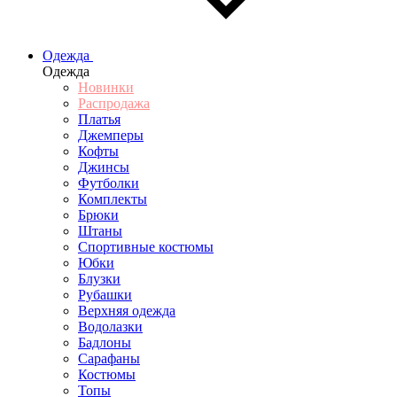
Одежда
Одежда
Новинки
Распродажа
Платья
Джемперы
Кофты
Джинсы
Футболки
Комплекты
Брюки
Штаны
Спортивные костюмы
Юбки
Блузки
Рубашки
Верхняя одежда
Водолазки
Бадлоны
Сарафаны
Костюмы
Топы