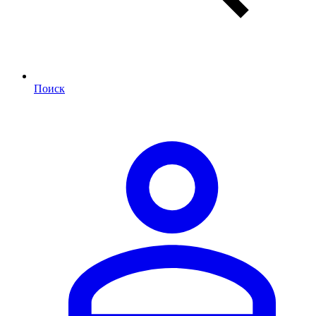
Поиск