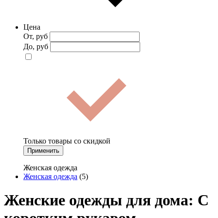
Цена
От, руб
До, руб
Только товары со скидкой
Применить
Женская одежда
Женская одежда
(5)
Женские одежды для дома: С