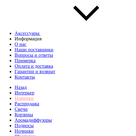
Аксессуары
Информация
О нас
Наши поставщики
Вопросы и ответы
Примерка
Оплата и доставка
Гарантии и возврат
Контакты
Назад
Интерьер
Новинки
Распродажа
Свечи
Корзины
Аромадиффузоры
Подносы
Ночники