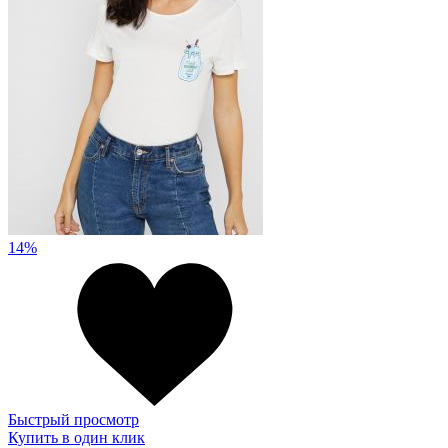
14%
Быстрый просмотр
Купить в один клик