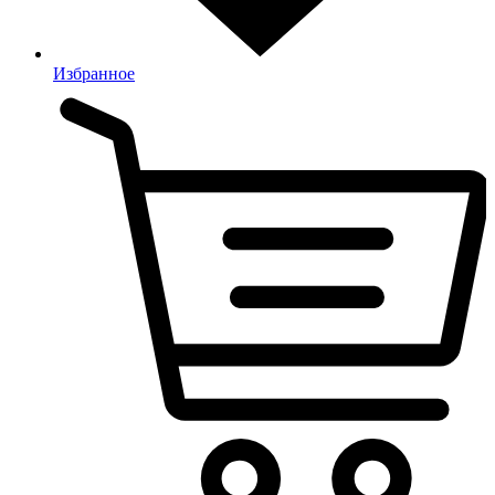
Избранное