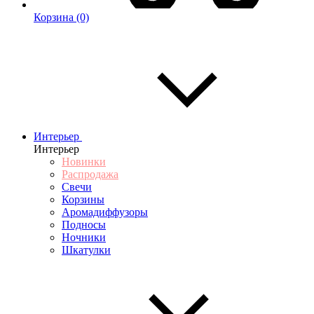
Корзина
(0)
Интерьер
Интерьер
Новинки
Распродажа
Свечи
Корзины
Аромадиффузоры
Подносы
Ночники
Шкатулки