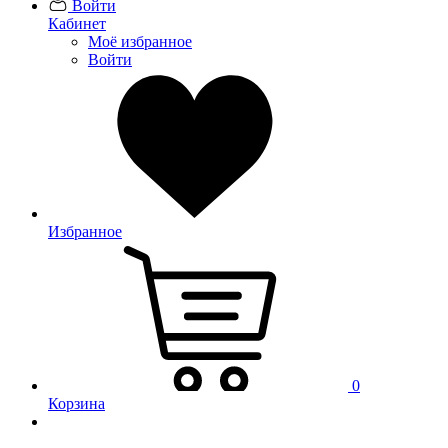
Войти
Кабинет
Моё избранное
Войти
Избранное
0
Корзина