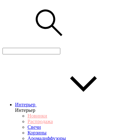
Интерьер
Интерьер
Новинки
Распродажа
Свечи
Корзины
Аромадиффузоры