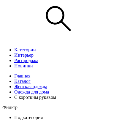
Категории
Интерьер
Распродажа
Новинки
Главная
Каталог
Женская одежда
Одежда для дома
С коротким рукавом
Фильтр
Подкатегория