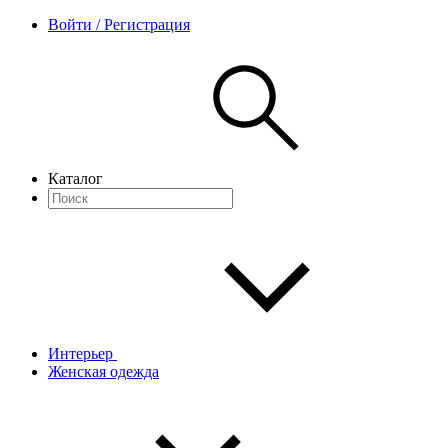
Войти / Регистрация
Каталог
Интерьер
Женская одежда