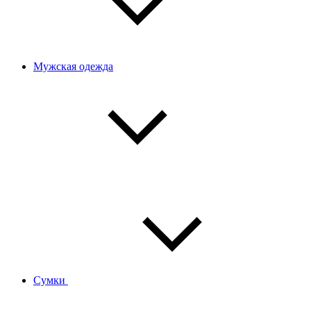
Мужская одежда
Сумки