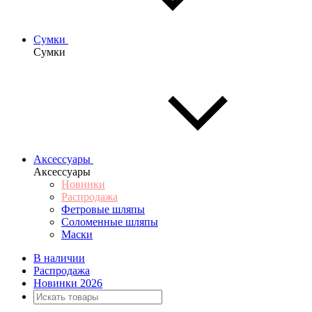
Сумки
Сумки
Аксессуары
Аксессуары
Новинки
Распродажа
Фетровые шляпы
Соломенные шляпы
Маски
В наличии
Распродажа
Новинки 2026