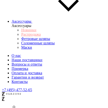
Аксессуары
Аксессуары
Новинки
Распродажа
Фетровые шляпы
Соломенные шляпы
Маски
О нас
Наши поставщики
Вопросы и ответы
Примерка
Оплата и доставка
Гарантии и возврат
Контакты
+7 (495) 477-52-65