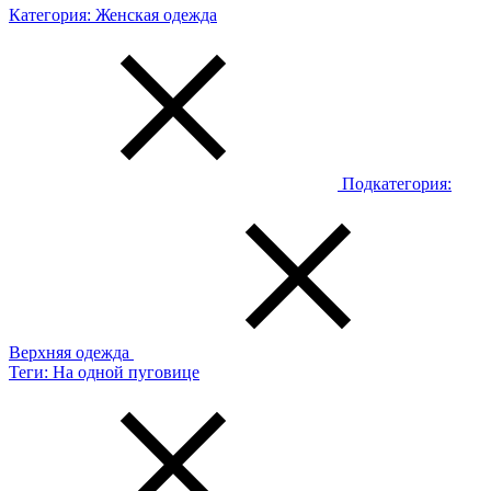
Категория:
Женская одежда
Подкатегория:
Верхняя одежда
Теги:
На одной пуговице