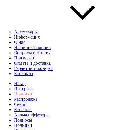
Аксессуары
Информация
О нас
Наши поставщики
Вопросы и ответы
Примерка
Оплата и доставка
Гарантии и возврат
Контакты
Назад
Интерьер
Новинки
Распродажа
Свечи
Корзины
Аромадиффузоры
Подносы
Ночники