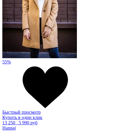
55%
Быстрый просмотр
Купить в один клик
13 250
5 990 руб
Hannaj