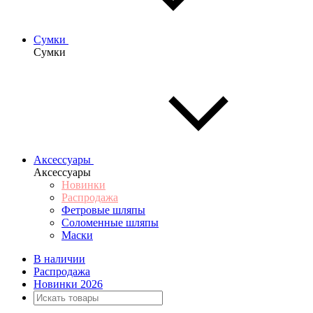
Сумки
Сумки
Аксессуары
Аксессуары
Новинки
Распродажа
Фетровые шляпы
Соломенные шляпы
Маски
В наличии
Распродажа
Новинки 2026