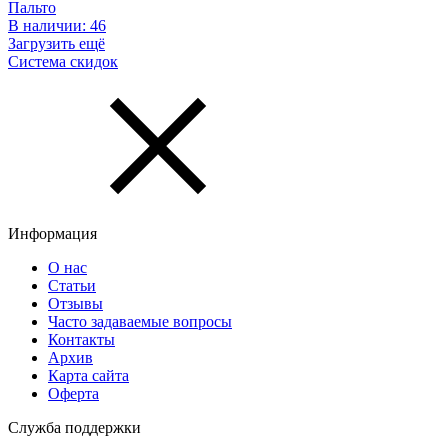
Пальто
В наличии:
46
Загрузить ещё
Система скидок
Информация
О нас
Статьи
Отзывы
Часто задаваемые вопросы
Контакты
Архив
Карта сайта
Оферта
Служба поддержки