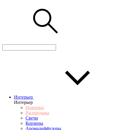
Интерьер
Интерьер
Новинки
Распродажа
Свечи
Корзины
Аромадиффузоры