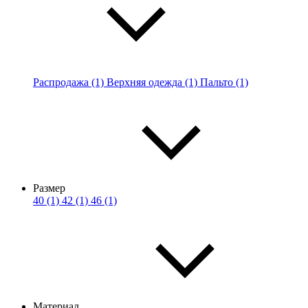
Распродажа (1)
Верхняя одежда (1)
Пальто (1)
Размер
40 (1)
42 (1)
46 (1)
Материал