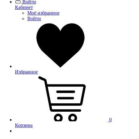
Войти
Кабинет
Моё избранное
Войти
Избранное
0
Корзина