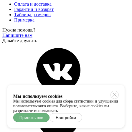
Оплата и доставка
Гарантии и возврат
Таблица размеров
Примерка
Нужна помощь?
Напишите нам
Давайте дружить
Мы используем cookies
Мы используем cookies для сбора статистики и улучшения
пользовательского опыта. Выберите, какие cookies вы
разрешаете использовать.
Принять все
Настройки