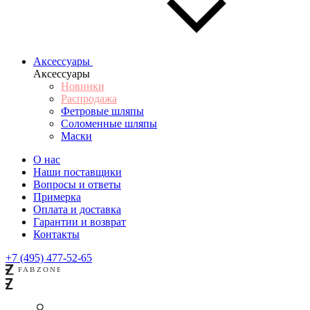
Аксессуары
Аксессуары
Новинки
Распродажа
Фетровые шляпы
Соломенные шляпы
Маски
О нас
Наши поставщики
Вопросы и ответы
Примерка
Оплата и доставка
Гарантии и возврат
Контакты
+7 (495) 477-52-65