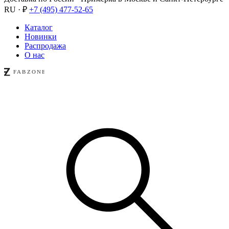
RU · ₽
+7 (495) 477-52-65
Каталог
Новинки
Распродажа
О нас