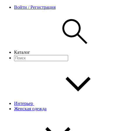
Войти / Регистрация
Каталог
Интерьер
Женская одежда