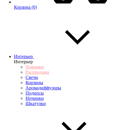
Корзина
(0)
Интерьер
Интерьер
Новинки
Распродажа
Свечи
Корзины
Аромадиффузоры
Подносы
Ночники
Шкатулки