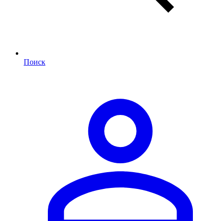
Поиск