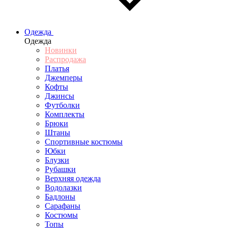
Одежда
Одежда
Новинки
Распродажа
Платья
Джемперы
Кофты
Джинсы
Футболки
Комплекты
Брюки
Штаны
Спортивные костюмы
Юбки
Блузки
Рубашки
Верхняя одежда
Водолазки
Бадлоны
Сарафаны
Костюмы
Топы