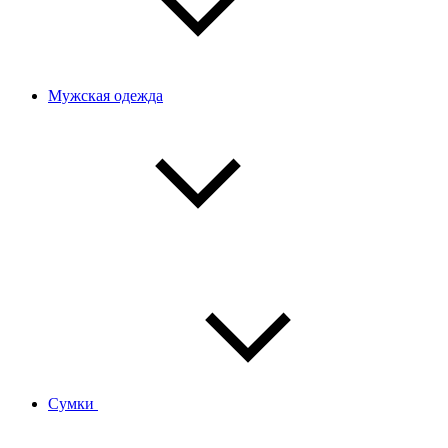
Мужская одежда
Сумки