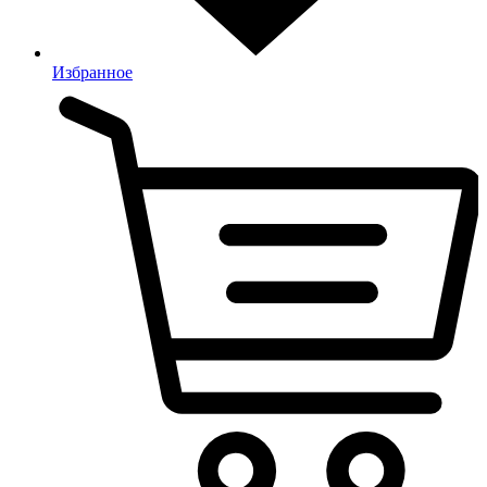
Избранное