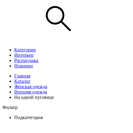
Категории
Интерьер
Распродажа
Новинки
Главная
Каталог
Женская одежда
Верхняя одежда
На одной пуговице
Фильтр
Подкатегория