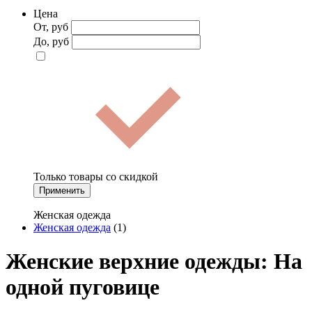
Цена
От, руб
До, руб
Только товары со скидкой
Применить
Женская одежда
Женская одежда
(1)
Женские верхние одежды: На
одной пуговице