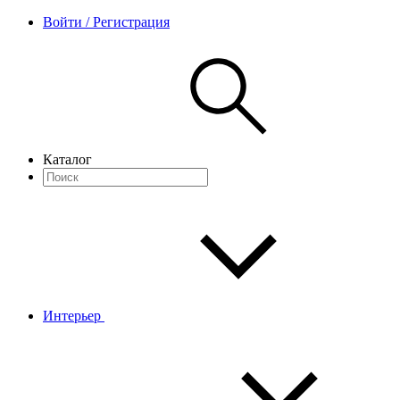
Войти / Регистрация
Каталог
Интерьер