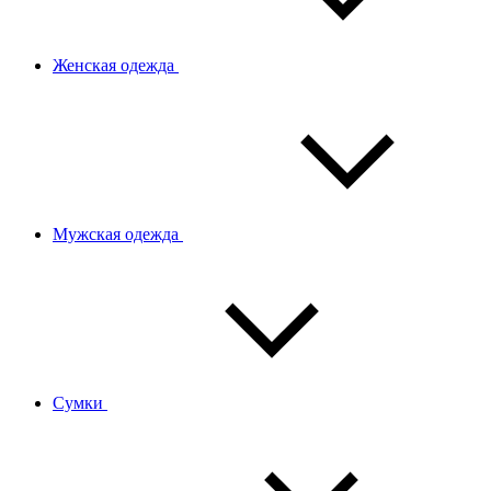
Женская одежда
Мужская одежда
Сумки