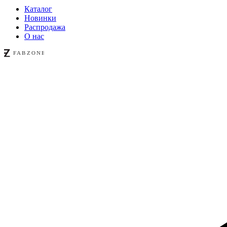
Каталог
Новинки
Распродажа
О нас