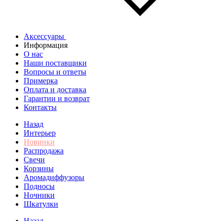
Аксессуары
Информация
О нас
Наши поставщики
Вопросы и ответы
Примерка
Оплата и доставка
Гарантии и возврат
Контакты
Назад
Интерьер
Новинки
Распродажа
Свечи
Корзины
Аромадиффузоры
Подносы
Ночники
Шкатулки
Назад