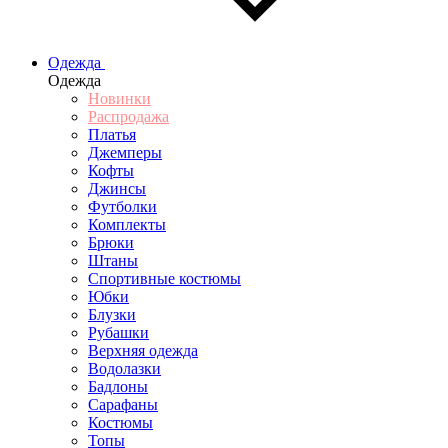
Одежда
Одежда
Новинки
Распродажа
Платья
Джемперы
Кофты
Джинсы
Футболки
Комплекты
Брюки
Штаны
Спортивные костюмы
Юбки
Блузки
Рубашки
Верхняя одежда
Водолазки
Бадлоны
Сарафаны
Костюмы
Топы