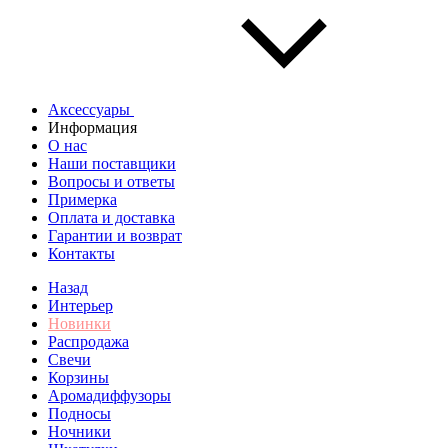
Аксессуары
Информация
О нас
Наши поставщики
Вопросы и ответы
Примерка
Оплата и доставка
Гарантии и возврат
Контакты
Назад
Интерьер
Новинки
Распродажа
Свечи
Корзины
Аромадиффузоры
Подносы
Ночники