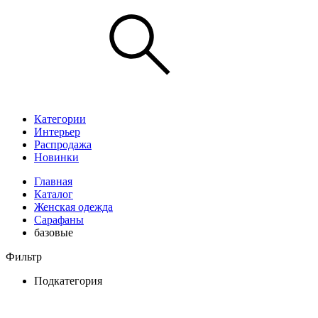
Категории
Интерьер
Распродажа
Новинки
Главная
Каталог
Женская одежда
Сарафаны
базовые
Фильтр
Подкатегория