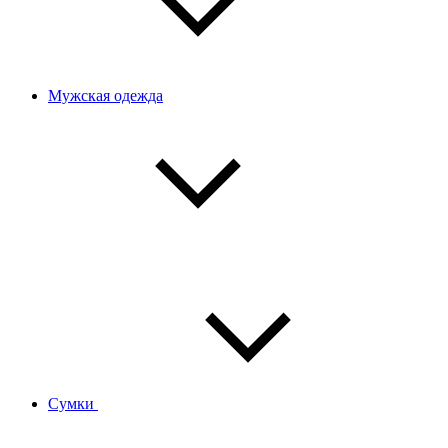
Мужская одежда
Сумки