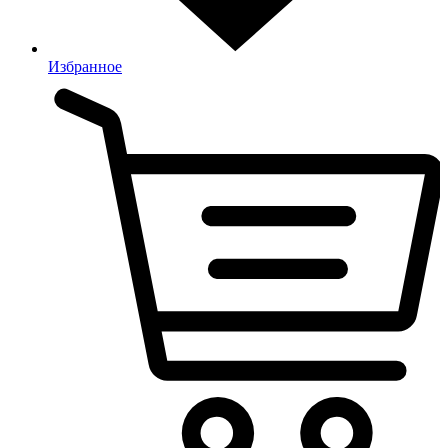
Избранное