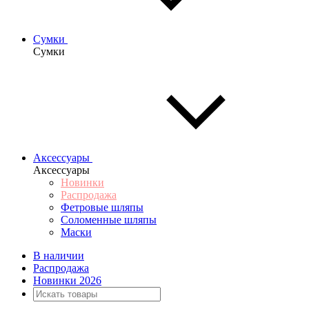
Сумки
Сумки
Аксессуары
Аксессуары
Новинки
Распродажа
Фетровые шляпы
Соломенные шляпы
Маски
В наличии
Распродажа
Новинки 2026