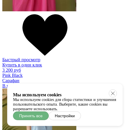
Быстрый просмотр
Купить в один клик
3 200 руб
Pink Black
Сарафан
В наличии:
универсальный
Мы используем cookies
Мы используем cookies для сбора статистики и улучшения
пользовательского опыта. Выберите, какие cookies вы
разрешаете использовать.
Принять все
Настройки