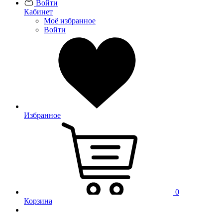
Войти
Кабинет
Моё избранное
Войти
Избранное
0
Корзина