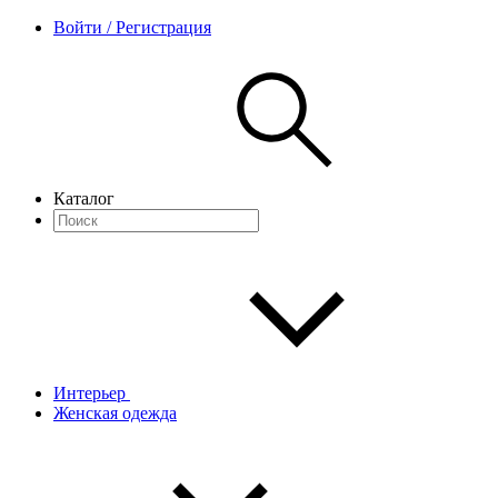
Войти / Регистрация
Каталог
Интерьер
Женская одежда