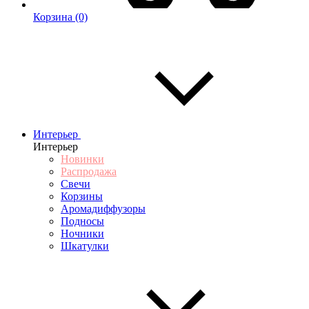
Корзина
(0)
Интерьер
Интерьер
Новинки
Распродажа
Свечи
Корзины
Аромадиффузоры
Подносы
Ночники
Шкатулки