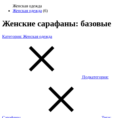
Женская одежда
Женская одежда
(6)
Женские сарафаны: базовые
Категория:
Женская одежда
Подкатегория:
Сарафаны
Теги: