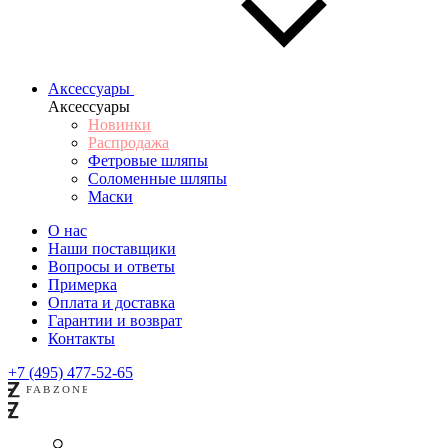
Аксессуары
Аксессуары
Новинки
Распродажа
Фетровые шляпы
Соломенные шляпы
Маски
О нас
Наши поставщики
Вопросы и ответы
Примерка
Оплата и доставка
Гарантии и возврат
Контакты
+7 (495) 477-52-65