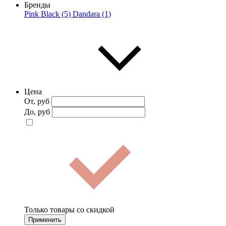
Бренды
Pink Black (5)
Dandara (1)
Цена
От, руб
До, руб
Только товары со скидкой
Применить