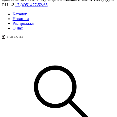
RU · ₽
+7 (495) 477-52-65
Каталог
Новинки
Распродажа
О нас