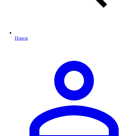
Поиск