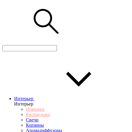
Интерьер
Интерьер
Новинки
Распродажа
Свечи
Корзины
Аромадиффузоры