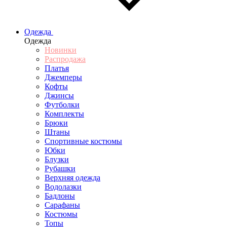
Одежда
Одежда
Новинки
Распродажа
Платья
Джемперы
Кофты
Джинсы
Футболки
Комплекты
Брюки
Штаны
Спортивные костюмы
Юбки
Блузки
Рубашки
Верхняя одежда
Водолазки
Бадлоны
Сарафаны
Костюмы
Топы