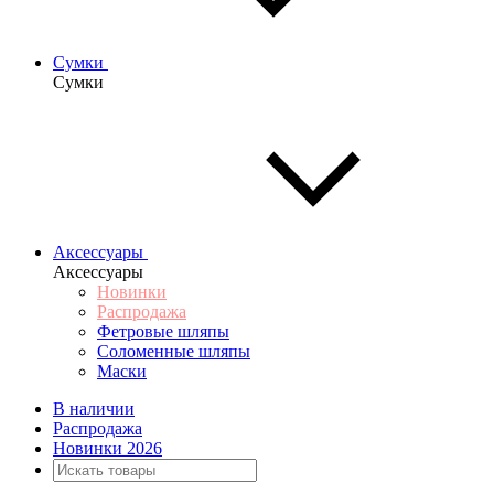
Сумки
Сумки
Аксессуары
Аксессуары
Новинки
Распродажа
Фетровые шляпы
Соломенные шляпы
Маски
В наличии
Распродажа
Новинки 2026