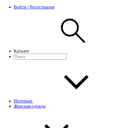
Войти / Регистрация
Каталог
Интерьер
Женская одежда