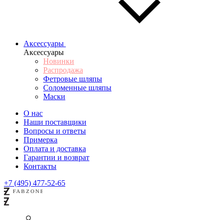
Аксессуары
Аксессуары
Новинки
Распродажа
Фетровые шляпы
Соломенные шляпы
Маски
О нас
Наши поставщики
Вопросы и ответы
Примерка
Оплата и доставка
Гарантии и возврат
Контакты
+7 (495) 477-52-65