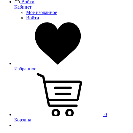
Войти
Кабинет
Моё избранное
Войти
Избранное
0
Корзина