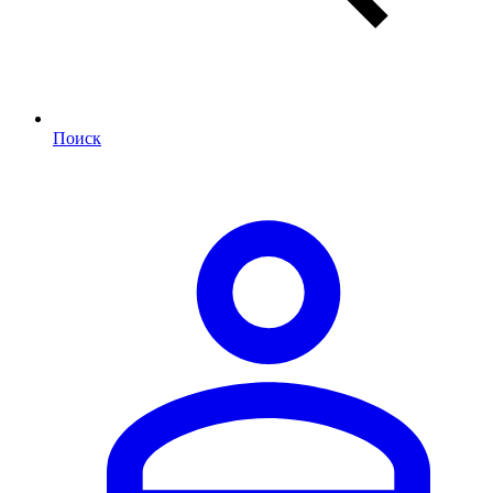
Поиск