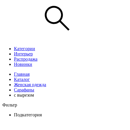
Категории
Интерьер
Распродажа
Новинки
Главная
Каталог
Женская одежда
Сарафаны
с вырезом
Фильтр
Подкатегория