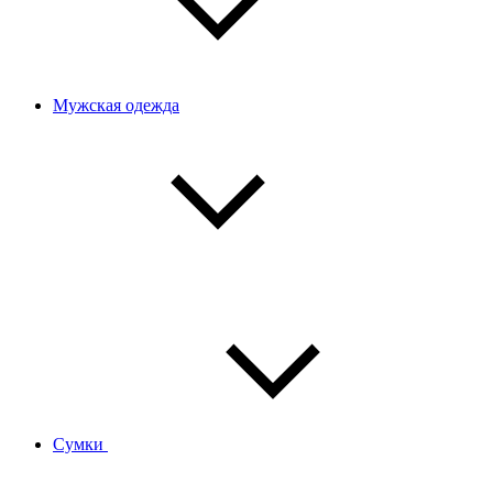
Мужская одежда
Сумки