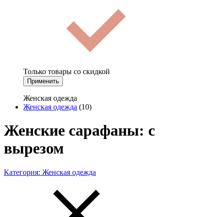
Только товары со скидкой
Применить
Женская одежда
Женская одежда
(10)
Женские сарафаны: с
вырезом
Категория:
Женская одежда