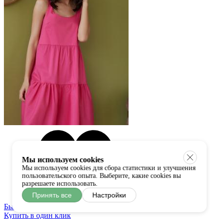
Мы используем cookies
Мы используем cookies для сбора статистики и улучшения
пользовательского опыта. Выберите, какие cookies вы
разрешаете использовать.
Принять все
Настройки
Быстрый просмотр
Купить в один клик