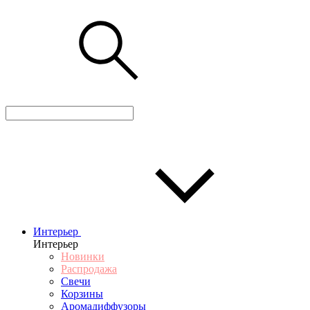
Интерьер
Интерьер
Новинки
Распродажа
Свечи
Корзины
Аромадиффузоры