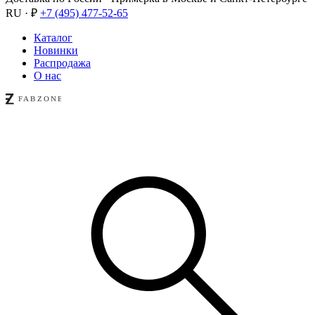
RU · ₽
+7 (495) 477-52-65
Каталог
Новинки
Распродажа
О нас