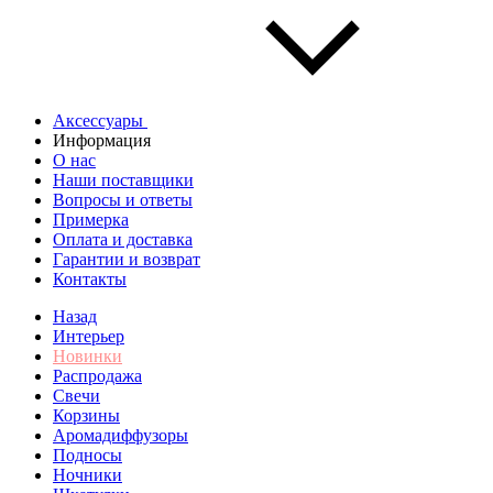
Аксессуары
Информация
О нас
Наши поставщики
Вопросы и ответы
Примерка
Оплата и доставка
Гарантии и возврат
Контакты
Назад
Интерьер
Новинки
Распродажа
Свечи
Корзины
Аромадиффузоры
Подносы
Ночники