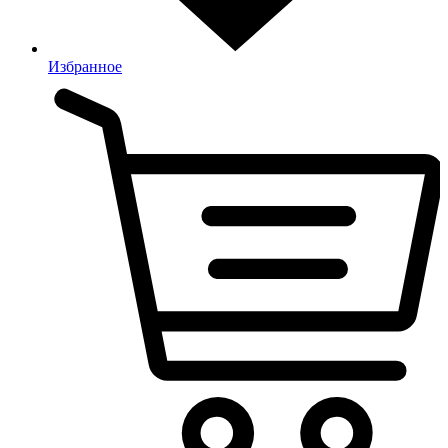
Избранное