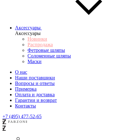
Аксессуары
Аксессуары
Новинки
Распродажа
Фетровые шляпы
Соломенные шляпы
Маски
О нас
Наши поставщики
Вопросы и ответы
Примерка
Оплата и доставка
Гарантии и возврат
Контакты
+7 (495) 477-52-65