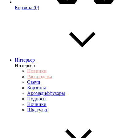
Корзина
(0)
Интерьер
Интерьер
Новинки
Распродажа
Свечи
Корзины
Аромадиффузоры
Подносы
Ночники
Шкатулки