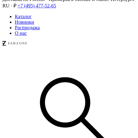
RU · ₽
+7 (495) 477-52-65
Каталог
Новинки
Распродажа
О нас