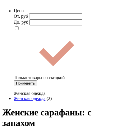
Цена
От, руб
До, руб
Только товары со скидкой
Применить
Женская одежда
Женская одежда
(2)
Женские сарафаны: с
запахом