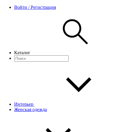
Войти / Регистрация
Каталог
Интерьер
Женская одежда