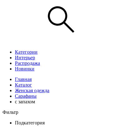
Категории
Интерьер
Распродажа
Новинки
Главная
Каталог
Женская одежда
Сарафаны
с запахом
Фильтр
Подкатегория