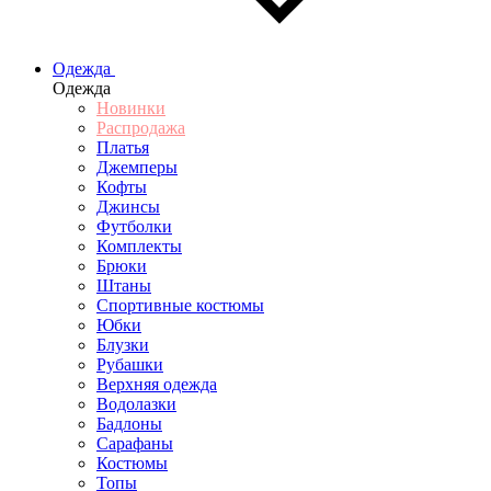
Одежда
Одежда
Новинки
Распродажа
Платья
Джемперы
Кофты
Джинсы
Футболки
Комплекты
Брюки
Штаны
Спортивные костюмы
Юбки
Блузки
Рубашки
Верхняя одежда
Водолазки
Бадлоны
Сарафаны
Костюмы
Топы