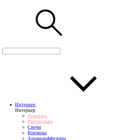
Интерьер
Интерьер
Новинки
Распродажа
Свечи
Корзины
Аромадиффузоры