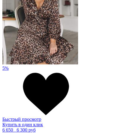
5%
Быстрый просмотр
Купить в один клик
6 650
6 300 руб