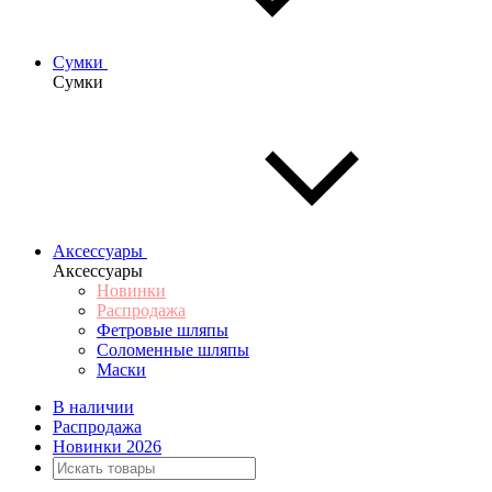
Сумки
Сумки
Аксессуары
Аксессуары
Новинки
Распродажа
Фетровые шляпы
Соломенные шляпы
Маски
В наличии
Распродажа
Новинки 2026