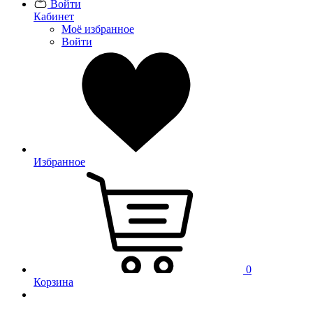
Войти
Кабинет
Моё избранное
Войти
Избранное
0
Корзина