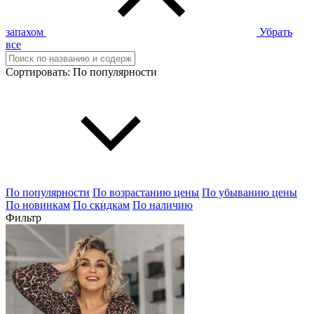
запахом
Убрать
все
Сортировать:
По популярности
По популярности
По возрастанию цены
По убыванию цены
По новинкам
По скидкам
По наличию
Фильтр