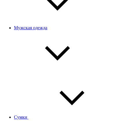
Мужская одежда
Сумки