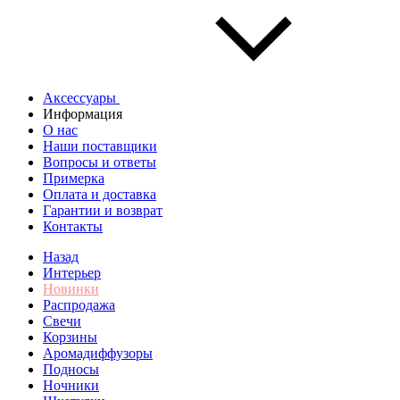
Аксессуары
Информация
О нас
Наши поставщики
Вопросы и ответы
Примерка
Оплата и доставка
Гарантии и возврат
Контакты
Назад
Интерьер
Новинки
Распродажа
Свечи
Корзины
Аромадиффузоры
Подносы
Ночники