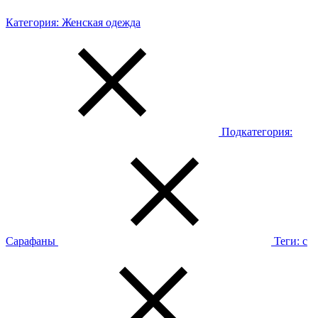
Категория:
Женская одежда
Подкатегория:
Сарафаны
Теги:
с