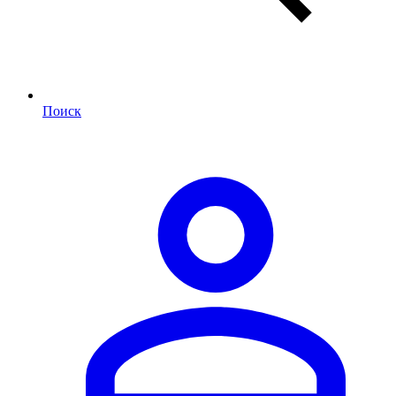
Поиск