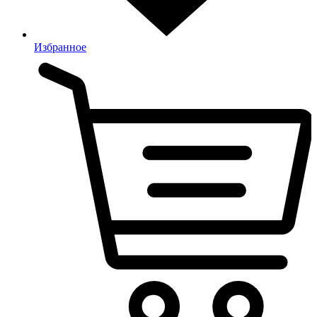
Избранное