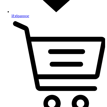
Избранное