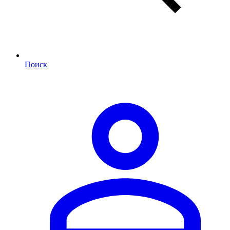
Поиск