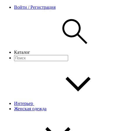
Войти / Регистрация
Каталог
Интерьер
Женская одежда