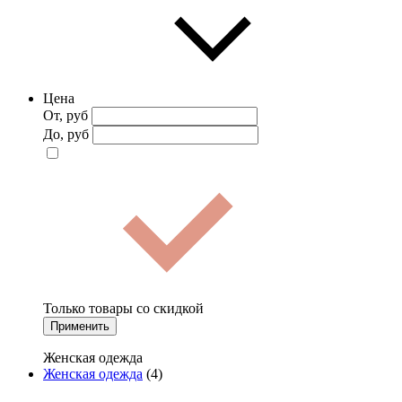
Цена
От, руб
До, руб
Только товары со скидкой
Применить
Женская одежда
Женская одежда
(4)