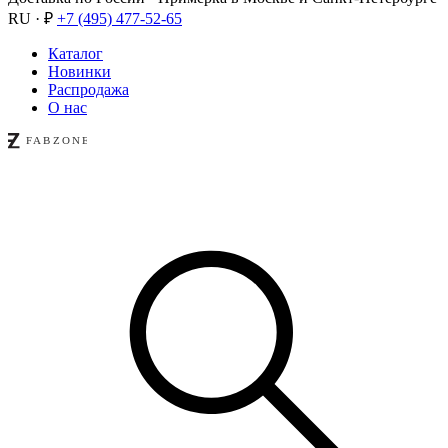
RU · ₽
+7 (495) 477-52-65
Каталог
Новинки
Распродажа
О нас