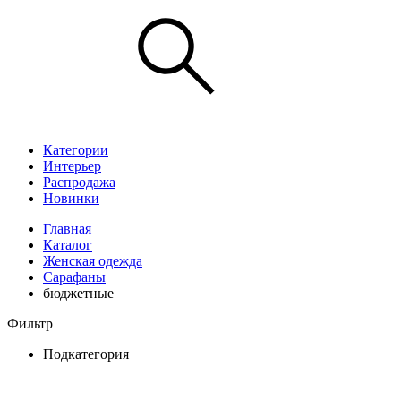
Категории
Интерьер
Распродажа
Новинки
Главная
Каталог
Женская одежда
Сарафаны
бюджетные
Фильтр
Подкатегория