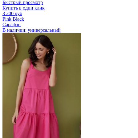
Быстрый просмотр
Купить в один клик
3 200 руб
Pink Black
Сарафан
В наличии:
универсальный