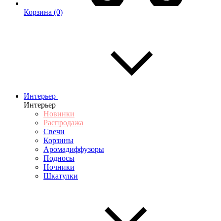
Корзина
(0)
Интерьер
Интерьер
Новинки
Распродажа
Свечи
Корзины
Аромадиффузоры
Подносы
Ночники
Шкатулки