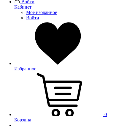
Войти
Кабинет
Моё избранное
Войти
Избранное
0
Корзина