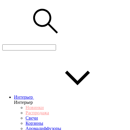
Интерьер
Интерьер
Новинки
Распродажа
Свечи
Корзины
Аромадиффузоры