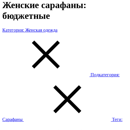
Женские сарафаны:
бюджетные
Категория:
Женская одежда
Подкатегория:
Сарафаны
Теги: