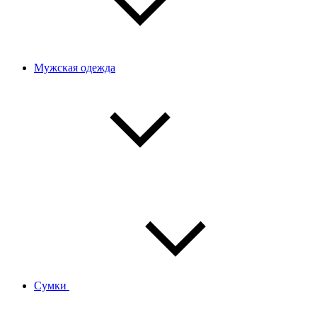
Мужская одежда
Сумки