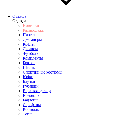
Одежда
Одежда
Новинки
Распродажа
Платья
Джемперы
Кофты
Джинсы
Футболки
Комплекты
Брюки
Штаны
Спортивные костюмы
Юбки
Блузки
Рубашки
Верхняя одежда
Водолазки
Бадлоны
Сарафаны
Костюмы
Топы