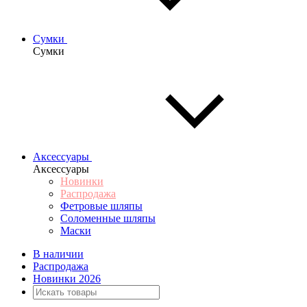
Сумки
Сумки
Аксессуары
Аксессуары
Новинки
Распродажа
Фетровые шляпы
Соломенные шляпы
Маски
В наличии
Распродажа
Новинки 2026