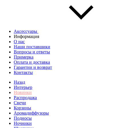
Аксессуары
Информация
О нас
Наши поставщики
Вопросы и ответы
Примерка
Оплата и доставка
Гарантии и возврат
Контакты
Назад
Интерьер
Новинки
Распродажа
Свечи
Корзины
Аромадиффузоры
Подносы
Ночники