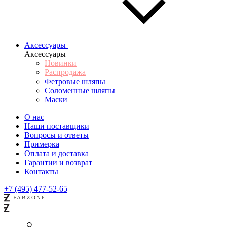
Аксессуары
Аксессуары
Новинки
Распродажа
Фетровые шляпы
Соломенные шляпы
Маски
О нас
Наши поставщики
Вопросы и ответы
Примерка
Оплата и доставка
Гарантии и возврат
Контакты
+7 (495) 477-52-65