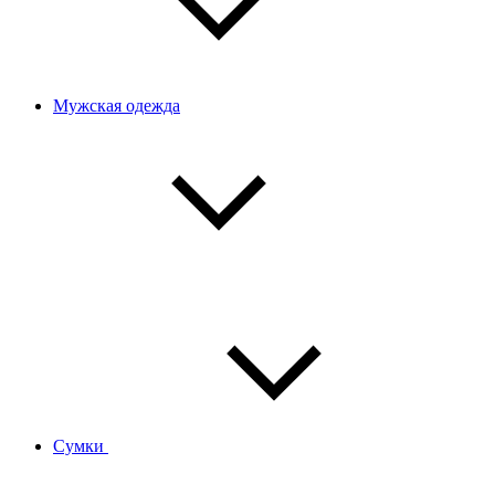
Мужская одежда
Сумки