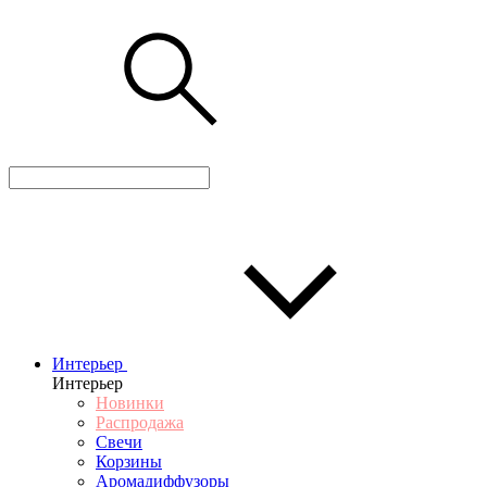
Интерьер
Интерьер
Новинки
Распродажа
Свечи
Корзины
Аромадиффузоры