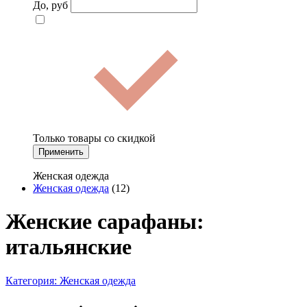
До, руб
Только товары со скидкой
Применить
Женская одежда
Женская одежда
(12)
Женские сарафаны:
итальянские
Категория:
Женская одежда