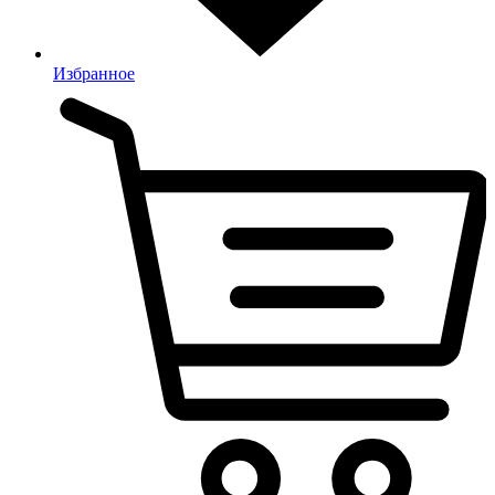
Избранное