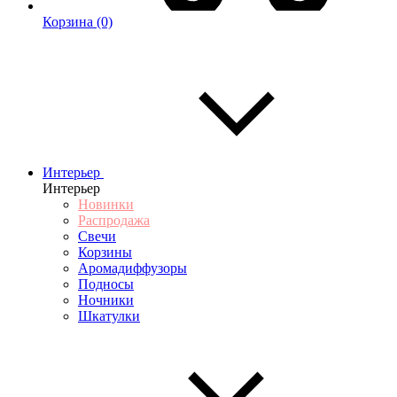
Корзина
(0)
Интерьер
Интерьер
Новинки
Распродажа
Свечи
Корзины
Аромадиффузоры
Подносы
Ночники
Шкатулки