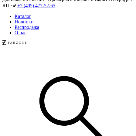
RU · ₽
+7 (495) 477-52-65
Каталог
Новинки
Распродажа
О нас