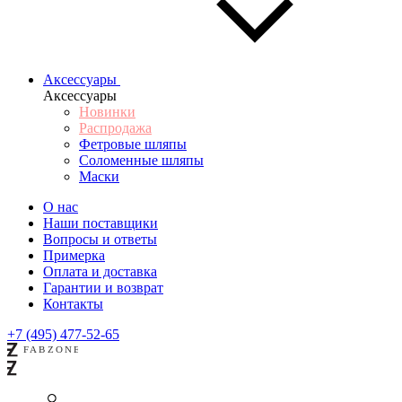
Аксессуары
Аксессуары
Новинки
Распродажа
Фетровые шляпы
Соломенные шляпы
Маски
О нас
Наши поставщики
Вопросы и ответы
Примерка
Оплата и доставка
Гарантии и возврат
Контакты
+7 (495) 477-52-65