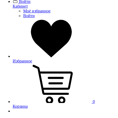
Войти
Кабинет
Моё избранное
Войти
Избранное
0
Корзина