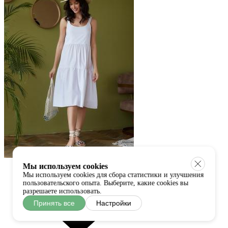
Мы используем cookies
Мы используем cookies для сбора статистики и улучшения
пользовательского опыта. Выберите, какие cookies вы
разрешаете использовать.
Принять все
Настройки