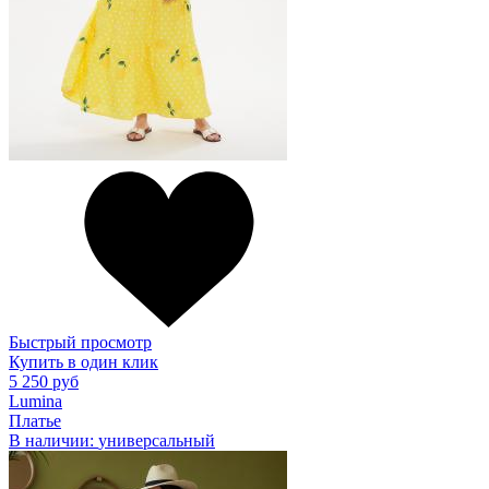
Быстрый просмотр
Купить в один клик
5 250 руб
Lumina
Платье
В наличии:
универсальный