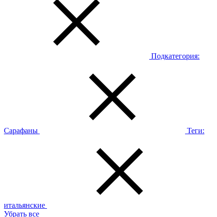
Подкатегория:
Сарафаны
Теги:
итальянские
Убрать все