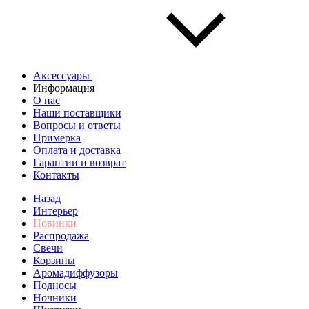
Аксессуары
Информация
О нас
Наши поставщики
Вопросы и ответы
Примерка
Оплата и доставка
Гарантии и возврат
Контакты
Назад
Интерьер
Новинки
Распродажа
Свечи
Корзины
Аромадиффузоры
Подносы
Ночники