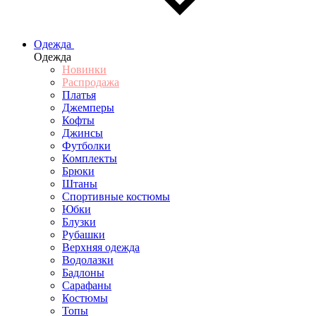
Одежда
Одежда
Новинки
Распродажа
Платья
Джемперы
Кофты
Джинсы
Футболки
Комплекты
Брюки
Штаны
Спортивные костюмы
Юбки
Блузки
Рубашки
Верхняя одежда
Водолазки
Бадлоны
Сарафаны
Костюмы
Топы