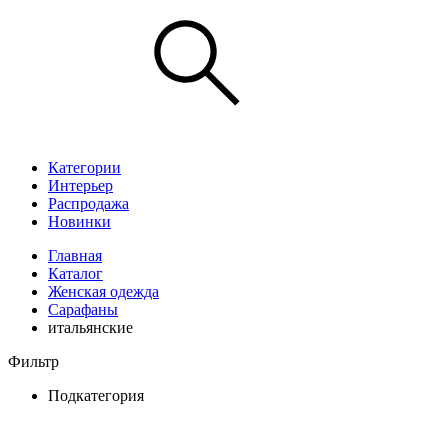
Категории
Интерьер
Распродажа
Новинки
Главная
Каталог
Женская одежда
Сарафаны
итальянские
Фильтр
Подкатегория