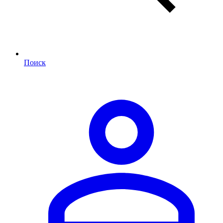
Поиск