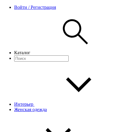
Войти / Регистрация
Каталог
Интерьер
Женская одежда