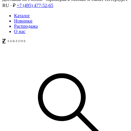
RU · ₽
+7 (495) 477-52-65
Каталог
Новинки
Распродажа
О нас