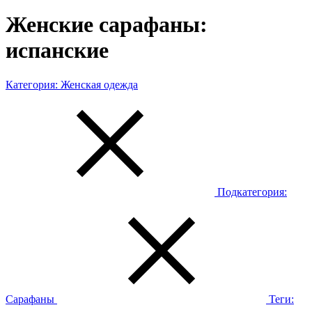
Женские сарафаны:
испанские
Категория:
Женская одежда
Подкатегория:
Сарафаны
Теги: