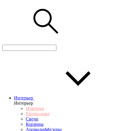
Интерьер
Интерьер
Новинки
Распродажа
Свечи
Корзины
Аромадиффузоры