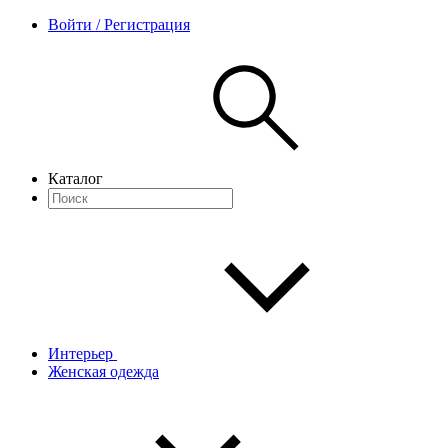
Войти / Регистрация
Каталог
Интерьер
Женская одежда