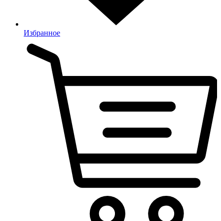
Избранное