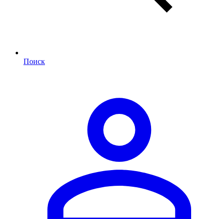
Поиск