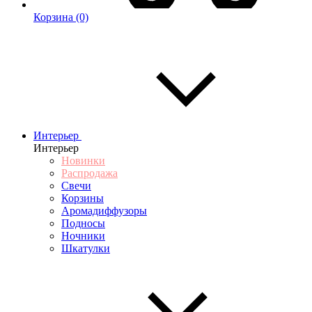
Корзина
(0)
Интерьер
Интерьер
Новинки
Распродажа
Свечи
Корзины
Аромадиффузоры
Подносы
Ночники
Шкатулки