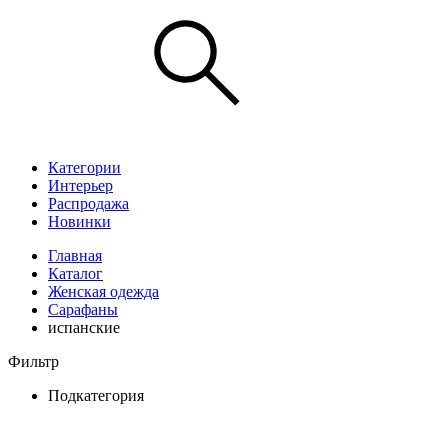
Категории
Интерьер
Распродажа
Новинки
Главная
Каталог
Женская одежда
Сарафаны
испанские
Фильтр
Подкатегория