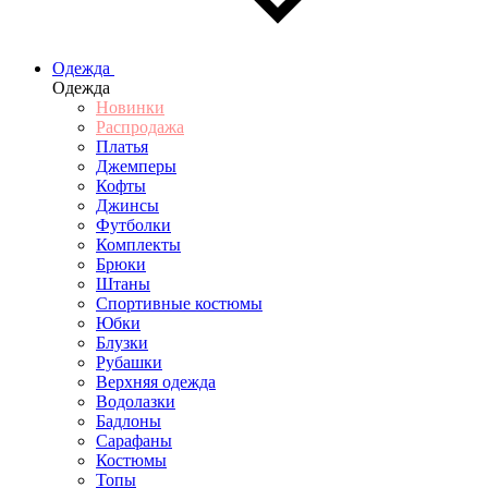
Одежда
Одежда
Новинки
Распродажа
Платья
Джемперы
Кофты
Джинсы
Футболки
Комплекты
Брюки
Штаны
Спортивные костюмы
Юбки
Блузки
Рубашки
Верхняя одежда
Водолазки
Бадлоны
Сарафаны
Костюмы
Топы