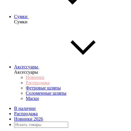
Сумки
Сумки
Аксессуары
Аксессуары
Новинки
Распродажа
Фетровые шляпы
Соломенные шляпы
Маски
В наличии
Распродажа
Новинки 2026