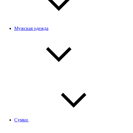
Мужская одежда
Сумки