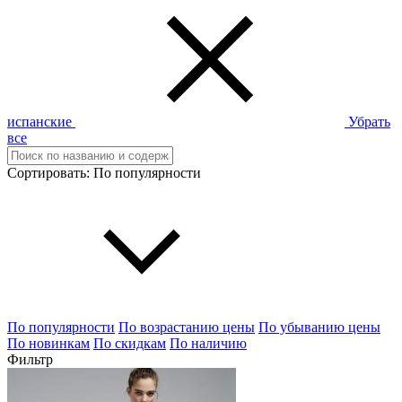
испанские
Убрать
все
Сортировать:
По популярности
По популярности
По возрастанию цены
По убыванию цены
По новинкам
По скидкам
По наличию
Фильтр