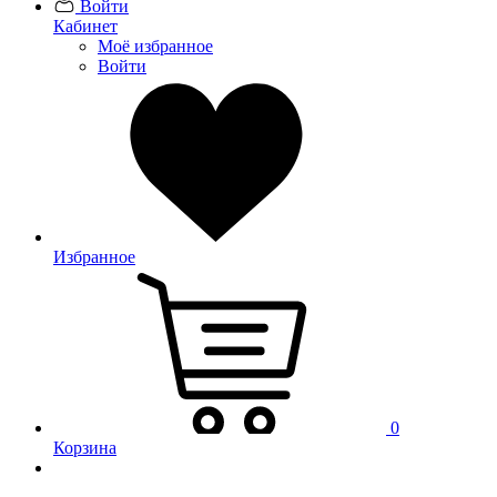
Войти
Кабинет
Моё избранное
Войти
Избранное
0
Корзина