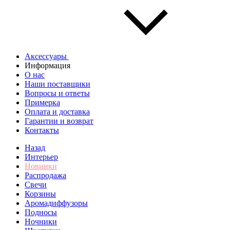
Аксессуары
Информация
О нас
Наши поставщики
Вопросы и ответы
Примерка
Оплата и доставка
Гарантии и возврат
Контакты
Назад
Интерьер
Новинки
Распродажа
Свечи
Корзины
Аромадиффузоры
Подносы
Ночники