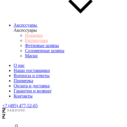
Аксессуары
Аксессуары
Новинки
Распродажа
Фетровые шляпы
Соломенные шляпы
Маски
О нас
Наши поставщики
Вопросы и ответы
Примерка
Оплата и доставка
Гарантии и возврат
Контакты
+7 (495) 477-52-65