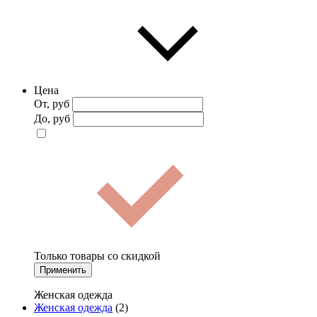
Цена
От, руб
До, руб
Только товары со скидкой
Применить
Женская одежда
Женская одежда
(2)