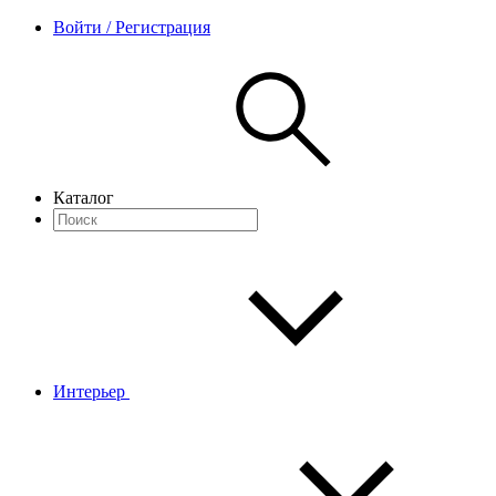
Войти / Регистрация
Каталог
Интерьер