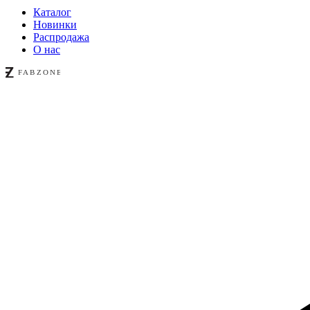
Каталог
Новинки
Распродажа
О нас