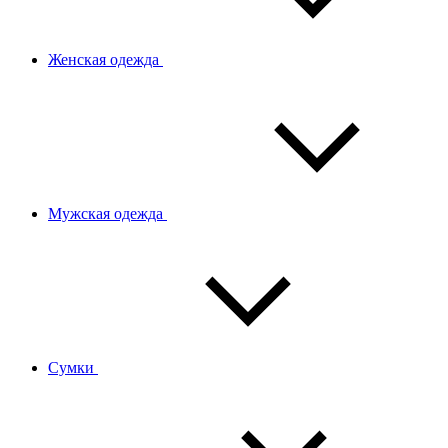
Женская одежда
Мужская одежда
Сумки