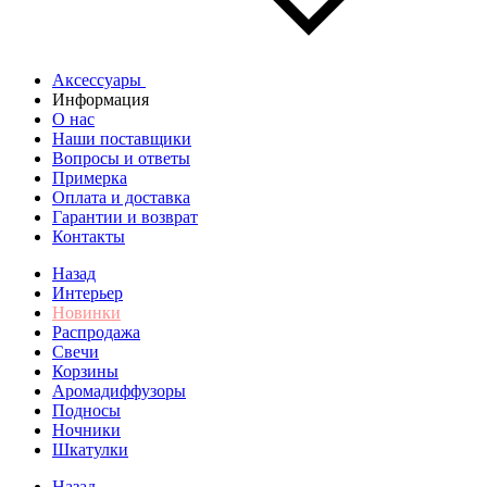
Аксессуары
Информация
О нас
Наши поставщики
Вопросы и ответы
Примерка
Оплата и доставка
Гарантии и возврат
Контакты
Назад
Интерьер
Новинки
Распродажа
Свечи
Корзины
Аромадиффузоры
Подносы
Ночники
Шкатулки
Назад