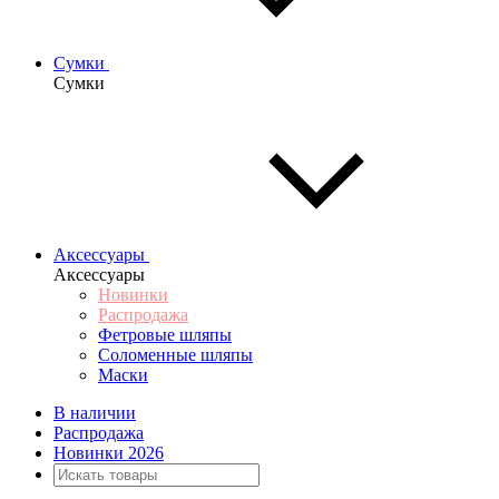
Сумки
Сумки
Аксессуары
Аксессуары
Новинки
Распродажа
Фетровые шляпы
Соломенные шляпы
Маски
В наличии
Распродажа
Новинки 2026