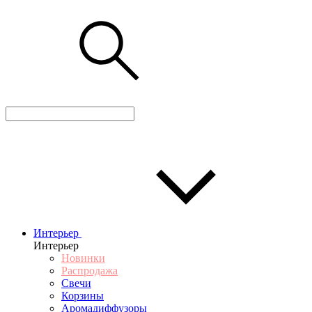
Интерьер
Интерьер
Новинки
Распродажа
Свечи
Корзины
Аромадиффузоры