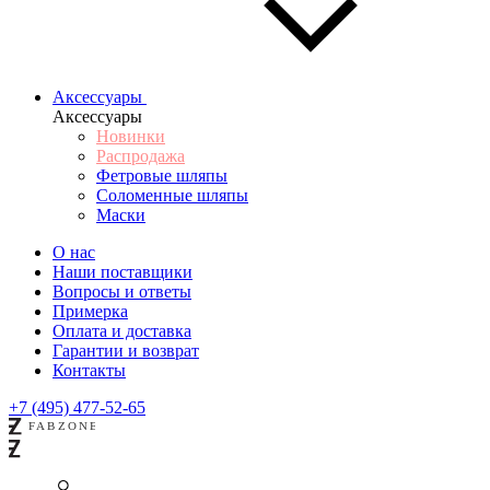
Аксессуары
Аксессуары
Новинки
Распродажа
Фетровые шляпы
Соломенные шляпы
Маски
О нас
Наши поставщики
Вопросы и ответы
Примерка
Оплата и доставка
Гарантии и возврат
Контакты
+7 (495) 477-52-65