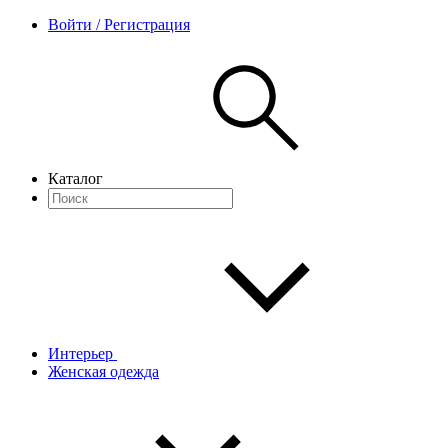
Войти / Регистрация
Каталог
Интерьер
Женская одежда