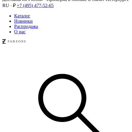
RU · ₽
+7 (495) 477-52-65
Каталог
Новинки
Распродажа
О нас