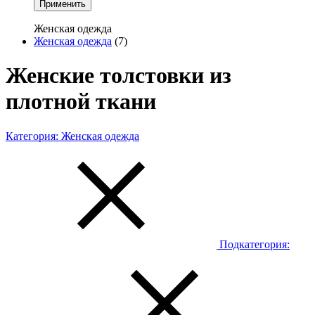
Применить
Женская одежда
Женская одежда
(7)
Женские толстовки из
плотной ткани
Категория:
Женская одежда
Подкатегория: