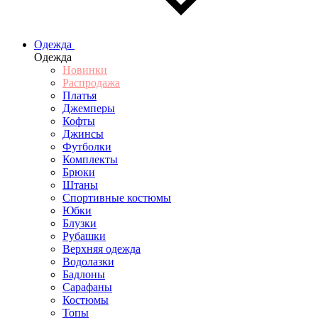
Одежда
Одежда
Новинки
Распродажа
Платья
Джемперы
Кофты
Джинсы
Футболки
Комплекты
Брюки
Штаны
Спортивные костюмы
Юбки
Блузки
Рубашки
Верхняя одежда
Водолазки
Бадлоны
Сарафаны
Костюмы
Топы