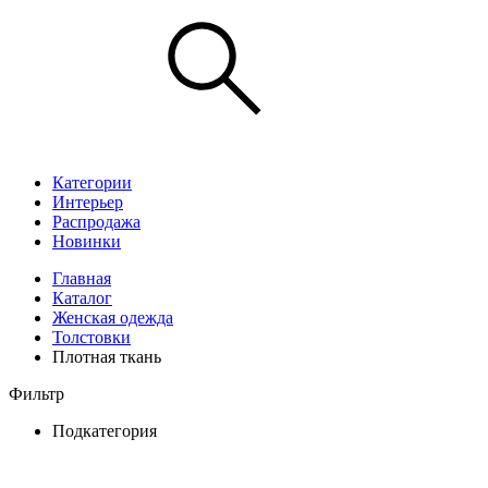
Категории
Интерьер
Распродажа
Новинки
Главная
Каталог
Женская одежда
Толстовки
Плотная ткань
Фильтр
Подкатегория