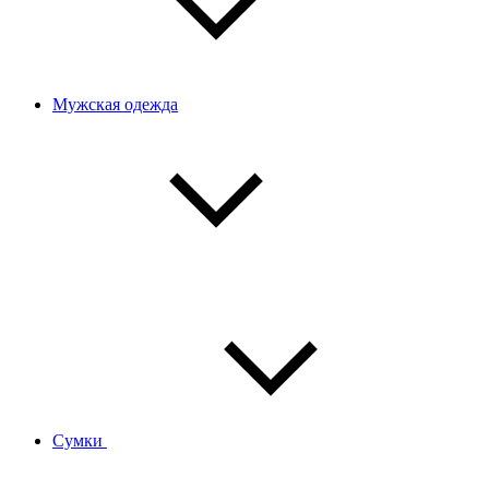
Мужская одежда
Сумки