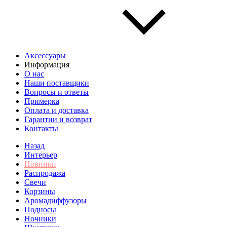
Аксессуары
Информация
О нас
Наши поставщики
Вопросы и ответы
Примерка
Оплата и доставка
Гарантии и возврат
Контакты
Назад
Интерьер
Новинки
Распродажа
Свечи
Корзины
Аромадиффузоры
Подносы
Ночники