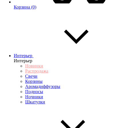
Корзина
(0)
Интерьер
Интерьер
Новинки
Распродажа
Свечи
Корзины
Аромадиффузоры
Подносы
Ночники
Шкатулки