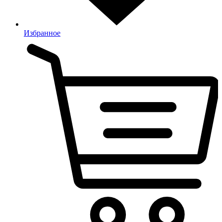
Избранное