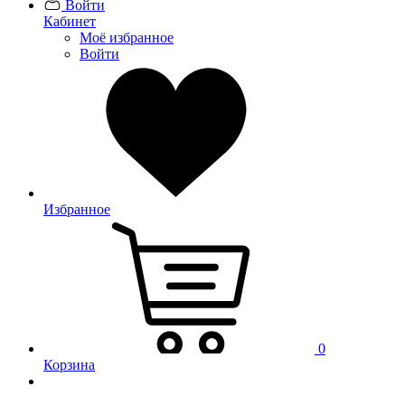
Войти
Кабинет
Моё избранное
Войти
Избранное
0
Корзина