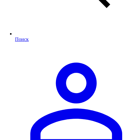
Поиск