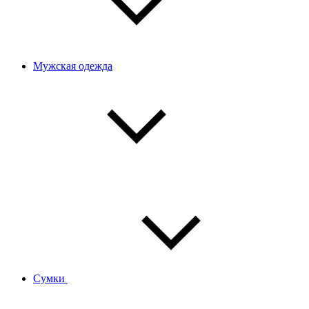
Мужская одежда
Сумки