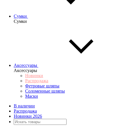
Сумки
Сумки
Аксессуары
Аксессуары
Новинки
Распродажа
Фетровые шляпы
Соломенные шляпы
Маски
В наличии
Распродажа
Новинки 2026