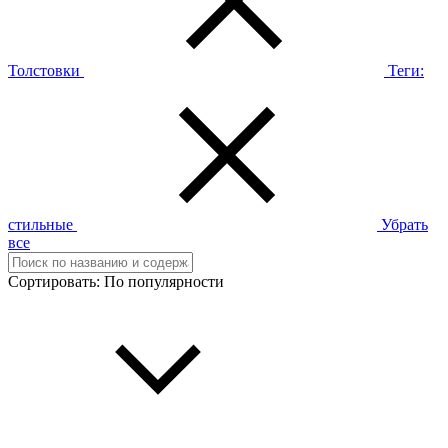
Толстовки
Теги:
стильные
Убрать
все
Сортировать:
По популярности