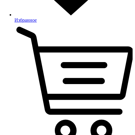
Избранное