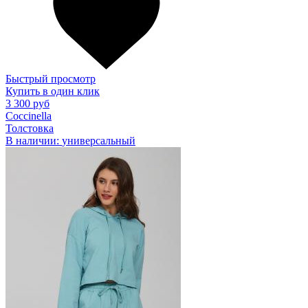
Быстрый просмотр
Купить в один клик
3 300 руб
Coccinella
Толстовка
В наличии:
универсальный