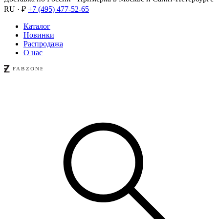
RU · ₽
+7 (495) 477-52-65
Каталог
Новинки
Распродажа
О нас