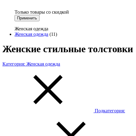
Только товары со скидкой
Применить
Женская одежда
Женская одежда
(11)
Женские стильные толстовки
Категория:
Женская одежда
Подкатегория: