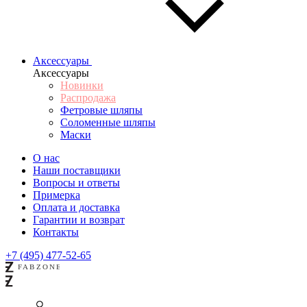
Аксессуары
Аксессуары
Новинки
Распродажа
Фетровые шляпы
Соломенные шляпы
Маски
О нас
Наши поставщики
Вопросы и ответы
Примерка
Оплата и доставка
Гарантии и возврат
Контакты
+7 (495) 477-52-65