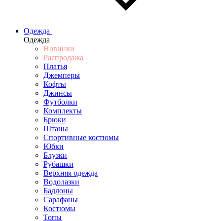
Одежда
Одежда
Новинки
Распродажа
Платья
Джемперы
Кофты
Джинсы
Футболки
Комплекты
Брюки
Штаны
Спортивные костюмы
Юбки
Блузки
Рубашки
Верхняя одежда
Водолазки
Бадлоны
Сарафаны
Костюмы
Топы