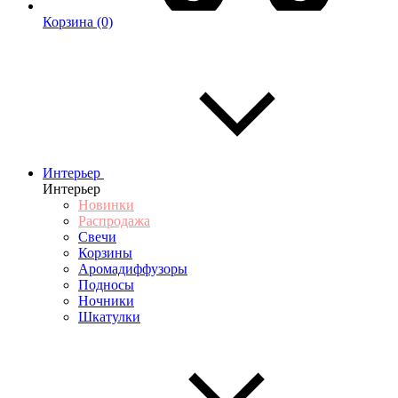
Корзина
(0)
Интерьер
Интерьер
Новинки
Распродажа
Свечи
Корзины
Аромадиффузоры
Подносы
Ночники
Шкатулки