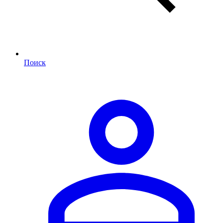
Поиск