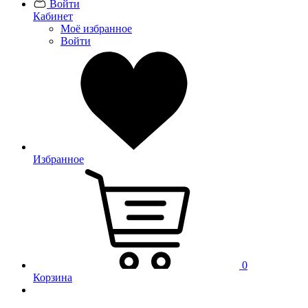
Войти
Кабинет
Моё избранное
Войти
Избранное
0
Корзина