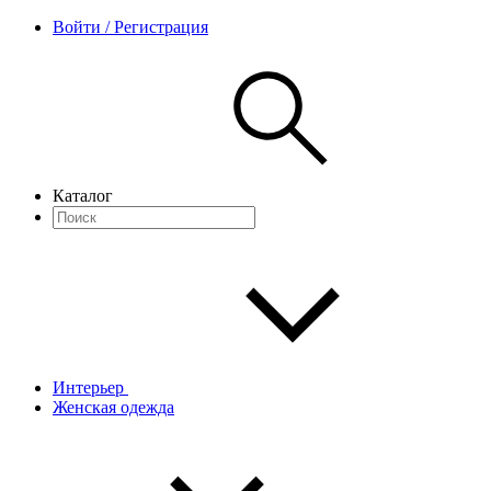
Войти / Регистрация
Каталог
Интерьер
Женская одежда