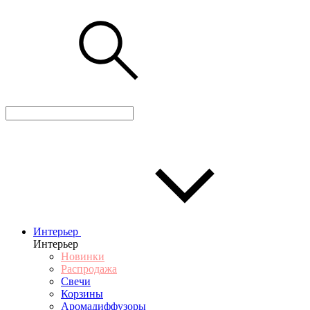
Интерьер
Интерьер
Новинки
Распродажа
Свечи
Корзины
Аромадиффузоры