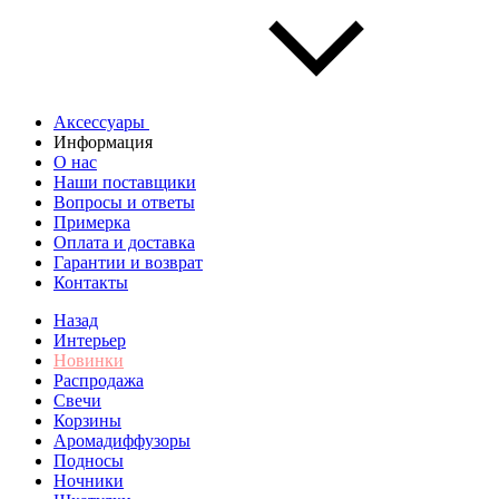
Аксессуары
Информация
О нас
Наши поставщики
Вопросы и ответы
Примерка
Оплата и доставка
Гарантии и возврат
Контакты
Назад
Интерьер
Новинки
Распродажа
Свечи
Корзины
Аромадиффузоры
Подносы
Ночники