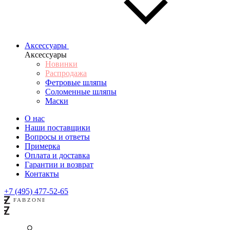
Аксессуары
Аксессуары
Новинки
Распродажа
Фетровые шляпы
Соломенные шляпы
Маски
О нас
Наши поставщики
Вопросы и ответы
Примерка
Оплата и доставка
Гарантии и возврат
Контакты
+7 (495) 477-52-65