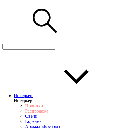
Интерьер
Интерьер
Новинки
Распродажа
Свечи
Корзины
Аромадиффузоры