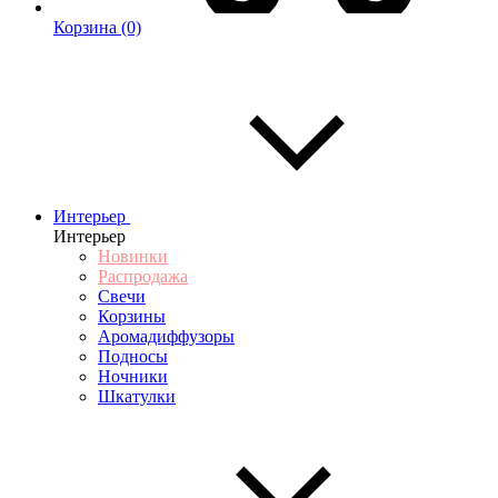
Корзина
(0)
Интерьер
Интерьер
Новинки
Распродажа
Свечи
Корзины
Аромадиффузоры
Подносы
Ночники
Шкатулки