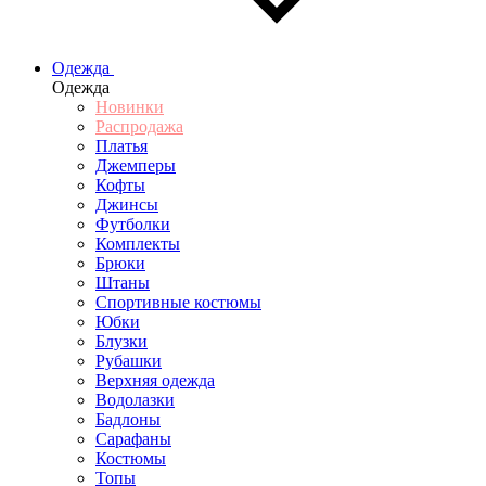
Одежда
Одежда
Новинки
Распродажа
Платья
Джемперы
Кофты
Джинсы
Футболки
Комплекты
Брюки
Штаны
Спортивные костюмы
Юбки
Блузки
Рубашки
Верхняя одежда
Водолазки
Бадлоны
Сарафаны
Костюмы
Топы