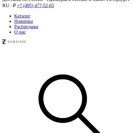
RU · ₽
+7 (495) 477-52-65
Каталог
Новинки
Распродажа
О нас