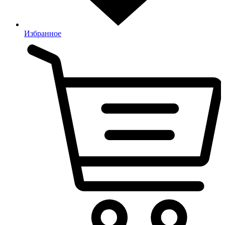
Избранное