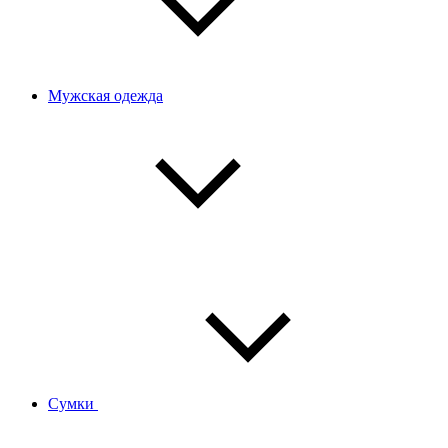
Мужская одежда
Сумки