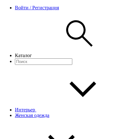
Войти / Регистрация
Каталог
Интерьер
Женская одежда