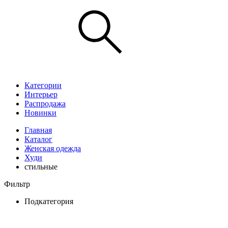
Категории
Интерьер
Распродажа
Новинки
Главная
Каталог
Женская одежда
Худи
стильные
Фильтр
Подкатегория