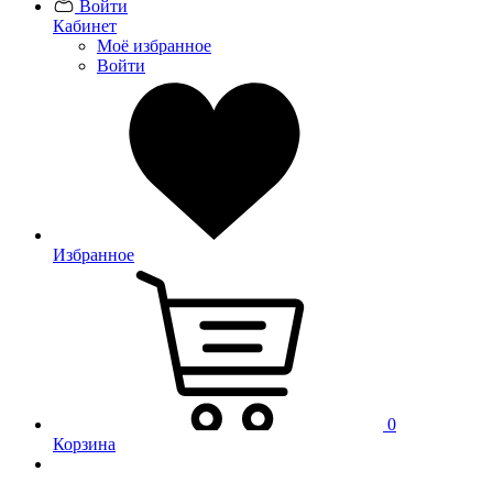
Войти
Кабинет
Моё избранное
Войти
Избранное
0
Корзина