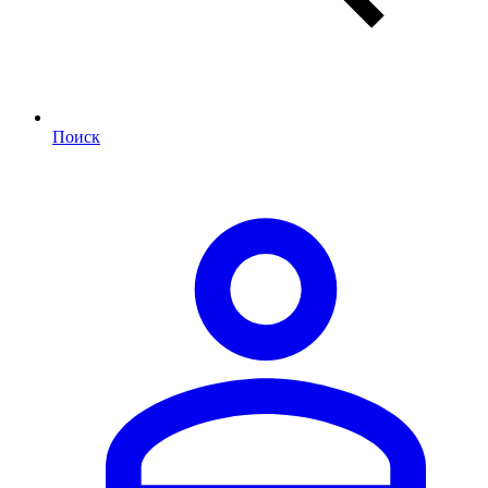
Поиск