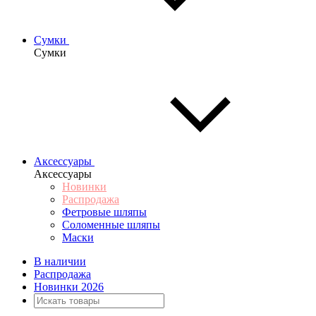
Сумки
Сумки
Аксессуары
Аксессуары
Новинки
Распродажа
Фетровые шляпы
Соломенные шляпы
Маски
В наличии
Распродажа
Новинки 2026