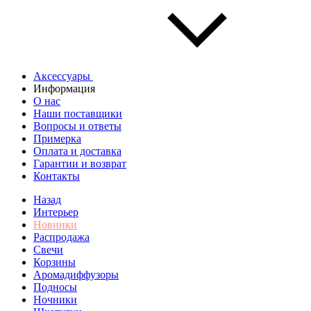
Аксессуары
Информация
О нас
Наши поставщики
Вопросы и ответы
Примерка
Оплата и доставка
Гарантии и возврат
Контакты
Назад
Интерьер
Новинки
Распродажа
Свечи
Корзины
Аромадиффузоры
Подносы
Ночники