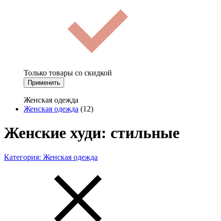
Только товары со скидкой
Применить
Женская одежда
Женская одежда
(12)
Женские худи: стильные
Категория:
Женская одежда