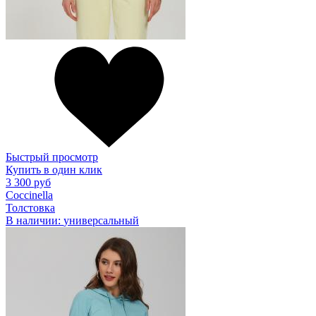
Быстрый просмотр
Купить в один клик
3 300 руб
Coccinella
Толстовка
В наличии:
универсальный