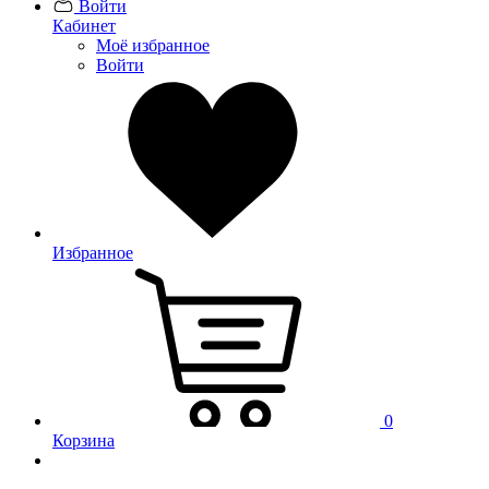
Войти
Кабинет
Моё избранное
Войти
Избранное
0
Корзина