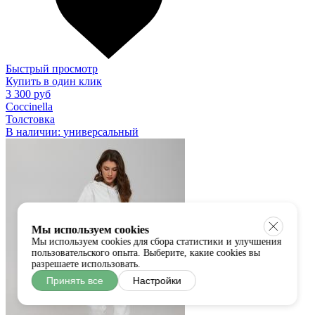
Быстрый просмотр
Купить в один клик
3 300 руб
Coccinella
Толстовка
В наличии:
универсальный
Мы используем cookies
Мы используем cookies для сбора статистики и улучшения
пользовательского опыта. Выберите, какие cookies вы
разрешаете использовать.
Принять все
Настройки