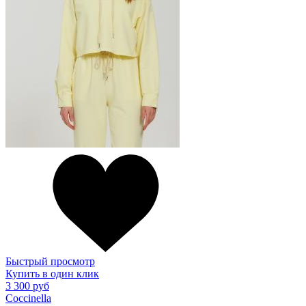
Быстрый просмотр
Купить в один клик
3 300 руб
Coccinella