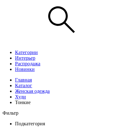
Категории
Интерьер
Распродажа
Новинки
Главная
Каталог
Женская одежда
Худи
Тонкие
Фильтр
Подкатегория