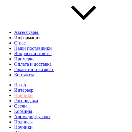
Аксессуары
Информация
О нас
Наши поставщики
Вопросы и ответы
Примерка
Оплата и доставка
Гарантии и возврат
Контакты
Назад
Интерьер
Новинки
Распродажа
Свечи
Корзины
Аромадиффузоры
Подносы
Ночники