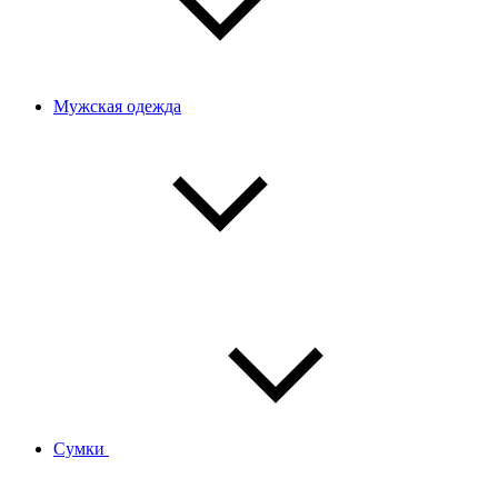
Мужская одежда
Сумки