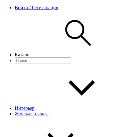
Войти / Регистрация
Каталог
Интерьер
Женская одежда