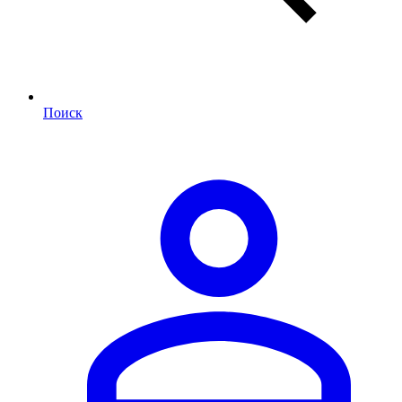
Поиск