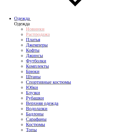
Одежда
Одежда
Новинки
Распродажа
Платья
Джемперы
Кофты
Джинсы
Футболки
Комплекты
Брюки
Штаны
Спортивные костюмы
Юбки
Блузки
Рубашки
Верхняя одежда
Водолазки
Бадлоны
Сарафаны
Костюмы
Топы