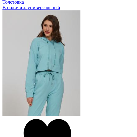
Толстовка
В наличии:
универсальный