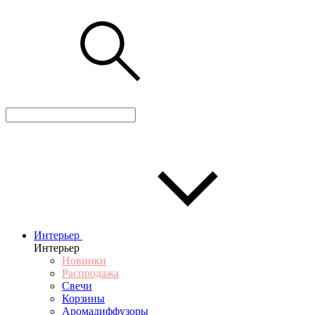
Интерьер
Интерьер
Новинки
Распродажа
Свечи
Корзины
Аромадиффузоры