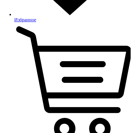
Избранное