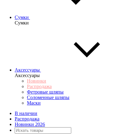
Сумки
Сумки
Аксессуары
Аксессуары
Новинки
Распродажа
Фетровые шляпы
Соломенные шляпы
Маски
В наличии
Распродажа
Новинки 2026