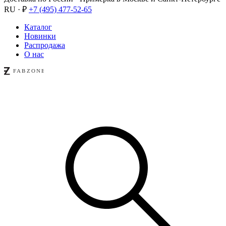
RU · ₽
+7 (495) 477-52-65
Каталог
Новинки
Распродажа
О нас