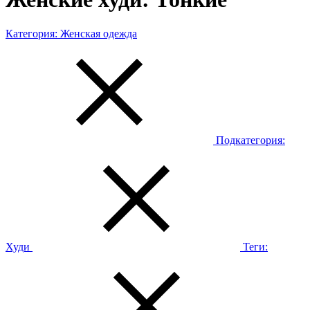
Категория:
Женская одежда
Подкатегория:
Худи
Теги: