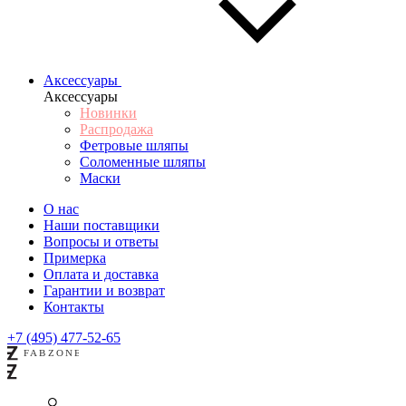
Аксессуары
Аксессуары
Новинки
Распродажа
Фетровые шляпы
Соломенные шляпы
Маски
О нас
Наши поставщики
Вопросы и ответы
Примерка
Оплата и доставка
Гарантии и возврат
Контакты
+7 (495) 477-52-65