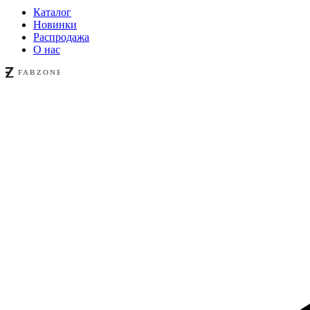
Каталог
Новинки
Распродажа
О нас