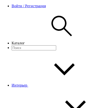
Войти / Регистрация
Каталог
Интерьер