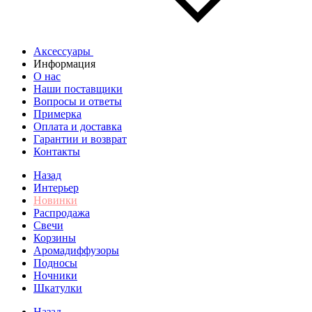
Аксессуары
Информация
О нас
Наши поставщики
Вопросы и ответы
Примерка
Оплата и доставка
Гарантии и возврат
Контакты
Назад
Интерьер
Новинки
Распродажа
Свечи
Корзины
Аромадиффузоры
Подносы
Ночники
Шкатулки
Назад