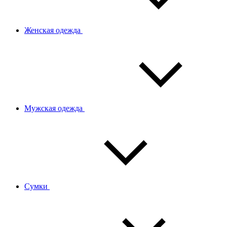
Женская одежда
Мужская одежда
Сумки