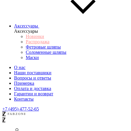
Аксессуары
Аксессуары
Новинки
Распродажа
Фетровые шляпы
Соломенные шляпы
Маски
О нас
Наши поставщики
Вопросы и ответы
Примерка
Оплата и доставка
Гарантии и возврат
Контакты
+7 (495) 477-52-65