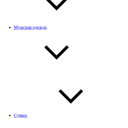
Мужская одежда
Сумки