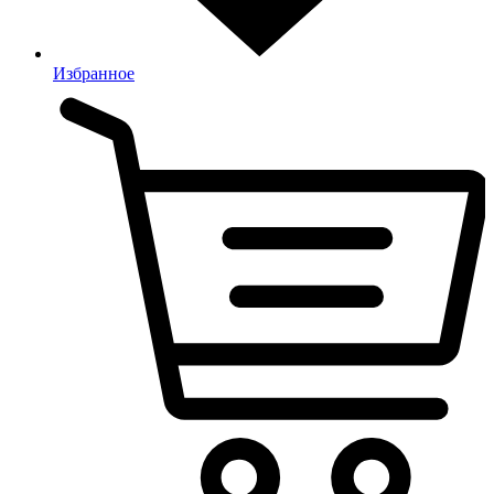
Избранное