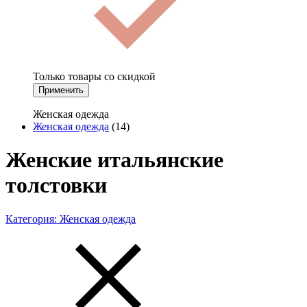
Только товары со скидкой
Применить
Женская одежда
Женская одежда
(14)
Женские итальянские
толстовки
Категория:
Женская одежда