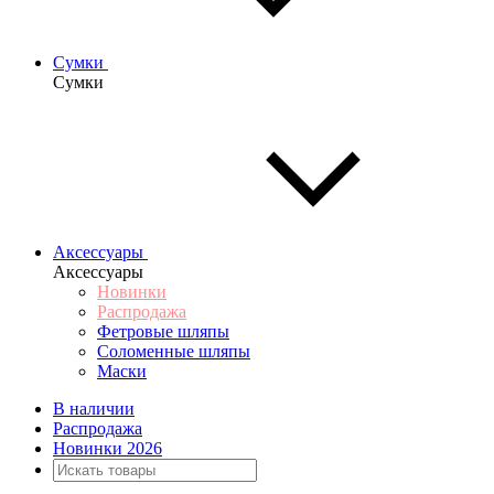
Сумки
Сумки
Аксессуары
Аксессуары
Новинки
Распродажа
Фетровые шляпы
Соломенные шляпы
Маски
В наличии
Распродажа
Новинки 2026