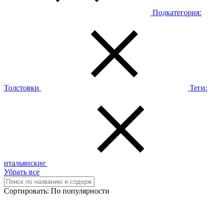
Подкатегория:
Толстовки
Теги:
итальянские
Убрать все
Сортировать:
По популярности