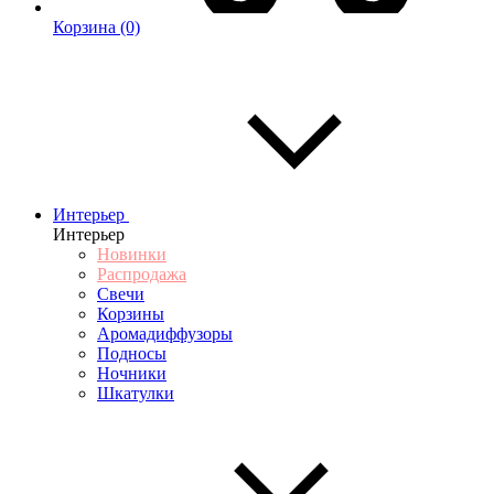
Корзина
(0)
Интерьер
Интерьер
Новинки
Распродажа
Свечи
Корзины
Аромадиффузоры
Подносы
Ночники
Шкатулки