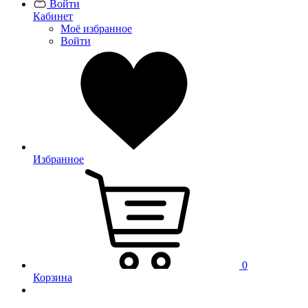
Войти
Кабинет
Моё избранное
Войти
Избранное
0
Корзина