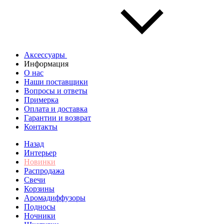
Аксессуары
Информация
О нас
Наши поставщики
Вопросы и ответы
Примерка
Оплата и доставка
Гарантии и возврат
Контакты
Назад
Интерьер
Новинки
Распродажа
Свечи
Корзины
Аромадиффузоры
Подносы
Ночники