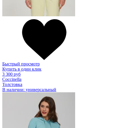
Быстрый просмотр
Купить в один клик
3 300 руб
Coccinella
Толстовка
В наличии:
универсальный