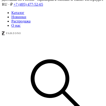
RU · ₽
+7 (495) 477-52-65
Каталог
Новинки
Распродажа
О нас