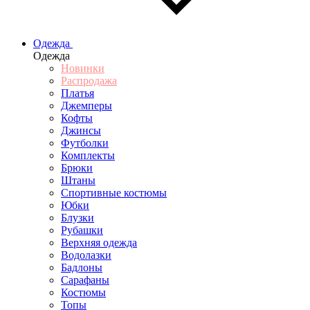
Одежда
Одежда
Новинки
Распродажа
Платья
Джемперы
Кофты
Джинсы
Футболки
Комплекты
Брюки
Штаны
Спортивные костюмы
Юбки
Блузки
Рубашки
Верхняя одежда
Водолазки
Бадлоны
Сарафаны
Костюмы
Топы