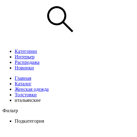
Категории
Интерьер
Распродажа
Новинки
Главная
Каталог
Женская одежда
Толстовки
итальянские
Фильтр
Подкатегория