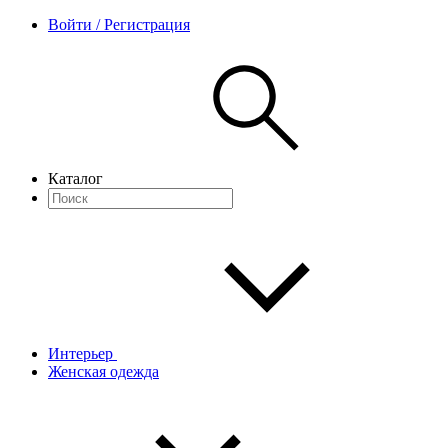
Войти / Регистрация
Каталог
Интерьер
Женская одежда