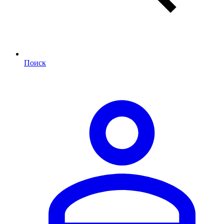
Поиск