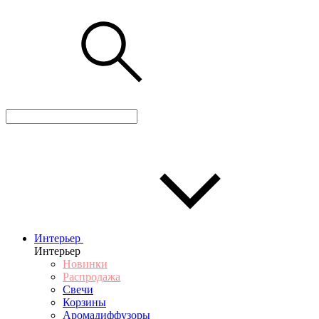
Интерьер
Интерьер
Новинки
Распродажа
Свечи
Корзины
Аромадиффузоры