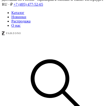
RU · ₽
+7 (495) 477-52-65
Каталог
Новинки
Распродажа
О нас