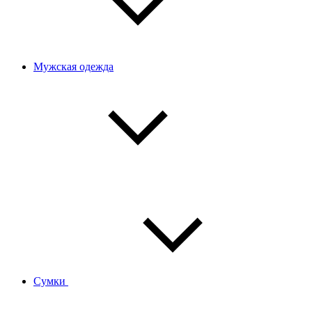
Мужская одежда
Сумки