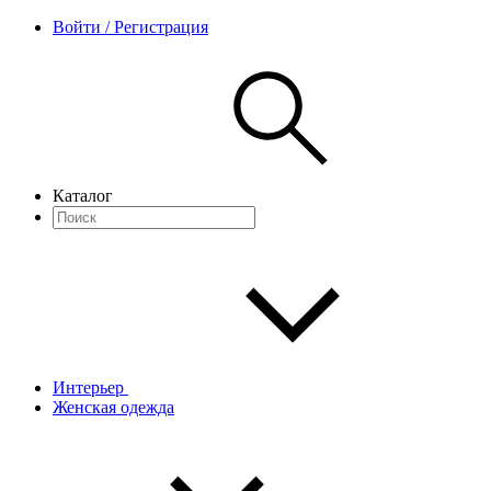
Войти / Регистрация
Каталог
Интерьер
Женская одежда