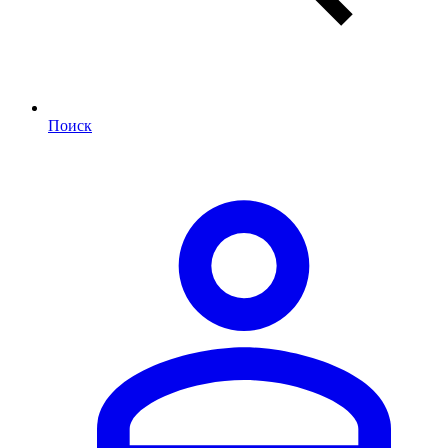
Поиск