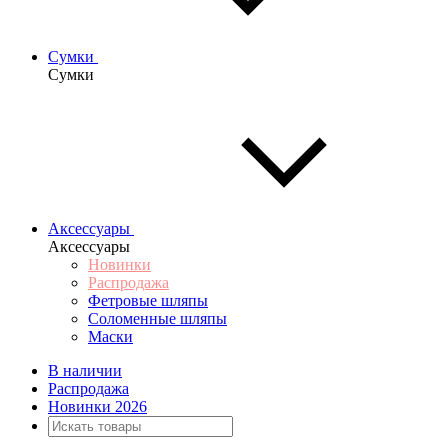
Сумки
Сумки
Аксессуары
Аксессуары
Новинки
Распродажа
Фетровые шляпы
Соломенные шляпы
Маски
В наличии
Распродажа
Новинки 2026