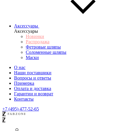
Аксессуары
Аксессуары
Новинки
Распродажа
Фетровые шляпы
Соломенные шляпы
Маски
О нас
Наши поставщики
Вопросы и ответы
Примерка
Оплата и доставка
Гарантии и возврат
Контакты
+7 (495) 477-52-65