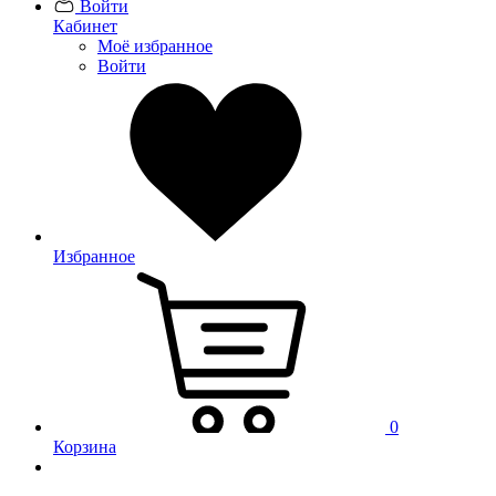
Войти
Кабинет
Моё избранное
Войти
Избранное
0
Корзина