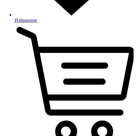
Избранное