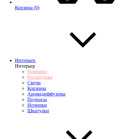
Корзина
(0)
Интерьер
Интерьер
Новинки
Распродажа
Свечи
Корзины
Аромадиффузоры
Подносы
Ночники
Шкатулки