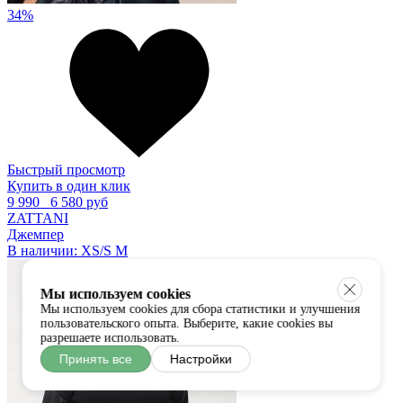
34%
Быстрый просмотр
Купить в один клик
9 990
6 580 руб
ZATTANI
Джемпер
В наличии:
XS/S
M
Мы используем cookies
Мы используем cookies для сбора статистики и улучшения
пользовательского опыта. Выберите, какие cookies вы
разрешаете использовать.
Принять все
Настройки