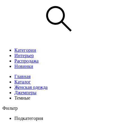
Категории
Интерьер
Распродажа
Новинки
Главная
Каталог
Женская одежда
Джемперы
Темные
Фильтр
Подкатегория