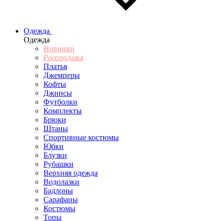
Одежда
Одежда
Новинки
Распродажа
Платья
Джемперы
Кофты
Джинсы
Футболки
Комплекты
Брюки
Штаны
Спортивные костюмы
Юбки
Блузки
Рубашки
Верхняя одежда
Водолазки
Бадлоны
Сарафаны
Костюмы
Топы