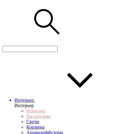
Интерьер
Интерьер
Новинки
Распродажа
Свечи
Корзины
Аромадиффузоры