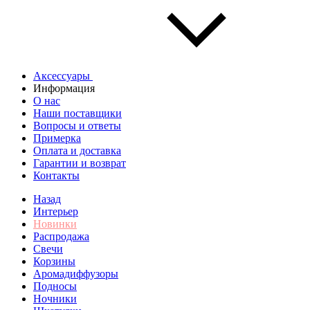
Аксессуары
Информация
О нас
Наши поставщики
Вопросы и ответы
Примерка
Оплата и доставка
Гарантии и возврат
Контакты
Назад
Интерьер
Новинки
Распродажа
Свечи
Корзины
Аромадиффузоры
Подносы
Ночники