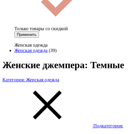
Только товары со скидкой
Применить
Женская одежда
Женская одежда
(39)
Женские джемпера: Темные
Категория:
Женская одежда
Подкатегория: