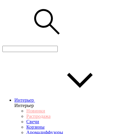
Интерьер
Интерьер
Новинки
Распродажа
Свечи
Корзины
Аромадиффузоры