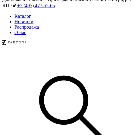
RU · ₽
+7 (495) 477-52-65
Каталог
Новинки
Распродажа
О нас