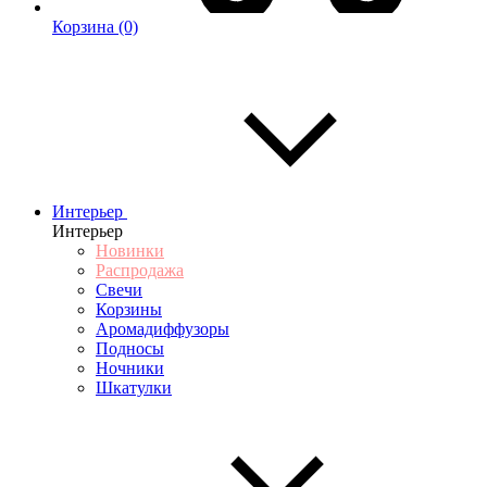
Корзина
(0)
Интерьер
Интерьер
Новинки
Распродажа
Свечи
Корзины
Аромадиффузоры
Подносы
Ночники
Шкатулки