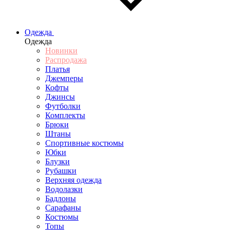
Одежда
Одежда
Новинки
Распродажа
Платья
Джемперы
Кофты
Джинсы
Футболки
Комплекты
Брюки
Штаны
Спортивные костюмы
Юбки
Блузки
Рубашки
Верхняя одежда
Водолазки
Бадлоны
Сарафаны
Костюмы
Топы