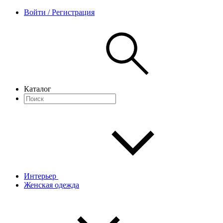
Войти / Регистрация
Каталог
Интерьер
Женская одежда