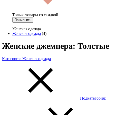
Только товары со скидкой
Применить
Женская одежда
Женская одежда
(4)
Женские джемпера: Толстые
Категория:
Женская одежда
Подкатегория: