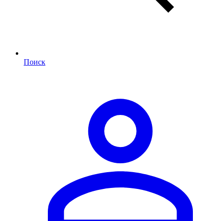
Поиск