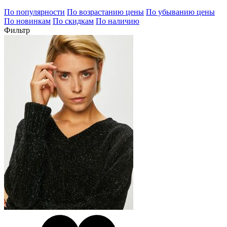
По популярности
По возрастанию цены
По убыванию цены
По новинкам
По скидкам
По наличию
Фильтр