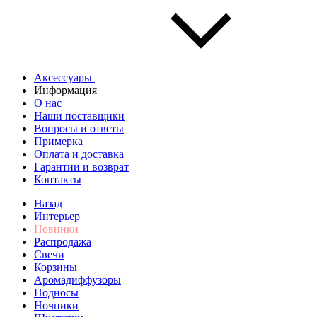
Аксессуары
Информация
О нас
Наши поставщики
Вопросы и ответы
Примерка
Оплата и доставка
Гарантии и возврат
Контакты
Назад
Интерьер
Новинки
Распродажа
Свечи
Корзины
Аромадиффузоры
Подносы
Ночники