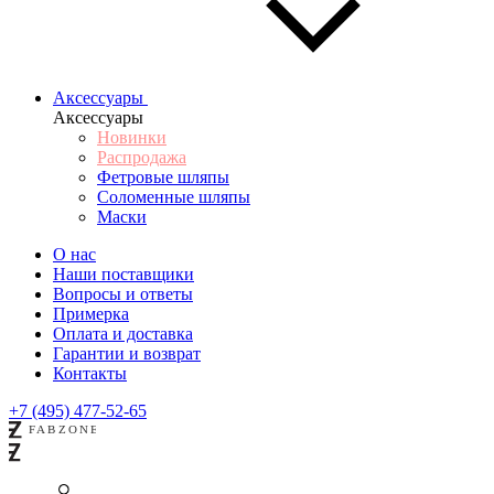
Аксессуары
Аксессуары
Новинки
Распродажа
Фетровые шляпы
Соломенные шляпы
Маски
О нас
Наши поставщики
Вопросы и ответы
Примерка
Оплата и доставка
Гарантии и возврат
Контакты
+7 (495) 477-52-65