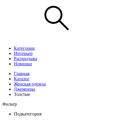
Категории
Интерьер
Распродажа
Новинки
Главная
Каталог
Женская одежда
Джемперы
Толстые
Фильтр
Подкатегория