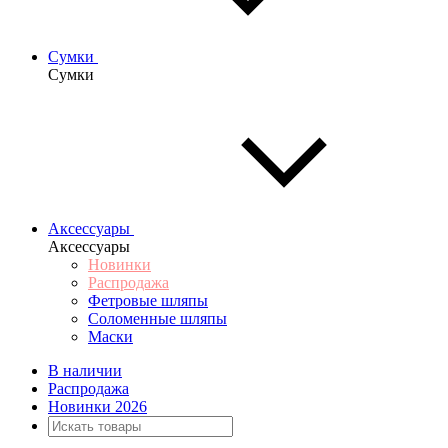
Сумки
Сумки
Аксессуары
Аксессуары
Новинки
Распродажа
Фетровые шляпы
Соломенные шляпы
Маски
В наличии
Распродажа
Новинки 2026