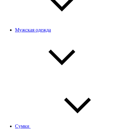
Мужская одежда
Сумки