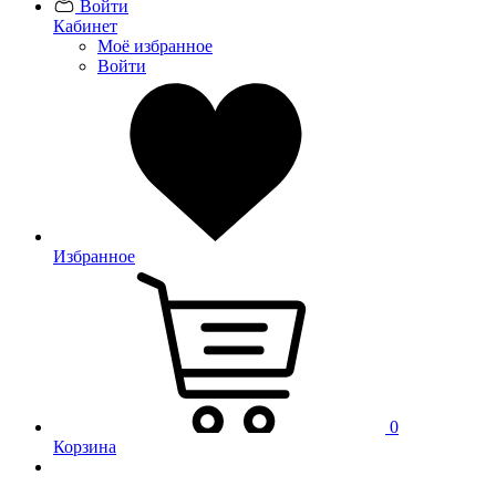
Войти
Кабинет
Моё избранное
Войти
Избранное
0
Корзина