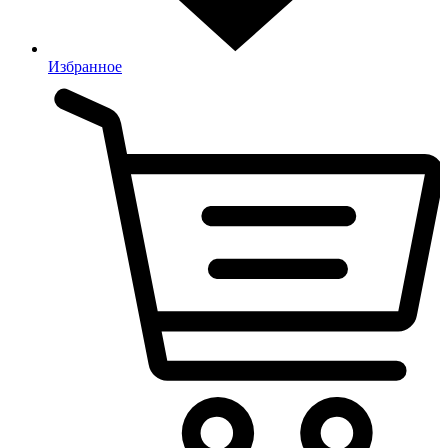
Избранное