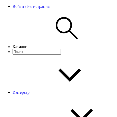
Войти / Регистрация
Каталог
Интерьер