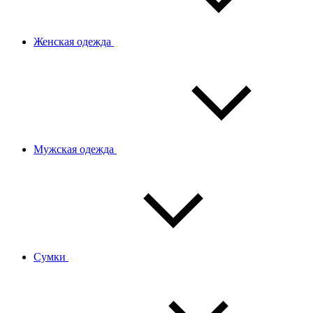
Женская одежда
Мужская одежда
Сумки