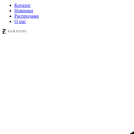
Каталог
Новинки
Распродажа
О нас