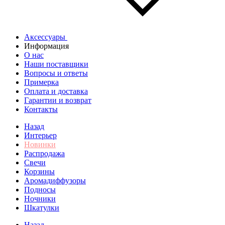
Аксессуары
Информация
О нас
Наши поставщики
Вопросы и ответы
Примерка
Оплата и доставка
Гарантии и возврат
Контакты
Назад
Интерьер
Новинки
Распродажа
Свечи
Корзины
Аромадиффузоры
Подносы
Ночники
Шкатулки
Назад