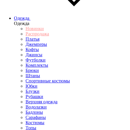
Одежда
Одежда
Новинки
Распродажа
Платья
Джемперы
Кофты
Джинсы
Футболки
Комплекты
Брюки
Штаны
Спортивные костюмы
Юбки
Блузки
Рубашки
Верхняя одежда
Водолазки
Бадлоны
Сарафаны
Костюмы
Топы