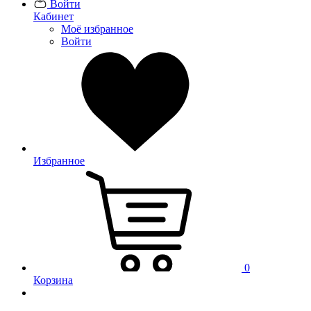
Войти
Кабинет
Моё избранное
Войти
Избранное
0
Корзина