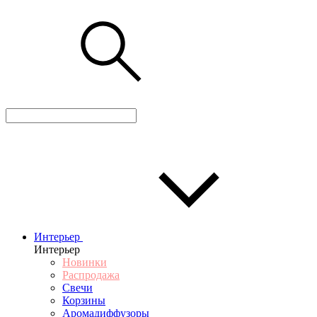
Интерьер
Интерьер
Новинки
Распродажа
Свечи
Корзины
Аромадиффузоры