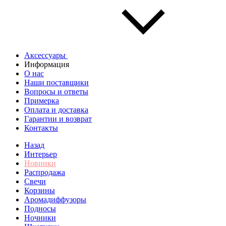
Аксессуары
Информация
О нас
Наши поставщики
Вопросы и ответы
Примерка
Оплата и доставка
Гарантии и возврат
Контакты
Назад
Интерьер
Новинки
Распродажа
Свечи
Корзины
Аромадиффузоры
Подносы
Ночники