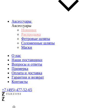
Аксессуары
Аксессуары
Новинки
Распродажа
Фетровые шляпы
Соломенные шляпы
Маски
О нас
Наши поставщики
Вопросы и ответы
Примерка
Оплата и доставка
Гарантии и возврат
Контакты
+7 (495) 477-52-65