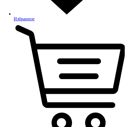
Избранное