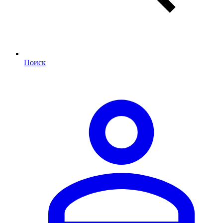
Поиск