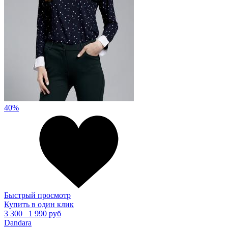
40%
Быстрый просмотр
Купить в один клик
3 300
1 990 руб
Dandara