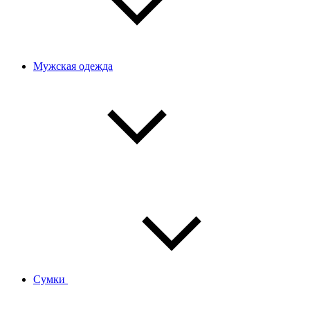
Мужская одежда
Сумки