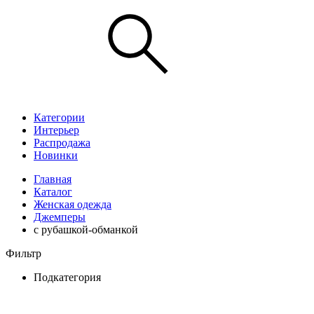
Категории
Интерьер
Распродажа
Новинки
Главная
Каталог
Женская одежда
Джемперы
с рубашкой-обманкой
Фильтр
Подкатегория