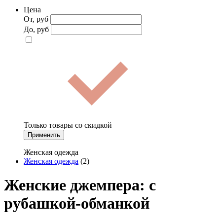
Цена
От, руб
До, руб
Только товары со скидкой
Применить
Женская одежда
Женская одежда
(2)
Женские джемпера: с
рубашкой-обманкой