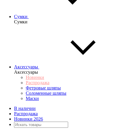
Сумки
Сумки
Аксессуары
Аксессуары
Новинки
Распродажа
Фетровые шляпы
Соломенные шляпы
Маски
В наличии
Распродажа
Новинки 2026