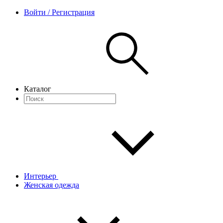
Войти / Регистрация
Каталог
Интерьер
Женская одежда