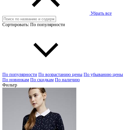
Убрать все
Сортировать:
По популярности
По популярности
По возрастанию цены
По убыванию цены
По новинкам
По скидкам
По наличию
Фильтр