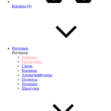
Корзина
(0)
Интерьер
Интерьер
Новинки
Распродажа
Свечи
Корзины
Аромадиффузоры
Подносы
Ночники
Шкатулки