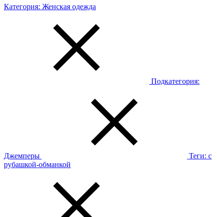
Категория:
Женская одежда
Подкатегория:
Джемперы
Теги:
с
рубашкой-обманкой