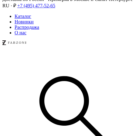
RU · ₽
+7 (495) 477-52-65
Каталог
Новинки
Распродажа
О нас