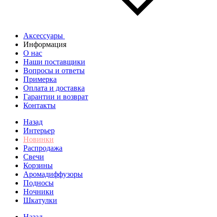
Аксессуары
Информация
О нас
Наши поставщики
Вопросы и ответы
Примерка
Оплата и доставка
Гарантии и возврат
Контакты
Назад
Интерьер
Новинки
Распродажа
Свечи
Корзины
Аромадиффузоры
Подносы
Ночники
Шкатулки
Назад