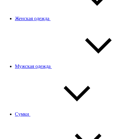
Женская одежда
Мужская одежда
Сумки