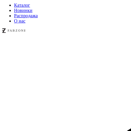
Каталог
Новинки
Распродажа
О нас