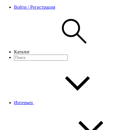
Войти / Регистрация
Каталог
Интерьер