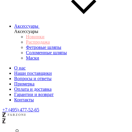
Аксессуары
Аксессуары
Новинки
Распродажа
Фетровые шляпы
Соломенные шляпы
Маски
О нас
Наши поставщики
Вопросы и ответы
Примерка
Оплата и доставка
Гарантии и возврат
Контакты
+7 (495) 477-52-65