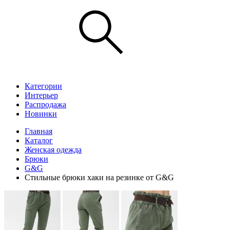
Категории
Интерьер
Распродажа
Новинки
Главная
Каталог
Женская одежда
Брюки
G&G
Стильные брюки хаки на резинке от G&G