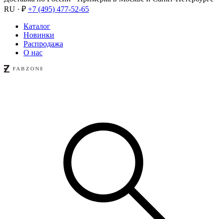
RU · ₽
+7 (495) 477-52-65
Каталог
Новинки
Распродажа
О нас