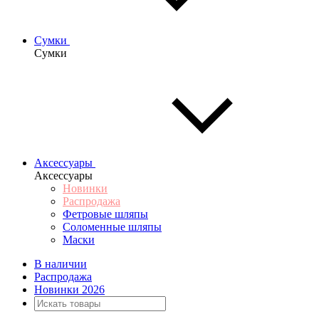
Сумки
Сумки
Аксессуары
Аксессуары
Новинки
Распродажа
Фетровые шляпы
Соломенные шляпы
Маски
В наличии
Распродажа
Новинки 2026