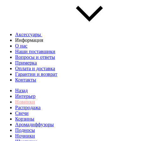
Аксессуары
Информация
О нас
Наши поставщики
Вопросы и ответы
Примерка
Оплата и доставка
Гарантии и возврат
Контакты
Назад
Интерьер
Новинки
Распродажа
Свечи
Корзины
Аромадиффузоры
Подносы
Ночники