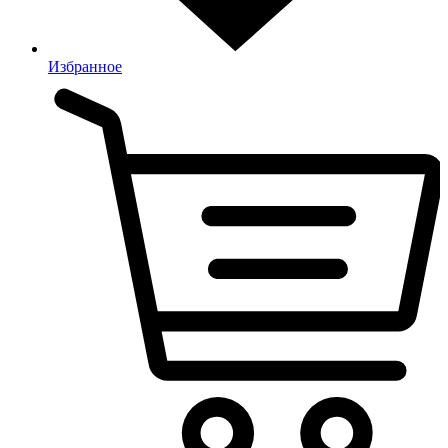
Избранное