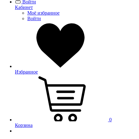
Войти
Кабинет
Моё избранное
Войти
Избранное
0
Корзина