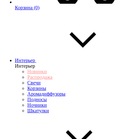
Корзина
(0)
Интерьер
Интерьер
Новинки
Распродажа
Свечи
Корзины
Аромадиффузоры
Подносы
Ночники
Шкатулки