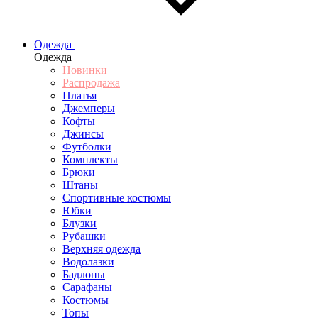
Одежда
Одежда
Новинки
Распродажа
Платья
Джемперы
Кофты
Джинсы
Футболки
Комплекты
Брюки
Штаны
Спортивные костюмы
Юбки
Блузки
Рубашки
Верхняя одежда
Водолазки
Бадлоны
Сарафаны
Костюмы
Топы