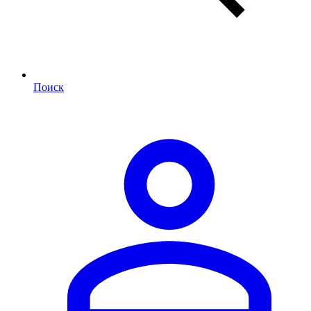
Поиск