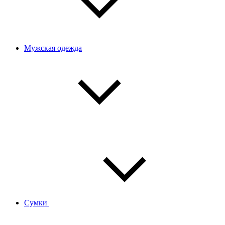
Мужская одежда
Сумки