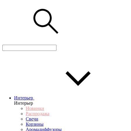
Интерьер
Интерьер
Новинки
Распродажа
Свечи
Корзины
Аромадиффузоры