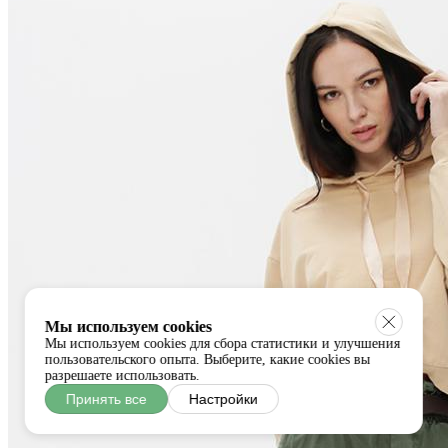
Мы используем cookies
Мы используем cookies для сбора статистики и улучшения
пользовательского опыта. Выберите, какие cookies вы
разрешаете использовать.
Принять все
Настройки