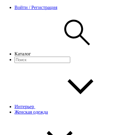
Войти / Регистрация
Каталог
Интерьер
Женская одежда