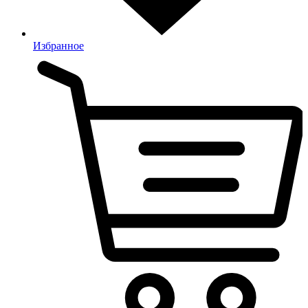
Избранное