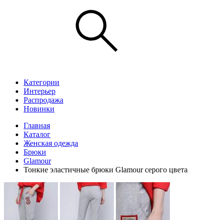
Категории
Интерьер
Распродажа
Новинки
Главная
Каталог
Женская одежда
Брюки
Glamour
Тонкие эластичные брюки Glamour серого цвета