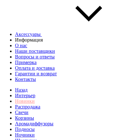
Аксессуары
Информация
О нас
Наши поставщики
Вопросы и ответы
Примерка
Оплата и доставка
Гарантии и возврат
Контакты
Назад
Интерьер
Новинки
Распродажа
Свечи
Корзины
Аромадиффузоры
Подносы
Ночники