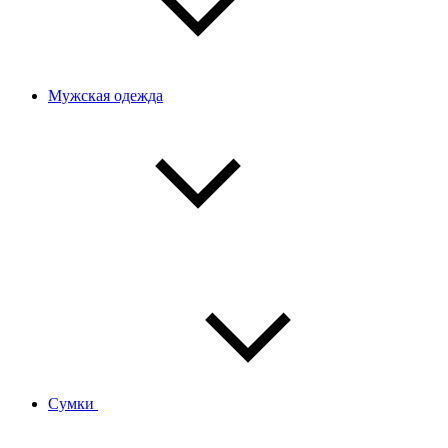
Мужская одежда
Сумки