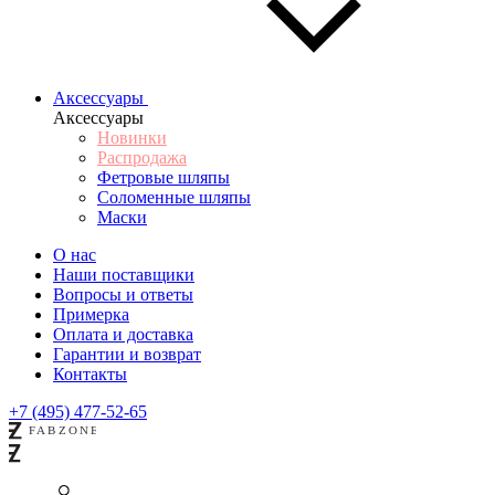
Аксессуары
Аксессуары
Новинки
Распродажа
Фетровые шляпы
Соломенные шляпы
Маски
О нас
Наши поставщики
Вопросы и ответы
Примерка
Оплата и доставка
Гарантии и возврат
Контакты
+7 (495) 477-52-65