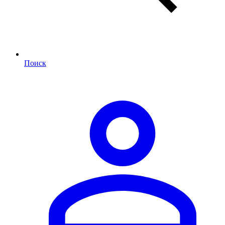
Поиск