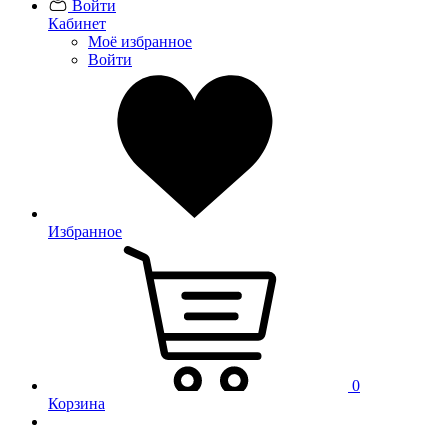
Войти
Кабинет
Моё избранное
Войти
Избранное
0
Корзина