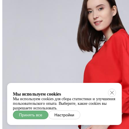
Мы используем cookies
Мы используем cookies для сбора статистики и улучшения
пользовательского опыта. Выберите, какие cookies вы
разрешаете использовать.
Принять все
Настройки