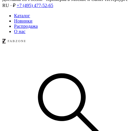
RU · ₽
+7 (495) 477-52-65
Каталог
Новинки
Распродажа
О нас