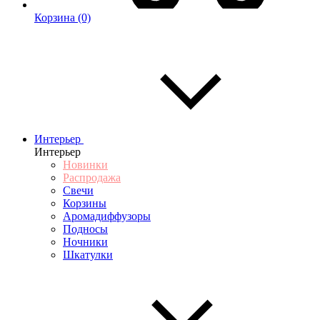
Корзина
(0)
Интерьер
Интерьер
Новинки
Распродажа
Свечи
Корзины
Аромадиффузоры
Подносы
Ночники
Шкатулки