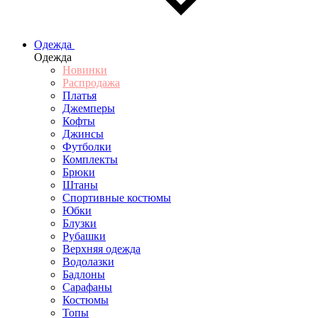
Одежда
Одежда
Новинки
Распродажа
Платья
Джемперы
Кофты
Джинсы
Футболки
Комплекты
Брюки
Штаны
Спортивные костюмы
Юбки
Блузки
Рубашки
Верхняя одежда
Водолазки
Бадлоны
Сарафаны
Костюмы
Топы