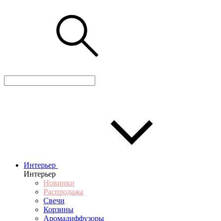
Интерьер
Интерьер
Новинки
Распродажа
Свечи
Корзины
Аромадиффузоры