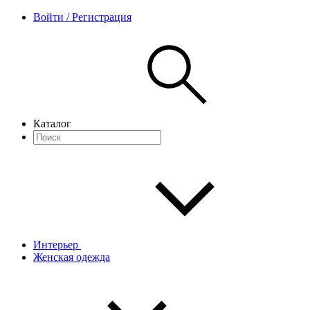
Войти / Регистрация
Каталог
Интерьер
Женская одежда