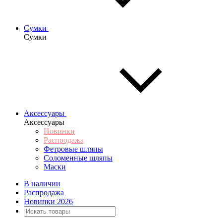
Сумки
Сумки
Аксессуары
Аксессуары
Новинки
Распродажа
Фетровые шляпы
Соломенные шляпы
Маски
В наличии
Распродажа
Новинки 2026