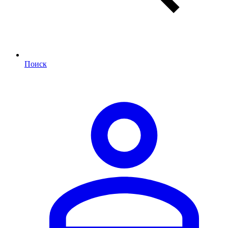
Поиск