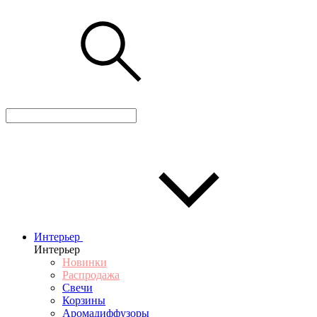
Интерьер
Интерьер
Новинки
Распродажа
Свечи
Корзины
Аромадиффузоры