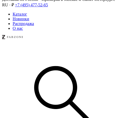
RU · ₽
+7 (495) 477-52-65
Каталог
Новинки
Распродажа
О нас