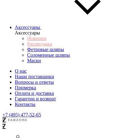
Аксессуары
Аксессуары
Новинки
Распродажа
Фетровые шляпы
Соломенные шляпы
Маски
О нас
Наши поставщики
Вопросы и ответы
Примерка
Оплата и доставка
Гарантии и возврат
Контакты
+7 (495) 477-52-65