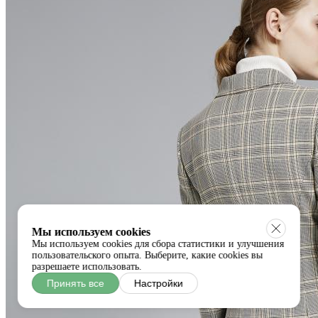
Мы используем cookies
Мы используем cookies для сбора статистики и улучшения
пользовательского опыта. Выберите, какие cookies вы
разрешаете использовать.
Принять все
Настройки