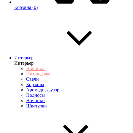
Корзина
(0)
Интерьер
Интерьер
Новинки
Распродажа
Свечи
Корзины
Аромадиффузоры
Подносы
Ночники
Шкатулки