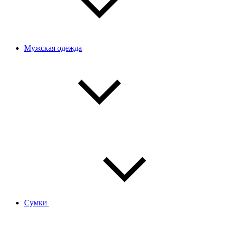
Мужская одежда
Сумки