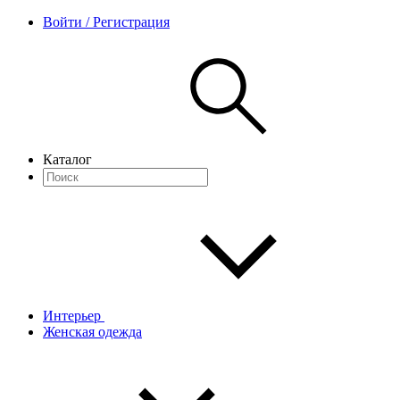
Войти / Регистрация
Каталог
Интерьер
Женская одежда