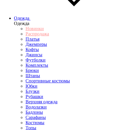
Одежда
Одежда
Новинки
Распродажа
Платья
Джемперы
Кофты
Джинсы
Футболки
Комплекты
Брюки
Штаны
Спортивные костюмы
Юбки
Блузки
Рубашки
Верхняя одежда
Водолазки
Бадлоны
Сарафаны
Костюмы
Топы