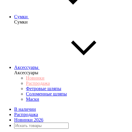
Сумки
Сумки
Аксессуары
Аксессуары
Новинки
Распродажа
Фетровые шляпы
Соломенные шляпы
Маски
В наличии
Распродажа
Новинки 2026