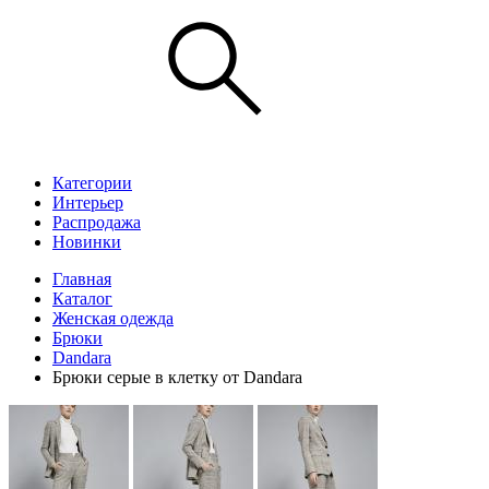
Категории
Интерьер
Распродажа
Новинки
Главная
Каталог
Женская одежда
Брюки
Dandara
Брюки серые в клетку от Dandara