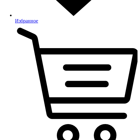
Избранное