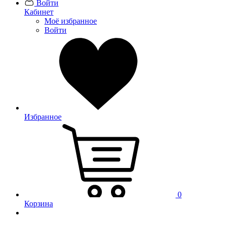
Войти
Кабинет
Моё избранное
Войти
Избранное
0
Корзина