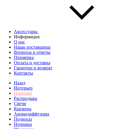
Аксессуары
Информация
О нас
Наши поставщики
Вопросы и ответы
Примерка
Оплата и доставка
Гарантии и возврат
Контакты
Назад
Интерьер
Новинки
Распродажа
Свечи
Корзины
Аромадиффузоры
Подносы
Ночники