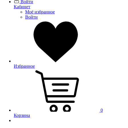
Войти
Кабинет
Моё избранное
Войти
Избранное
0
Корзина