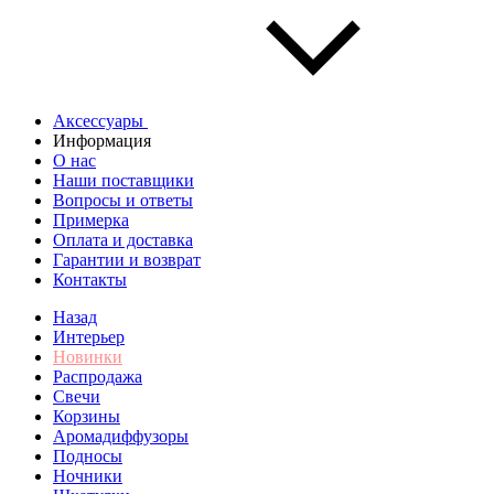
Аксессуары
Информация
О нас
Наши поставщики
Вопросы и ответы
Примерка
Оплата и доставка
Гарантии и возврат
Контакты
Назад
Интерьер
Новинки
Распродажа
Свечи
Корзины
Аромадиффузоры
Подносы
Ночники