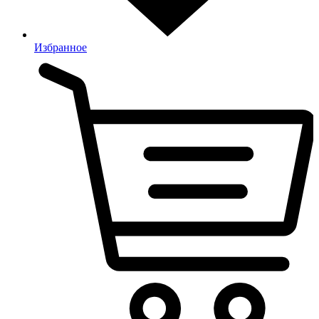
Избранное