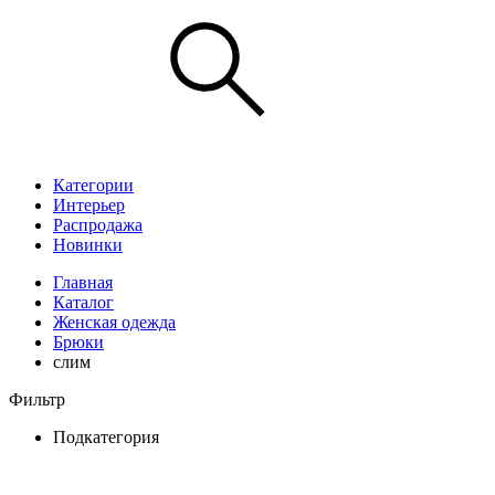
Категории
Интерьер
Распродажа
Новинки
Главная
Каталог
Женская одежда
Брюки
слим
Фильтр
Подкатегория