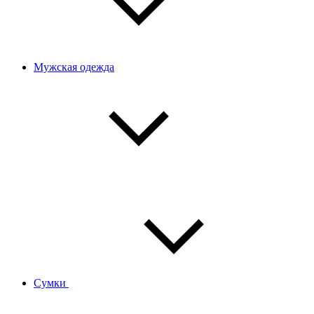
Мужская одежда
Сумки