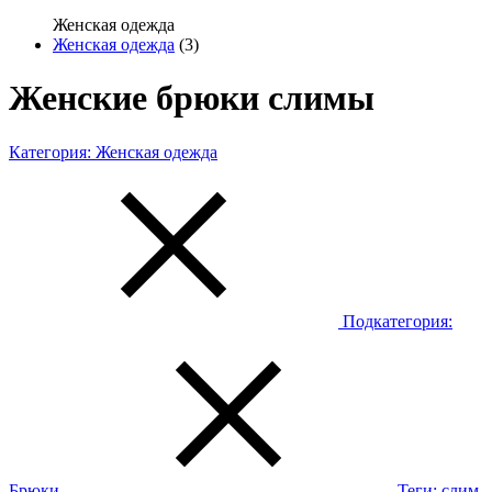
Женская одежда
Женская одежда
(3)
Женские брюки слимы
Категория:
Женская одежда
Подкатегория:
Брюки
Теги:
слим