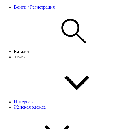
Войти / Регистрация
Каталог
Интерьер
Женская одежда