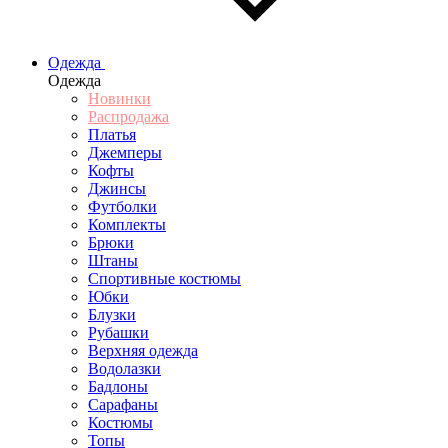
Одежда
Одежда
Новинки
Распродажа
Платья
Джемперы
Кофты
Джинсы
Футболки
Комплекты
Брюки
Штаны
Спортивные костюмы
Юбки
Блузки
Рубашки
Верхняя одежда
Водолазки
Бадлоны
Сарафаны
Костюмы
Топы