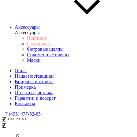
Аксессуары
Аксессуары
Новинки
Распродажа
Фетровые шляпы
Соломенные шляпы
Маски
О нас
Наши поставщики
Вопросы и ответы
Примерка
Оплата и доставка
Гарантии и возврат
Контакты
+7 (495) 477-52-65