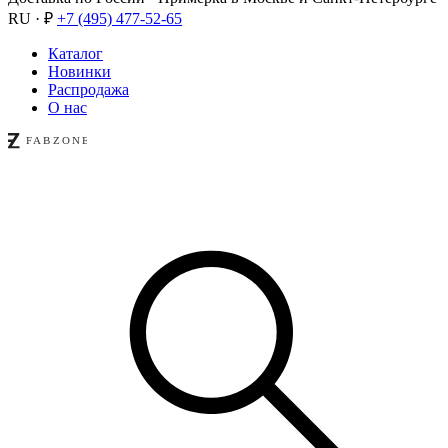
RU · ₽
+7 (495) 477-52-65
Каталог
Новинки
Распродажа
О нас