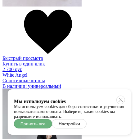
Быстрый просмотр
Купить в один клик
2 700 руб
White Angel
Спортивные штаны
В наличии:
универсальный
Мы используем cookies
Мы используем cookies для сбора статистики и улучшения
пользовательского опыта. Выберите, какие cookies вы
разрешаете использовать.
Принять все
Настройки