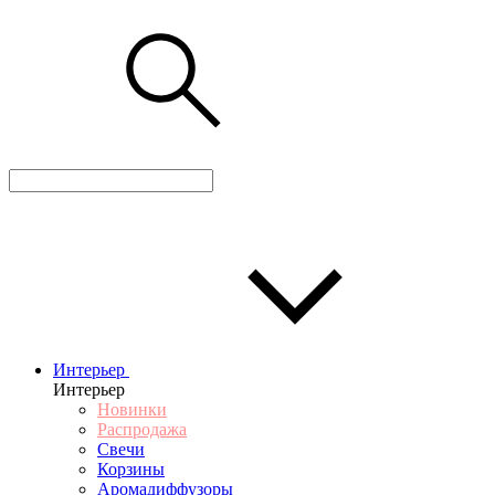
Интерьер
Интерьер
Новинки
Распродажа
Свечи
Корзины
Аромадиффузоры