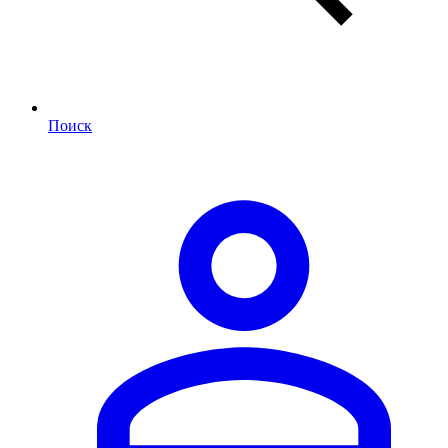
Поиск