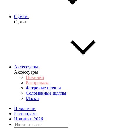
Сумки
Сумки
Аксессуары
Аксессуары
Новинки
Распродажа
Фетровые шляпы
Соломенные шляпы
Маски
В наличии
Распродажа
Новинки 2026