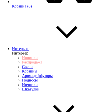
Корзина
(0)
Интерьер
Интерьер
Новинки
Распродажа
Свечи
Корзины
Аромадиффузоры
Подносы
Ночники
Шкатулки