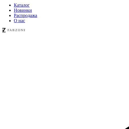
Каталог
Новинки
Распродажа
О нас