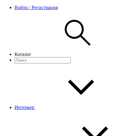
Войти / Регистрация
Каталог
Интерьер