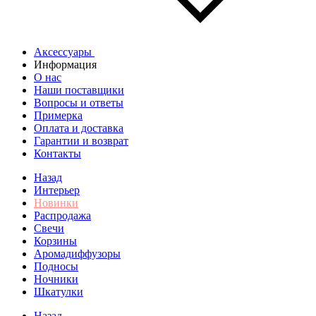
Аксессуары
Информация
О нас
Наши поставщики
Вопросы и ответы
Примерка
Оплата и доставка
Гарантии и возврат
Контакты
Назад
Интерьер
Новинки
Распродажа
Свечи
Корзины
Аромадиффузоры
Подносы
Ночники
Шкатулки
Назад