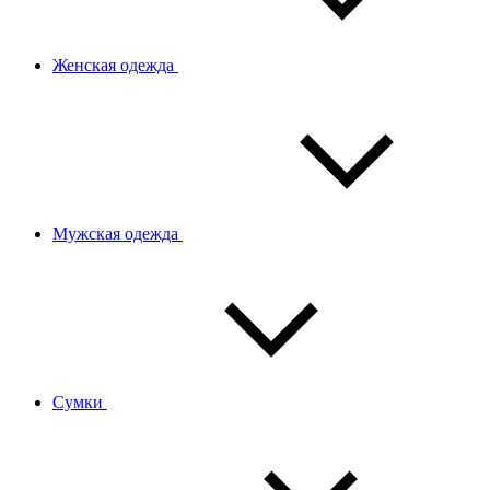
Женская одежда
Мужская одежда
Сумки